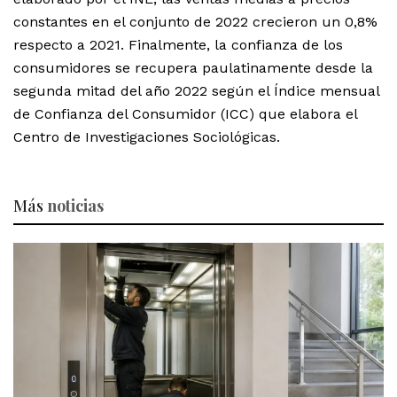
constantes en el conjunto de 2022 crecieron un 0,8%
respecto a 2021. Finalmente, la confianza de los
consumidores se recupera paulatinamente desde la
segunda mitad del año 2022 según el Índice mensual
de Confianza del Consumidor (ICC) que elabora el
Centro de Investigaciones Sociológicas.
Más
noticias