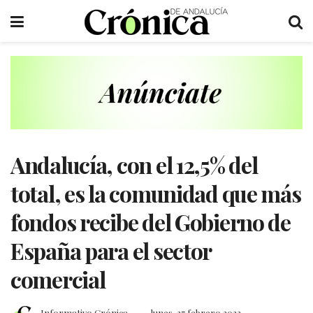
Andalucía, con el 12,5% del
total, es la comunidad que más
fondos recibe del Gobierno de
España para el sector
comercial
Informativo Crónica
lunes, 27 febrero 2023