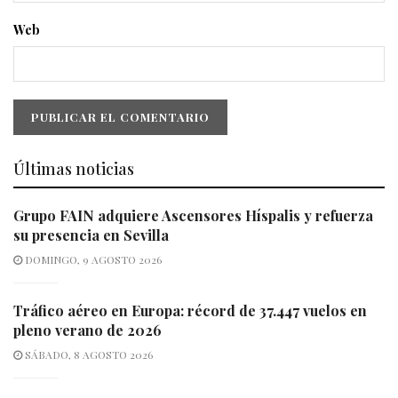
Web
Últimas noticias
Grupo FAIN adquiere Ascensores Híspalis y refuerza
su presencia en Sevilla
DOMINGO, 9 AGOSTO 2026
Tráfico aéreo en Europa: récord de 37.447 vuelos en
pleno verano de 2026
SÁBADO, 8 AGOSTO 2026