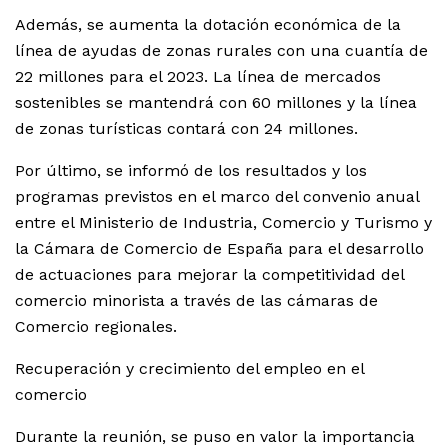
Además, se aumenta la dotación económica de la
línea de ayudas de zonas rurales con una cuantía de
22 millones para el 2023. La línea de mercados
sostenibles se mantendrá con 60 millones y la línea
de zonas turísticas contará con 24 millones.
Por último, se informó de los resultados y los
programas previstos en el marco del convenio anual
entre el Ministerio de Industria, Comercio y Turismo y
la Cámara de Comercio de España para el desarrollo
de actuaciones para mejorar la competitividad del
comercio minorista a través de las cámaras de
Comercio regionales.
Recuperación y crecimiento del empleo en el
comercio
Durante la reunión, se puso en valor la importancia