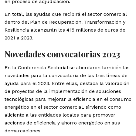
en proceso de adjudicación.
En total, las ayudas que recibirá el sector comercial
dentro del Plan de Recuperación, Transformación y
Resiliencia alcanzarán los 415 millones de euros de
2021 a 2023.
Novedades convocatorias 2023
En la Conferencia Sectorial se abordaron también las
novedades para la convocatoria de las tres líneas de
ayuda para el 2023. Entre ellas, destaca la valoración
de proyectos de la implementación de soluciones
tecnológicas para mejorar la eficiencia en el consumo
energético en el sector comercial, sirviendo como
aliciente a las entidades locales para promover
acciones de eficiencia y ahorro energético en sus
demarcaciones.