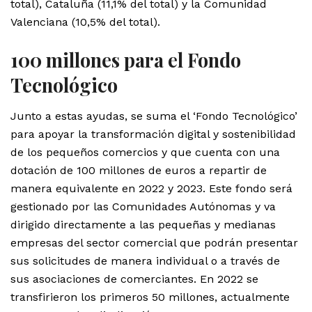
total), Cataluña (11,1% del total) y la Comunidad
Valenciana (10,5% del total).
100 millones para el Fondo
Tecnológico
Junto a estas ayudas, se suma el ‘Fondo Tecnológico’
para apoyar la transformación digital y sostenibilidad
de los pequeños comercios y que cuenta con una
dotación de 100 millones de euros a repartir de
manera equivalente en 2022 y 2023. Este fondo será
gestionado por las Comunidades Autónomas y va
dirigido directamente a las pequeñas y medianas
empresas del sector comercial que podrán presentar
sus solicitudes de manera individual o a través de
sus asociaciones de comerciantes. En 2022 se
transfirieron los primeros 50 millones, actualmente