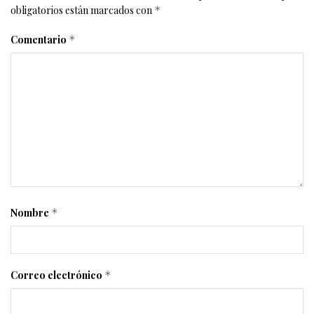
obligatorios están marcados con
*
Comentario
*
Nombre
*
Correo electrónico
*