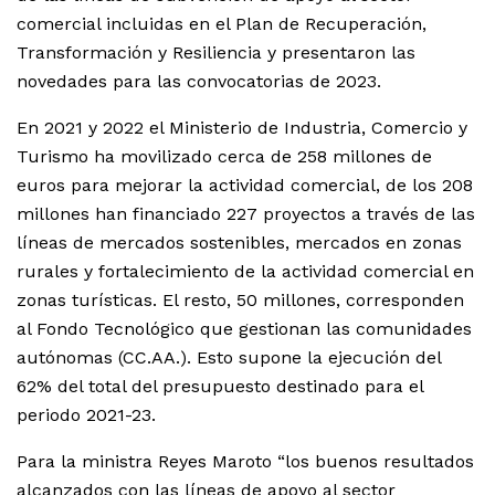
comercial incluidas en el Plan de Recuperación,
Transformación y Resiliencia y presentaron las
novedades para las convocatorias de 2023.
En 2021 y 2022 el Ministerio de Industria, Comercio y
Turismo ha movilizado cerca de 258 millones de
euros para mejorar la actividad comercial, de los 208
millones han financiado 227 proyectos a través de las
líneas de mercados sostenibles, mercados en zonas
rurales y fortalecimiento de la actividad comercial en
zonas turísticas. El resto, 50 millones, corresponden
al Fondo Tecnológico que gestionan las comunidades
autónomas (CC.AA.). Esto supone la ejecución del
62% del total del presupuesto destinado para el
periodo 2021-23.
Para la ministra Reyes Maroto “los buenos resultados
alcanzados con las líneas de apoyo al sector