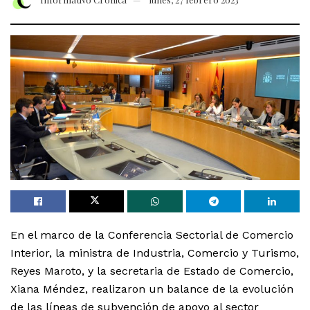
En el marco de la Conferencia Sectorial de Comercio
Interior, la ministra de Industria, Comercio y Turismo,
Reyes Maroto, y la secretaria de Estado de Comercio,
Xiana Méndez, realizaron un balance de la evolución
de las líneas de subvención de apoyo al sector