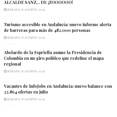
ALCALDE SANZ… DI: ¡ZOOOOOO!
SÁBADO, 8 AGOSTO 2026
Turismo accesible en Andalucía: nuevo informe alerta
de barreras para más de 482.000 personas
SÁBADO, 8 AGOSTO 2026
Abelardo de la Espriella asume la Presidencia de
Colombia en un giro político que redefine el mapa
regional
SÁBADO, 8 AGOSTO 2026
Vacantes de InfoJobs en Andalucía: nuevo balance con
22.864 ofertas en julio
SÁBADO, 8 AGOSTO 2026