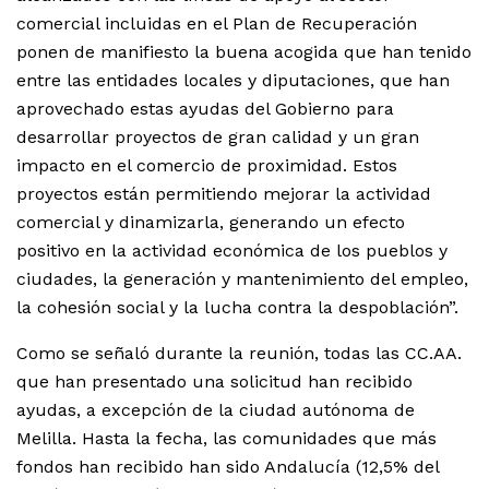
comercial incluidas en el Plan de Recuperación
ponen de manifiesto la buena acogida que han tenido
entre las entidades locales y diputaciones, que han
aprovechado estas ayudas del Gobierno para
desarrollar proyectos de gran calidad y un gran
impacto en el comercio de proximidad. Estos
proyectos están permitiendo mejorar la actividad
comercial y dinamizarla, generando un efecto
positivo en la actividad económica de los pueblos y
ciudades, la generación y mantenimiento del empleo,
la cohesión social y la lucha contra la despoblación”.
Como se señaló durante la reunión, todas las CC.AA.
que han presentado una solicitud han recibido
ayudas, a excepción de la ciudad autónoma de
Melilla. Hasta la fecha, las comunidades que más
fondos han recibido han sido Andalucía (12,5% del