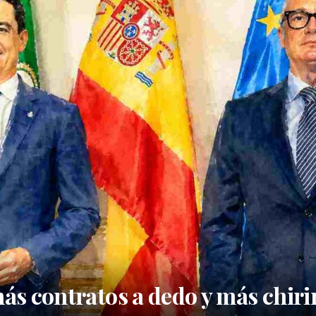
s contratos a dedo y más chiri