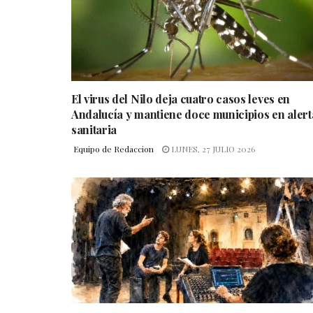
El virus del Nilo deja cuatro casos leves en
Andalucía y mantiene doce municipios en alert
sanitaria
Equipo de Redaccion
LUNES, 27 JULIO 2026