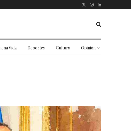
uena Vida
Deportes
Cultura
Opinión