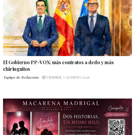
El Gobierno PP-VOX: más contratos a dedo y más
chiringuitos
Equipo de Redaccion
VIERNES, 7 AGOSTO 2026