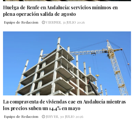
Huelga de Renfe en Andalucía: servicios mínimos en
plena operación salida de agosto
Equipo de Redaccion
VIERNES, 31 JULIO 2026
La compraventa de viviendas cae en Andalucía mientras
los precios suben un 14,4% en mayo
Equipo de Redaccion
JUEVES, 30 JULIO 2026