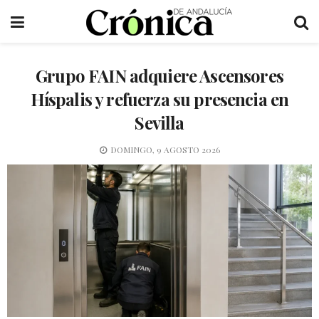
Grupo FAIN adquiere Ascensores
Híspalis y refuerza su presencia en
Sevilla
DOMINGO, 9 AGOSTO 2026