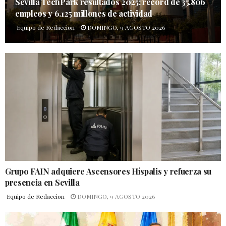
Sevilla TechPark resultados 2025: récord de 35.806
empleos y 6.125 millones de actividad
Equipo de Redaccion
DOMINGO, 9 AGOSTO 2026
Grupo FAIN adquiere Ascensores Híspalis y refuerza su
presencia en Sevilla
Equipo de Redaccion
DOMINGO, 9 AGOSTO 2026