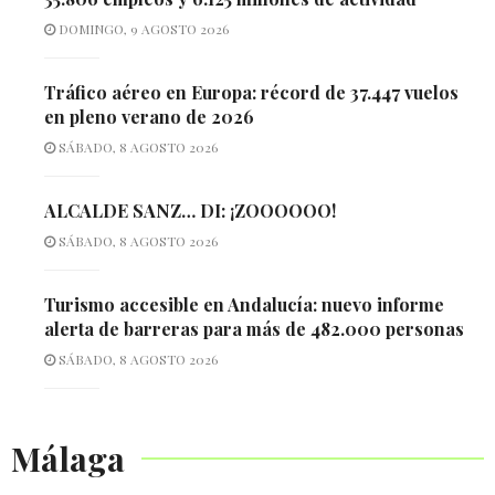
DOMINGO, 9 AGOSTO 2026
Tráfico aéreo en Europa: récord de 37.447 vuelos
en pleno verano de 2026
SÁBADO, 8 AGOSTO 2026
ALCALDE SANZ… DI: ¡ZOOOOOO!
SÁBADO, 8 AGOSTO 2026
Turismo accesible en Andalucía: nuevo informe
alerta de barreras para más de 482.000 personas
SÁBADO, 8 AGOSTO 2026
Málaga