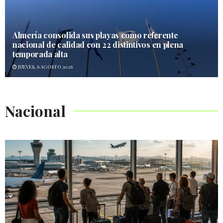
Almería consolida sus playas como referente
nacional de calidad con 22 distintivos en plena
temporada alta
JUEVES, 6 AGOSTO 2026
Nacional