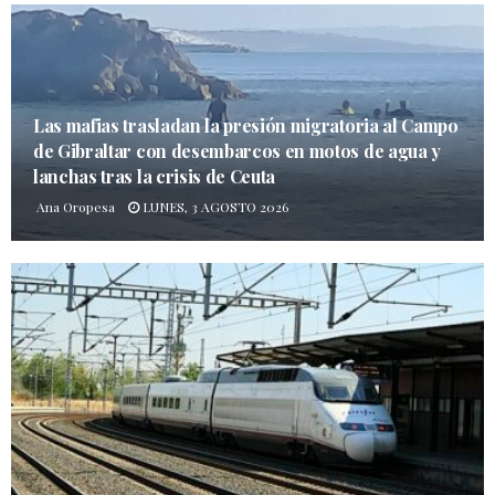
Las mafias trasladan la presión migratoria al Campo
de Gibraltar con desembarcos en motos de agua y
lanchas tras la crisis de Ceuta
Ana Oropesa
LUNES, 3 AGOSTO 2026