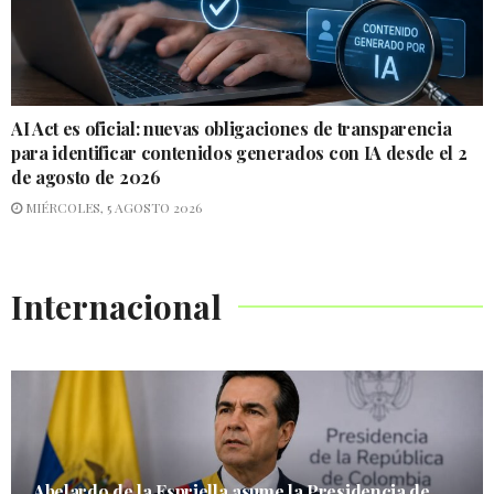
AI Act es oficial: nuevas obligaciones de transparencia
para identificar contenidos generados con IA desde el 2
de agosto de 2026
MIÉRCOLES, 5 AGOSTO 2026
Internacional
Abelardo de la Espriella asume la Presidencia de