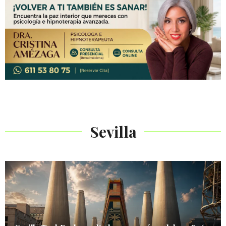
Sevilla