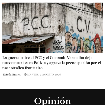
La guerra entre el PCC y el Comando Vermelho deja
nueve muertos en Bolivia y agrava la preocupación por el
narcotráfico fronterizo
Estella Branco
MARTES, 4 AGOSTO 2026
Opinión