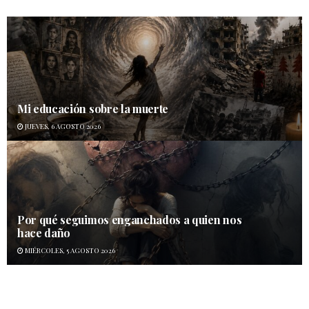
Mi educación sobre la muerte
JUEVES, 6 AGOSTO 2026
Por qué seguimos enganchados a quien nos
hace daño
MIÉRCOLES, 5 AGOSTO 2026