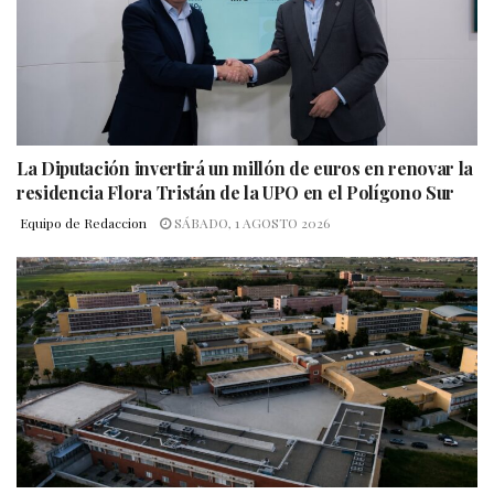
La Diputación invertirá un millón de euros en renovar la
residencia Flora Tristán de la UPO en el Polígono Sur
Equipo de Redaccion
SÁBADO, 1 AGOSTO 2026