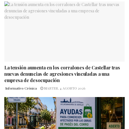
La tensión aumenta en los corralones de Castellar tras
nuevas denuncias de agresiones vinculadas a una
empresa de desocupación
Informativo Crónica
MARTES, 4 AGOSTO 2026