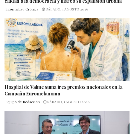
ciudad a la democracia y marcó su expansión urbana
Informativo Crónica
SÁBADO, 1 AGOSTO 2026
Hospital de Valme suma tres premios nacionales en la
Campaña Euromelanoma
Equipo de Redaccion
SÁBADO, 1 AGOSTO 2026