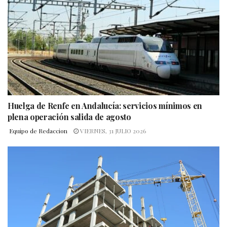
Huelga de Renfe en Andalucía: servicios mínimos en
plena operación salida de agosto
Equipo de Redaccion
VIERNES, 31 JULIO 2026