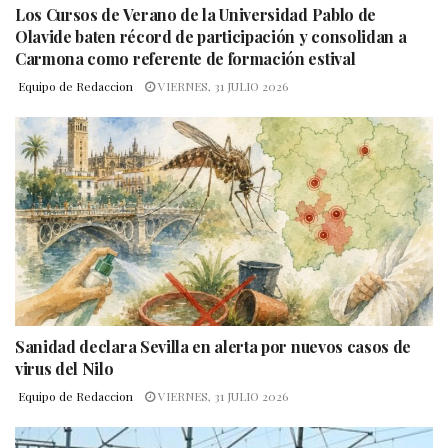
Los Cursos de Verano de la Universidad Pablo de
Olavide baten récord de participación y consolidan a
Carmona como referente de formación estival
Equipo de Redaccion
VIERNES, 31 JULIO 2026
Sanidad declara Sevilla en alerta por nuevos casos de
virus del Nilo
Equipo de Redaccion
VIERNES, 31 JULIO 2026