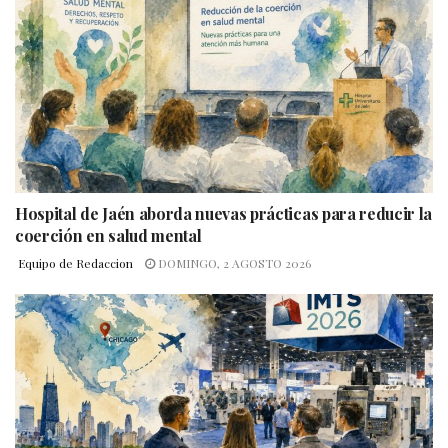
Hospital de Jaén aborda nuevas prácticas para reducir la
coerción en salud mental
Equipo de Redaccion
DOMINGO, 2 AGOSTO 2026