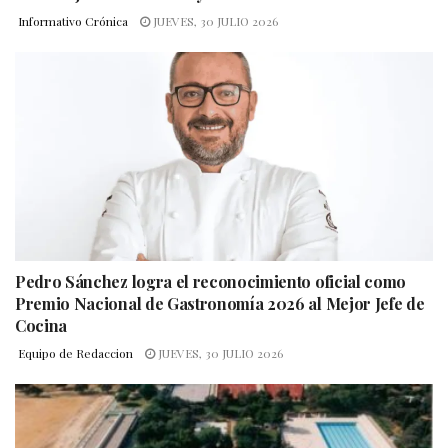
Informativo Crónica
JUEVES, 30 JULIO 2026
Pedro Sánchez logra el reconocimiento oficial como
Premio Nacional de Gastronomía 2026 al Mejor Jefe de
Cocina
Equipo de Redaccion
JUEVES, 30 JULIO 2026