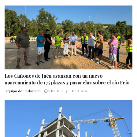
Los Cañones de Jaén avanzan con un nuevo
aparcamiento de 175 plazas y pasarelas sobre el río Frío
Equipo de Redaccion
VIERNES, 31 JULIO 2026