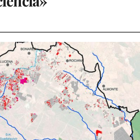
ciencia»