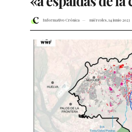
«a espaldas de la 
Informativo Crónica
miércoles, 14 junio 2023