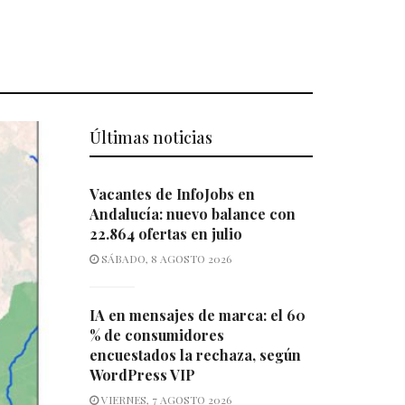
Últimas noticias
Vacantes de InfoJobs en
Andalucía: nuevo balance con
22.864 ofertas en julio
SÁBADO, 8 AGOSTO 2026
IA en mensajes de marca: el 60
% de consumidores
encuestados la rechaza, según
WordPress VIP
VIERNES, 7 AGOSTO 2026