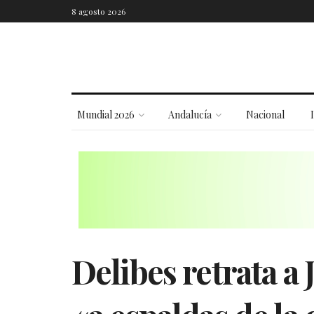
8 agosto 2026
Mundial 2026
Andalucía
Nacional
Delibes retrata a