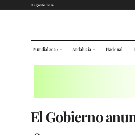
8 agosto 2026
Mundial 2026
Andalucía
Nacional
El Gobierno anunc