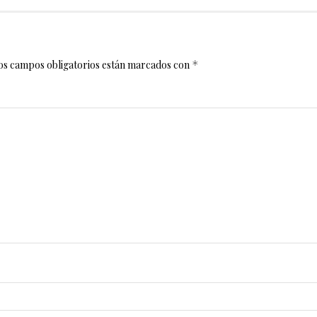
os campos obligatorios están marcados con
*