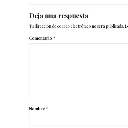
Deja una respuesta
Tu dirección de correo electrónico no será publicada.
L
Comentario
*
Nombre
*