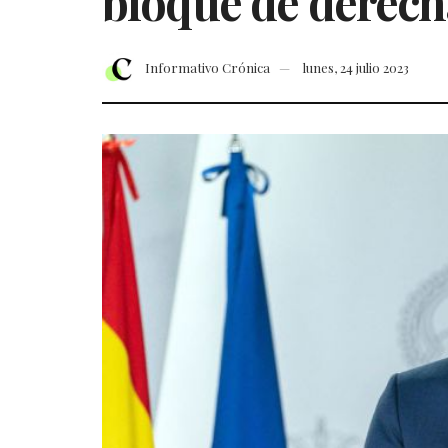
bloque de derecha
Informativo Crónica
lunes, 24 julio 2023