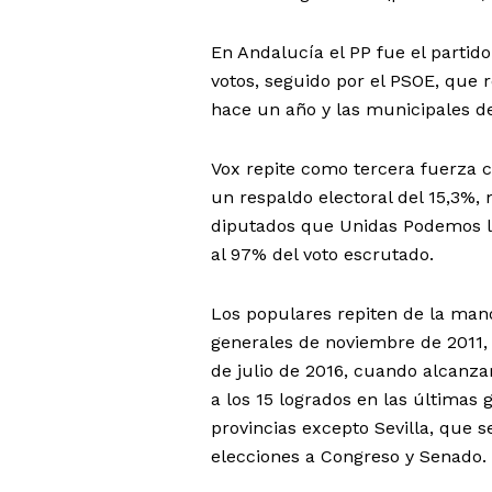
En Andalucía el PP fue el partid
votos, seguido por el PSOE, que 
hace un año y las municipales de
Vox repite como tercera fuerza 
un respaldo electoral del 15,3%,
diputados que Unidas Podemos l
al 97% del voto escrutado.
Los populares repiten de la man
generales de noviembre de 2011,
de julio de 2016, cuando alcanza
a los 15 logrados en las últimas
provincias excepto Sevilla, que 
elecciones a Congreso y Senado.