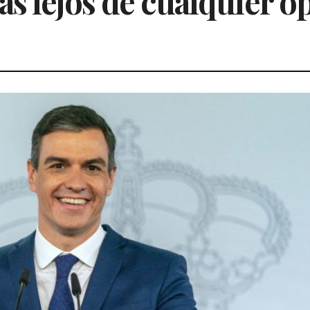
s lejos de cualquier o