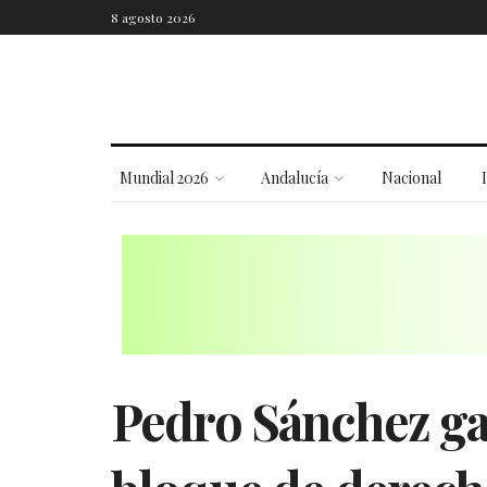
8 agosto 2026
Mundial 2026
Andalucía
Nacional
Pedro Sánchez gan