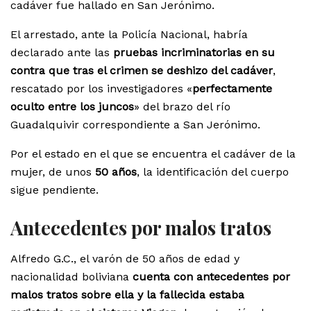
cadáver fue hallado en San Jerónimo.
El arrestado, ante la Policía Nacional, habría
declarado ante las
pruebas incriminatorias en su
contra que tras el crimen se deshizo del cadáver
,
rescatado por los investigadores «
perfectamente
oculto entre los juncos
» del brazo del río
Guadalquivir correspondiente a San Jerónimo.
Por el estado en el que se encuentra el cadáver de la
mujer, de unos
50 años
, la identificación del cuerpo
sigue pendiente.
Antecedentes por malos tratos
Alfredo G.C., el varón de 50 años de edad y
nacionalidad boliviana
cuenta con antecedentes por
malos tratos sobre ella y la fallecida estaba