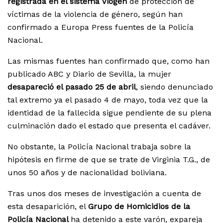
registrada en el sistema Viogen
de protección de
víctimas de la violencia de género, según han
confirmado a Europa Press fuentes de la Policía
Nacional.
Las mismas fuentes han confirmado que, como han
publicado ABC y Diario de Sevilla, la mujer
desapareció el pasado 25 de abril
, siendo denunciado
tal extremo ya el pasado 4 de mayo, toda vez que la
identidad de la fallecida sigue pendiente de su plena
culminación dado el estado que presenta el cadáver.
No obstante, la Policía Nacional trabaja sobre la
hipótesis en firme de que se trate de Virginia T.G., de
unos 50 años y de nacionalidad boliviana.
Tras unos dos meses de investigación a cuenta de
esta desaparición, el
Grupo de Homicidios de la
Policía Nacional
ha detenido a este varón, expareja