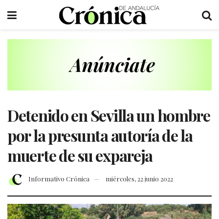
Detenido en Sevilla un hombre
por la presunta autoría de la
muerte de su expareja
Informativo Crónica
miércoles, 22 junio 2022