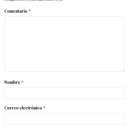
Comentario
*
Nombre
*
Correo electrónico
*