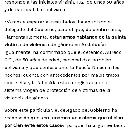
responde a las iniciales Virginia T.G., de unos 50 años
y de nacionalidad boliviana.
«Vamos a esperar al resultado», ha apuntado el
delegado del Gobierno, para el que, de confirmarse,
«lamentablemente,
estaríamos hablando de la quinta
víctima de violencia de género en Andalucía
«.
Igualmente, ha confirmado que el detenido, Alfredo
G.C., de 50 años de edad, nacionalidad también
boliviana y que confesó ante la Policía Nacional los
hechos, cuenta con antecedentes por malos tratos
sobre ella y la fallecida estaba registrada en el
sistema Viogen de protección de víctimas de la
violencia de género.
Sobre este particular, el delegado del Gobierno ha
reconocido que «
no tenemos un sistema que al cien
por cien evite estos casos
«, porque, ha argumentado,