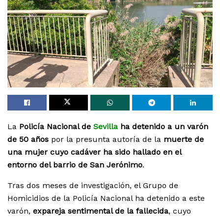
La
Policía Nacional de
Sevilla
ha detenido a un varón
de 50 años
por la presunta autoría de la
muerte de
una mujer cuyo cadáver ha sido hallado en el
entorno del barrio de San Jerónimo
.
Tras dos meses de investigación, el Grupo de
Homicidios de la Policía Nacional ha detenido a este
varón,
expareja sentimental de la fallecida
, cuyo