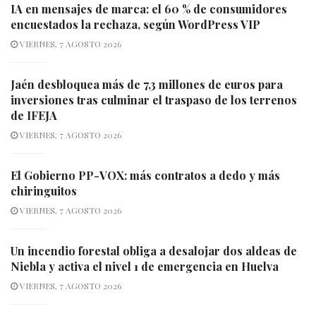
IA en mensajes de marca: el 60 % de consumidores
encuestados la rechaza, según WordPress VIP
VIERNES, 7 AGOSTO 2026
Jaén desbloquea más de 7,3 millones de euros para
inversiones tras culminar el traspaso de los terrenos
de IFEJA
VIERNES, 7 AGOSTO 2026
El Gobierno PP-VOX: más contratos a dedo y más
chiringuitos
VIERNES, 7 AGOSTO 2026
Un incendio forestal obliga a desalojar dos aldeas de
Niebla y activa el nivel 1 de emergencia en Huelva
VIERNES, 7 AGOSTO 2026