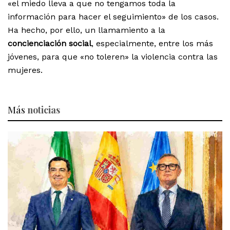
«el miedo lleva a que no tengamos toda la
información para hacer el seguimiento» de los casos.
Ha hecho, por ello, un llamamiento a la
concienciación social
, especialmente, entre los más
jóvenes, para que «no toleren» la violencia contra las
mujeres.
Más
noticias