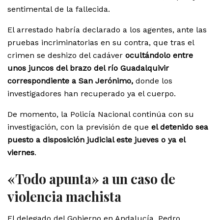
sentimental de la fallecida.
El arrestado habría declarado a los agentes, ante las
pruebas incriminatorias en su contra, que tras el
crimen se deshizo del cadáver
ocultándolo entre
unos juncos del brazo del río Guadalquivir
correspondiente a San Jerónimo,
donde los
investigadores han recuperado ya el cuerpo.
De momento, la Policía Nacional continúa con su
investigación, con la previsión de que
el detenido sea
puesto a disposición judicial este jueves o ya el
viernes
.
«Todo apunta» a un caso de
violencia machista
El delegado del Gobierno en Andalucía, Pedro