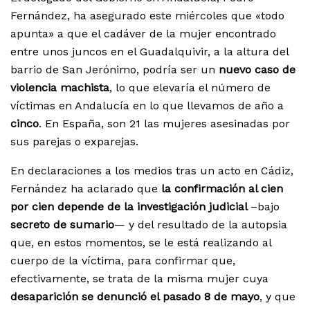
Fernández, ha asegurado este miércoles que «todo
apunta» a que el cadáver de la mujer encontrado
entre unos juncos en el Guadalquivir, a la altura del
barrio de San Jerónimo, podría ser un
nuevo caso de
violencia machista
, lo que elevaría el número de
víctimas en Andalucía en lo que llevamos de año a
cinco
. En España, son 21 las mujeres asesinadas por
sus parejas o exparejas.
En declaraciones a los medios tras un acto en Cádiz,
Fernández ha aclarado que
la confirmación al cien
por cien depende de la investigación judicial
–bajo
secreto de sumario
— y del resultado de la autopsia
que, en estos momentos, se le está realizando al
cuerpo de la víctima, para confirmar que,
efectivamente, se trata de la misma mujer cuya
desaparición se denunció el pasado 8 de mayo
, y que