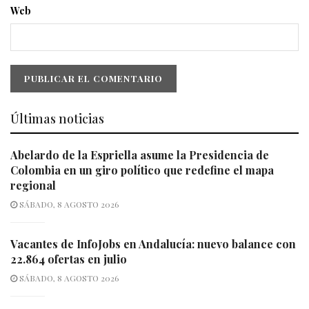
Web
Últimas noticias
Abelardo de la Espriella asume la Presidencia de
Colombia en un giro político que redefine el mapa
regional
SÁBADO, 8 AGOSTO 2026
Vacantes de InfoJobs en Andalucía: nuevo balance con
22.864 ofertas en julio
SÁBADO, 8 AGOSTO 2026