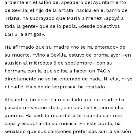
ardiente en el salón del apeadero del Ayuntamiento
de Sevilla, el hijo de la artista, nacida en el barrio de
Triana, ha subrayado que María Jiménez «apoyó a
toda la gente» que se lo pedía, «desde colectivos
LGTBI a amigos».
Ha afirmado que su madre «no se ha enterado» de
su muerte. «Vino a Sevilla, estuvo de broma ayer –en
alusión al miércoles 6 de septiembre– con su
hermana con la que se iba a hacer un TAC y
directamente no se ha enterado de nada. Ni ella, ni yo
ni nadie. Ha sido de sorpresa», ha relatado.
Alejandro Jiménez ha recordado que su madre ha
pasado un verano «feliz, con sus nietos, como ella
quería». Ha pedido recordarla brindando con una
copa y escuchando su música. En este punto, ha
señalado que sus canciones preferidas son la versión