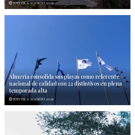
JUEVES, 6 AGOSTO 2026
Almería consolida sus playas como referente
nacional de calidad con 22 distintivos en plena
temporada alta
JUEVES, 6 AGOSTO 2026