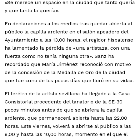
«Se merece un espacio en la ciudad que tanto quería
y que tanto la quería».
En declaraciones a los medios tras quedar abierta al
público la capilla ardiente en el salón apeadero del
Ayuntamiento a las 13,00 horas, el regidor hispalense
ha lamentado la pérdida de «una artistaza, con una
fuerza como no tenía ninguna otra». Sanz ha
recordado que María Jiménez reconoció con motivo
de la concesión de la Medalla de Oro de la ciudad
que fue «uno de los pocos días que lloró en su vida».
El ferétro de la artista sevillana ha llegado a la Casa
Consistorial procedente del tanatorio de la SE-30
pocos minutos antes de que se abriera la capilla
ardiente, que permanecerá abierta hasta las 22,00
horas. Este viernes, volverá a abrirse al público a las
8,00 y hasta las 10,00 horas, momento en el que el