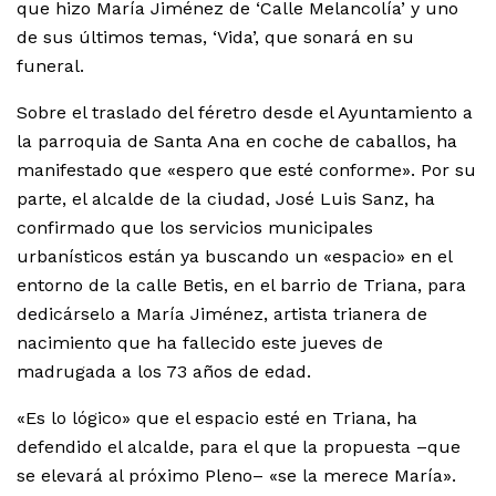
que hizo María Jiménez de ‘Calle Melancolía’ y uno
de sus últimos temas, ‘Vida’, que sonará en su
funeral.
Sobre el traslado del féretro desde el Ayuntamiento a
la parroquia de Santa Ana en coche de caballos, ha
manifestado que «espero que esté conforme». Por su
parte, el alcalde de la ciudad, José Luis Sanz, ha
confirmado que los servicios municipales
urbanísticos están ya buscando un «espacio» en el
entorno de la calle Betis, en el barrio de Triana, para
dedicárselo a María Jiménez, artista trianera de
nacimiento que ha fallecido este jueves de
madrugada a los 73 años de edad.
«Es lo lógico» que el espacio esté en Triana, ha
defendido el alcalde, para el que la propuesta –que
se elevará al próximo Pleno– «se la merece María».