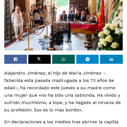
Alejandro Jiménez, el hijo de María Jiménez –
fallecida esta pasada madrugada a los 73 años de
edad–, ha recordado este jueves a su madre como
una mujer que «no ha sido una sabionda. Ha vivido y
sufrido muchísimo, a tope, y ha llegado al nirvana de
su profesión. Eso es lo más bonito».
En declaraciones a los medios tras abrirse la capilla