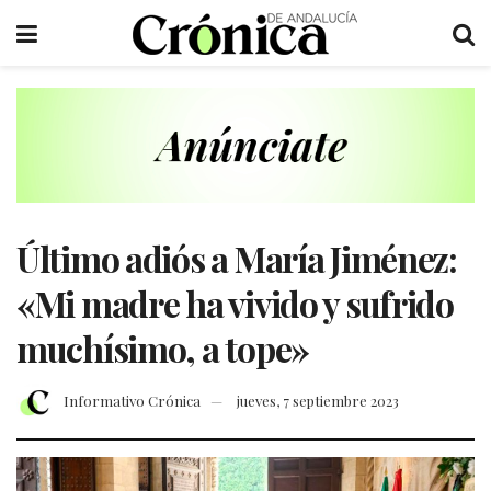
Último adiós a María Jiménez:
«Mi madre ha vivido y sufrido
muchísimo, a tope»
Informativo Crónica
jueves, 7 septiembre 2023