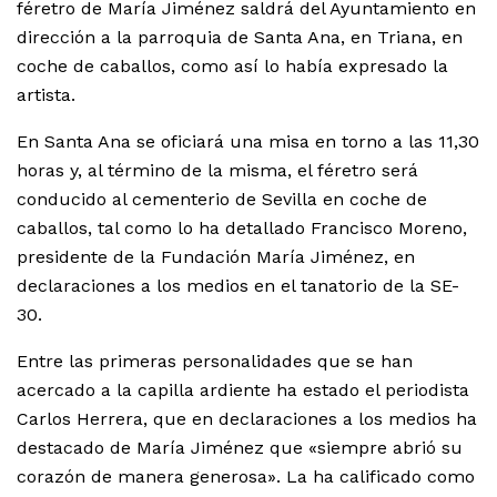
féretro de María Jiménez saldrá del Ayuntamiento en
dirección a la parroquia de Santa Ana, en Triana, en
coche de caballos, como así lo había expresado la
artista.
En Santa Ana se oficiará una misa en torno a las 11,30
horas y, al término de la misma, el féretro será
conducido al cementerio de Sevilla en coche de
caballos, tal como lo ha detallado Francisco Moreno,
presidente de la Fundación María Jiménez, en
declaraciones a los medios en el tanatorio de la SE-
30.
Entre las primeras personalidades que se han
acercado a la capilla ardiente ha estado el periodista
Carlos Herrera, que en declaraciones a los medios ha
destacado de María Jiménez que «siempre abrió su
corazón de manera generosa». La ha calificado como