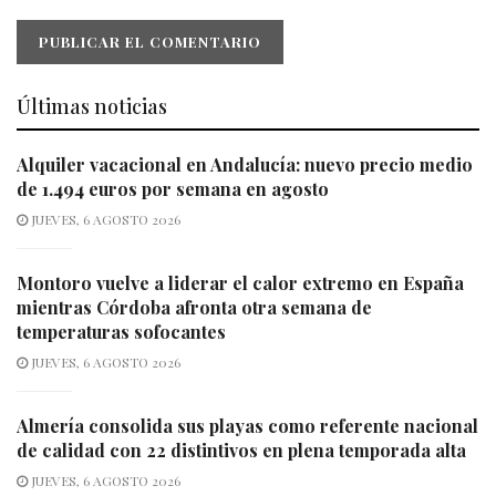
Últimas noticias
Alquiler vacacional en Andalucía: nuevo precio medio
de 1.494 euros por semana en agosto
JUEVES, 6 AGOSTO 2026
Montoro vuelve a liderar el calor extremo en España
mientras Córdoba afronta otra semana de
temperaturas sofocantes
JUEVES, 6 AGOSTO 2026
Almería consolida sus playas como referente nacional
de calidad con 22 distintivos en plena temporada alta
JUEVES, 6 AGOSTO 2026