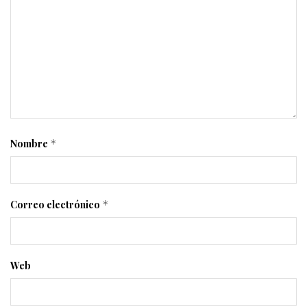
Nombre
*
Correo electrónico
*
Web