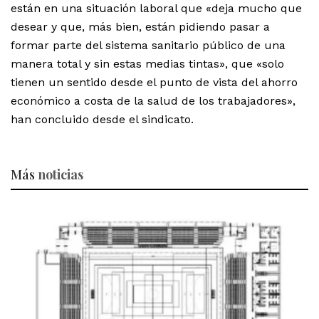
están en una situación laboral que «deja mucho que
desear y que, más bien, están pidiendo pasar a
formar parte del sistema sanitario público de una
manera total y sin estas medias tintas», que «solo
tienen un sentido desde el punto de vista del ahorro
económico a costa de la salud de los trabajadores»,
han concluido desde el sindicato.
Más
noticias