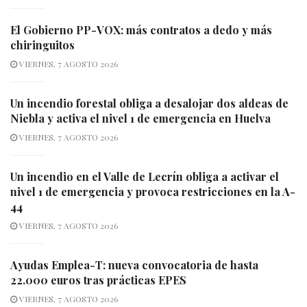
El Gobierno PP-VOX: más contratos a dedo y más
chiringuitos
VIERNES, 7 AGOSTO 2026
Un incendio forestal obliga a desalojar dos aldeas de
Niebla y activa el nivel 1 de emergencia en Huelva
VIERNES, 7 AGOSTO 2026
Un incendio en el Valle de Lecrín obliga a activar el
nivel 1 de emergencia y provoca restricciones en la A-
44
VIERNES, 7 AGOSTO 2026
Ayudas Emplea-T: nueva convocatoria de hasta
22.000 euros tras prácticas EPES
VIERNES, 7 AGOSTO 2026