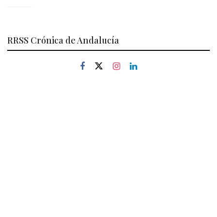
RRSS Crónica de Andalucía