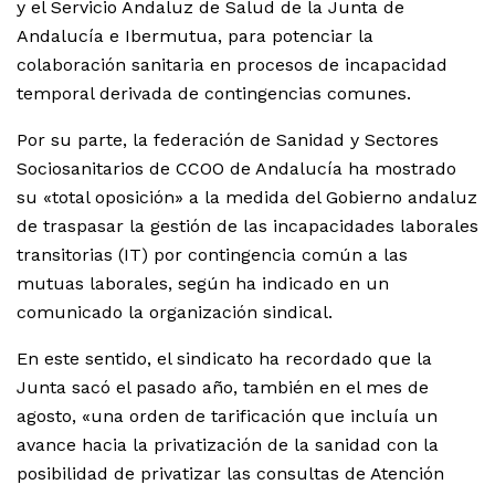
y el Servicio Andaluz de Salud de la Junta de
Andalucía e Ibermutua, para potenciar la
colaboración sanitaria en procesos de incapacidad
temporal derivada de contingencias comunes.
Por su parte, la federación de Sanidad y Sectores
Sociosanitarios de CCOO de Andalucía ha mostrado
su «total oposición» a la medida del Gobierno andaluz
de traspasar la gestión de las incapacidades laborales
transitorias (IT) por contingencia común a las
mutuas laborales, según ha indicado en un
comunicado la organización sindical.
En este sentido, el sindicato ha recordado que la
Junta sacó el pasado año, también en el mes de
agosto, «una orden de tarificación que incluía un
avance hacia la privatización de la sanidad con la
posibilidad de privatizar las consultas de Atención