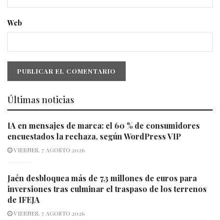
Web
Últimas noticias
IA en mensajes de marca: el 60 % de consumidores
encuestados la rechaza, según WordPress VIP
VIERNES, 7 AGOSTO 2026
Jaén desbloquea más de 7,3 millones de euros para
inversiones tras culminar el traspaso de los terrenos
de IFEJA
VIERNES, 7 AGOSTO 2026