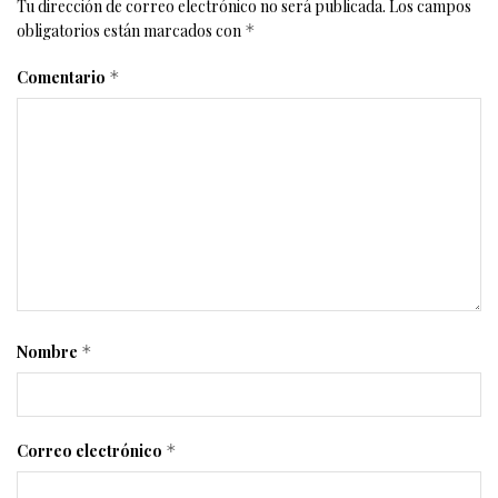
Tu dirección de correo electrónico no será publicada.
Los campos
obligatorios están marcados con
*
Comentario
*
Nombre
*
Correo electrónico
*