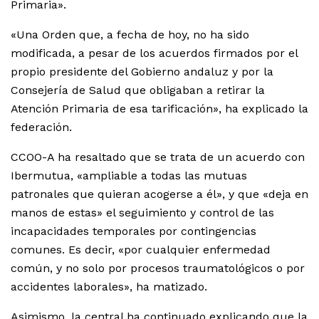
Primaria».
«Una Orden que, a fecha de hoy, no ha sido
modificada, a pesar de los acuerdos firmados por el
propio presidente del Gobierno andaluz y por la
Consejería de Salud que obligaban a retirar la
Atención Primaria de esa tarificación», ha explicado la
federación.
CCOO-A ha resaltado que se trata de un acuerdo con
Ibermutua, «ampliable a todas las mutuas
patronales que quieran acogerse a él», y que «deja en
manos de estas» el seguimiento y control de las
incapacidades temporales por contingencias
comunes. Es decir, «por cualquier enfermedad
común, y no solo por procesos traumatológicos o por
accidentes laborales», ha matizado.
Asimismo, la central ha continuado explicando que la