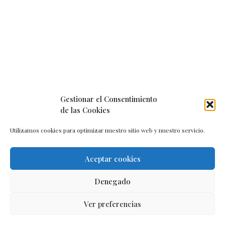
Gestionar el Consentimiento
de las Cookies
Utilizamos cookies para optimizar nuestro sitio web y nuestro servicio.
Aceptar cookies
Aviso legal
–
Política de cookies
–
Contacto
Denegado
Ver preferencias