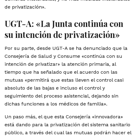
de privatización».
UGT-A: «La Junta continúa con
su intención de privatización»
Por su parte, desde UGT-A se ha denunciado que la
Consejería de Salud y Consume «continúa con su
intención de privatizar» la atención primaria, al
tiempo que ha señalado que el acuerdo con las
mutuas «permitirá que estas lleven el control casi
absoluto de las bajas e incluso el control y
seguimiento del proceso asistencial, dejando sin
dichas funciones a los médicos de familia».
Un paso más, el que esta Consejería «innovadora»
está dando para la privatización del sistema sanitario
público, a través del cual las mutuas podrán hacer el