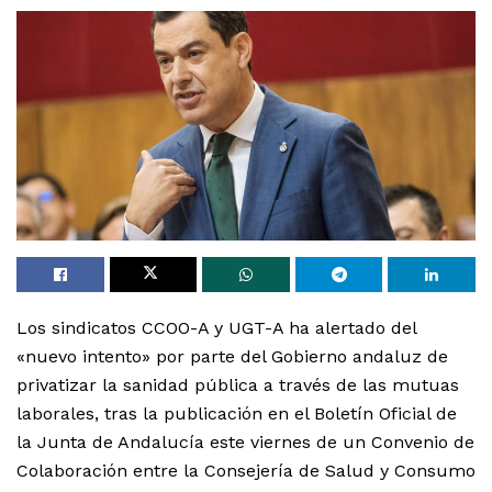
Los sindicatos CCOO-A y UGT-A ha alertado del
«nuevo intento» por parte del Gobierno andaluz de
privatizar la sanidad pública a través de las mutuas
laborales, tras la publicación en el Boletín Oficial de
la Junta de Andalucía este viernes de un Convenio de
Colaboración entre la Consejería de Salud y Consumo