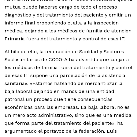
mutua puede hacerse cargo de todo el proceso
diagnóstico y del tratamiento del paciente y emitir un
informe final proponiendo el alta a la inspección
médica, dejando a los médicos de familia de atención
Primaria fuera del tratamiento y control de esas IT.
Al hilo de ello, la federación de Sanidad y Sectores
Sociosanitarios de CCOO-A ha advertido que «dejar a
los médicos de familia fuera del tratamiento y control
de esas IT supone una parcelación de la asistencia
sanitaria». «Estamos hablando de mercantilizar la
baja laboral dejando en manos de una entidad
patronal un proceso que tiene consecuencias
económicas para las empresas. La baja laboral no es
un mero acto administrativo, sino que es una medida
que forma parte del tratamiento del paciente», ha
argumentado el portavoz de la federación, Luis