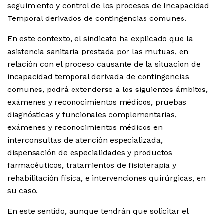
seguimiento y control de los procesos de Incapacidad
Temporal derivados de contingencias comunes.
En este contexto, el sindicato ha explicado que la
asistencia sanitaria prestada por las mutuas, en
relación con el proceso causante de la situación de
incapacidad temporal derivada de contingencias
comunes, podrá extenderse a los siguientes ámbitos,
exámenes y reconocimientos médicos, pruebas
diagnósticas y funcionales complementarias,
exámenes y reconocimientos médicos en
interconsultas de atención especializada,
dispensación de especialidades y productos
farmacéuticos, tratamientos de fisioterapia y
rehabilitación física, e intervenciones quirúrgicas, en
su caso.
En este sentido, aunque tendrán que solicitar el