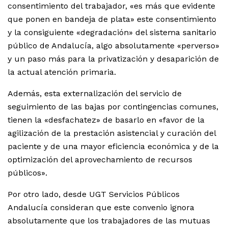
consentimiento del trabajador, «es más que evidente
que ponen en bandeja de plata» este consentimiento
y la consiguiente «degradación» del sistema sanitario
público de Andalucía, algo absolutamente «perverso»
y un paso más para la privatización y desaparición de
la actual atención primaria.
Además, esta externalización del servicio de
seguimiento de las bajas por contingencias comunes,
tienen la «desfachatez» de basarlo en «favor de la
agilización de la prestación asistencial y curación del
paciente y de una mayor eficiencia económica y de la
optimización del aprovechamiento de recursos
públicos».
Por otro lado, desde UGT Servicios Públicos
Andalucía consideran que este convenio ignora
absolutamente que los trabajadores de las mutuas