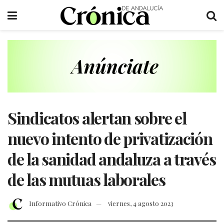
Sindicatos alertan sobre el
nuevo intento de privatización
de la sanidad andaluza a través
de las mutuas laborales
Informativo Crónica
viernes, 4 agosto 2023