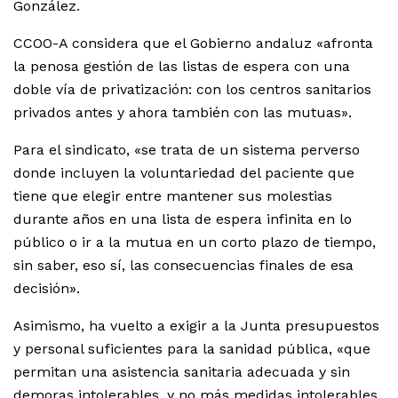
González.
CCOO-A considera que el Gobierno andaluz «afronta
la penosa gestión de las listas de espera con una
doble vía de privatización: con los centros sanitarios
privados antes y ahora también con las mutuas».
Para el sindicato, «se trata de un sistema perverso
donde incluyen la voluntariedad del paciente que
tiene que elegir entre mantener sus molestias
durante años en una lista de espera infinita en lo
público o ir a la mutua en un corto plazo de tiempo,
sin saber, eso sí, las consecuencias finales de esa
decisión».
Asimismo, ha vuelto a exigir a la Junta presupuestos
y personal suficientes para la sanidad pública, «que
permitan una asistencia sanitaria adecuada y sin
demoras intolerables, y no más medidas intolerables