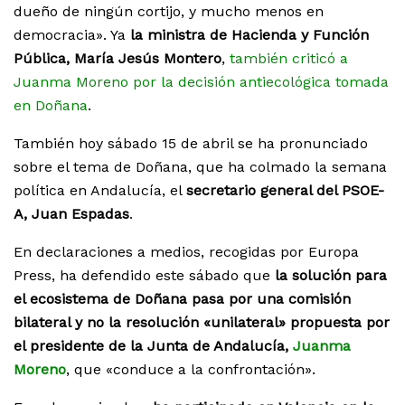
dueño de ningún cortijo, y mucho menos en
democracia». Ya
la ministra de Hacienda y Función
Pública, María Jesús Montero
,
también criticó a
Juanma Moreno por la decisión antiecológica tomada
en Doñana
.
También hoy sábado 15 de abril se ha pronunciado
sobre el tema de Doñana, que ha colmado la semana
política en Andalucía, el
secretario general del PSOE-
A, Juan Espadas
.
En declaraciones a medios, recogidas por Europa
Press, ha defendido este sábado que
la solución para
el ecosistema de Doñana pasa por una comisión
bilateral y no la resolución «unilateral» propuesta por
el presidente de la Junta de Andalucía,
Juanma
Moreno
, que «conduce a la confrontación».