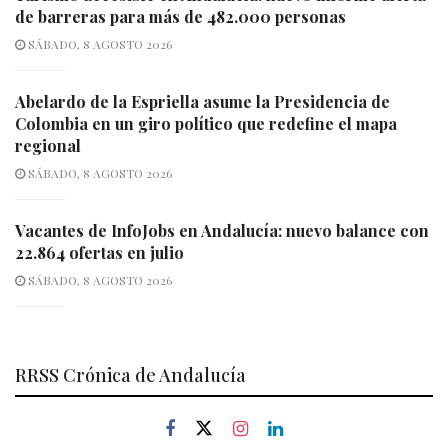
de barreras para más de 482.000 personas
SÁBADO, 8 AGOSTO 2026
Abelardo de la Espriella asume la Presidencia de
Colombia en un giro político que redefine el mapa
regional
SÁBADO, 8 AGOSTO 2026
Vacantes de InfoJobs en Andalucía: nuevo balance con
22.864 ofertas en julio
SÁBADO, 8 AGOSTO 2026
RRSS Crónica de Andalucía