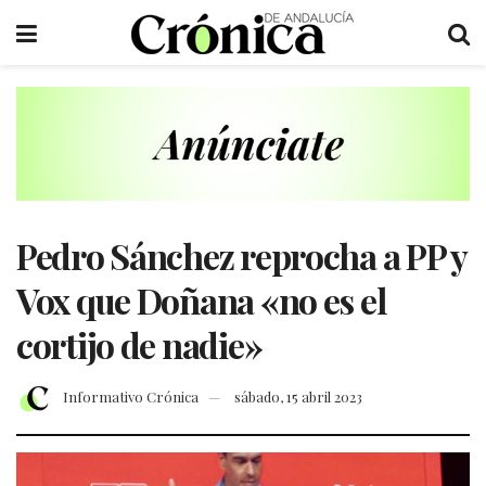
Pedro Sánchez reprocha a PP y
Vox que Doñana «no es el
cortijo de nadie»
Informativo Crónica
sábado, 15 abril 2023