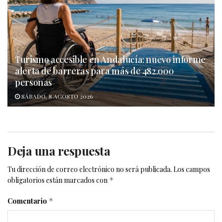
Turismo accesible en Andalucía: nuevo informe
alerta de barreras para más de 482.000
personas
SÁBADO, 8 AGOSTO 2026
Deja una respuesta
Tu dirección de correo electrónico no será publicada.
Los campos
obligatorios están marcados con
*
Comentario
*