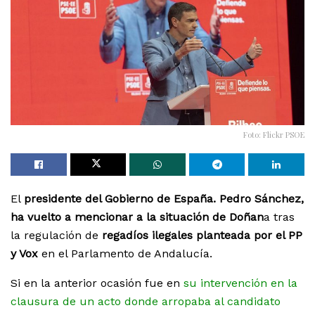
Foto: Flickr PSOE
El
presidente del Gobierno de España. Pedro Sánchez,
ha vuelto a mencionar a la situación de Doñan
a tras
la regulación de
regadíos ilegales planteada por el PP
y Vox
en el Parlamento de Andalucía.
Si en la anterior ocasión fue en
su intervención en la
clausura de un acto donde arropaba al candidato