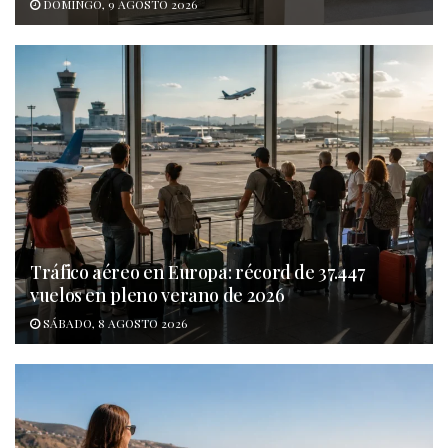
DOMINGO, 9 AGOSTO 2026
Tráfico aéreo en Europa: récord de 37.447
vuelos en pleno verano de 2026
SÁBADO, 8 AGOSTO 2026