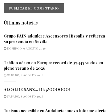
Últimas noticias
Grupo FAIN adquiere Ascensores Híspalis y refuerza
su presencia en Sevilla
DOMINGO, 9 AGOSTO 2026
Tráfico aéreo en Europa: récord de 37.447 vuelos en
pleno verano de 2026
SÁBADO, 8 AGOSTO 2026
ALCALDE SANZ… DI: ¡ZOOOOOO!
SÁBADO, 8 AGOSTO 2026
Turismo accesible en Andalucía: nuevo informe alerta