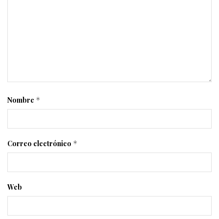
Nombre
*
Correo electrónico
*
Web