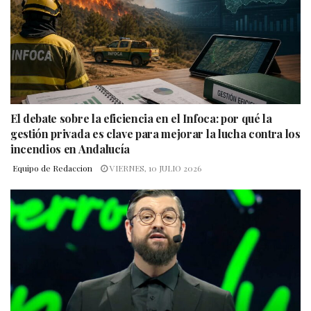
El debate sobre la eficiencia en el Infoca: por qué la
gestión privada es clave para mejorar la lucha contra los
incendios en Andalucía
Equipo de Redaccion
VIERNES, 10 JULIO 2026