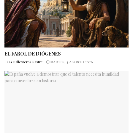
EL FAROL DE DIÓGENES
Blas Ballesteros Sastre
MARTES, 4 AGOSTO 2026