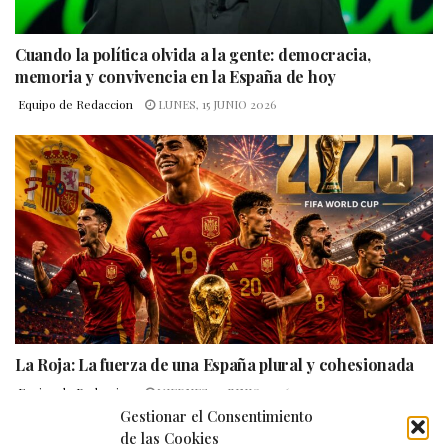
Cuando la política olvida a la gente: democracia,
memoria y convivencia en la España de hoy
Equipo de Redaccion
LUNES, 15 JUNIO 2026
La Roja: La fuerza de una España plural y cohesionada
Equipo de Redaccion
VIERNES, 12 JUNIO 2026
Gestionar el Consentimiento
de las Cookies