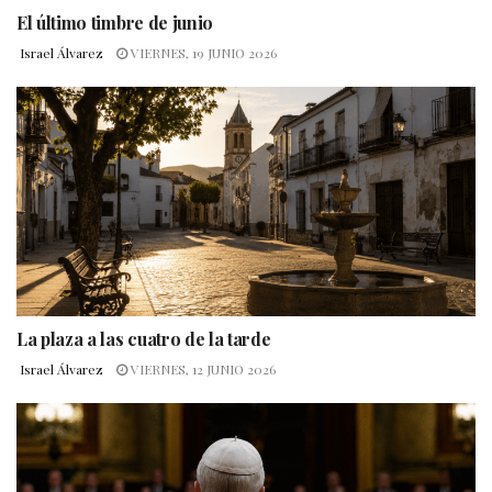
El último timbre de junio
Israel Álvarez
VIERNES, 19 JUNIO 2026
La plaza a las cuatro de la tarde
Israel Álvarez
VIERNES, 12 JUNIO 2026