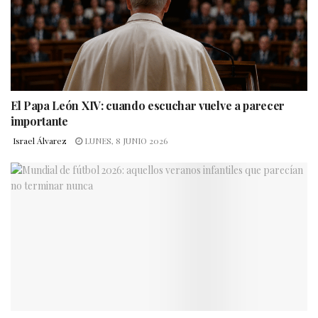
El Papa León XIV: cuando escuchar vuelve a parecer
importante
Israel Álvarez
LUNES, 8 JUNIO 2026