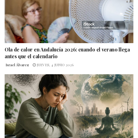
Ola de calor en Andalucía 2026: cuando el verano llega
antes que el calendario
Israel Álvarez
JUEVES, 4 JUNIO 2026