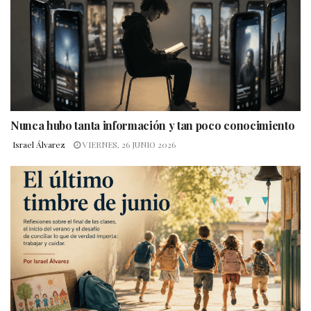
Nunca hubo tanta información y tan poco conocimiento
Israel Álvarez
VIERNES, 26 JUNIO 2026