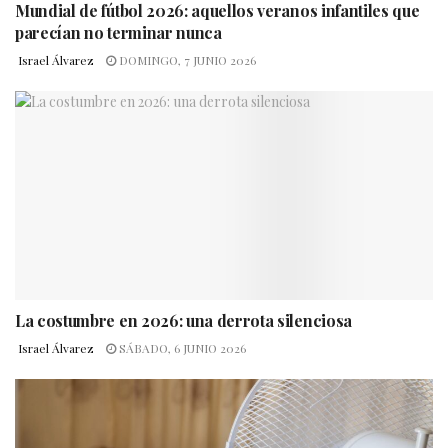
Mundial de fútbol 2026: aquellos veranos infantiles que
parecían no terminar nunca
Israel Álvarez
DOMINGO, 7 JUNIO 2026
La costumbre en 2026: una derrota silenciosa
Israel Álvarez
SÁBADO, 6 JUNIO 2026