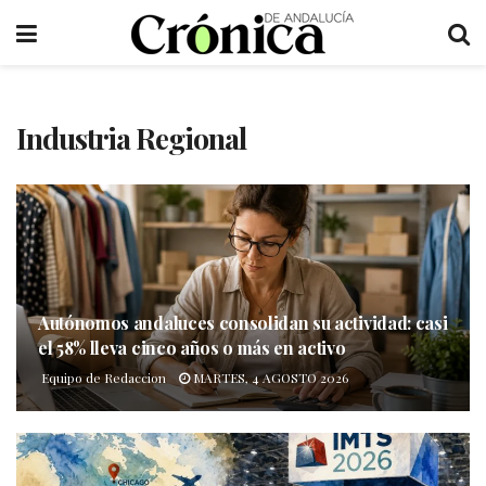
Industria Regional
Autónomos andaluces consolidan su actividad: casi
el 58% lleva cinco años o más en activo
Equipo de Redaccion
MARTES, 4 AGOSTO 2026