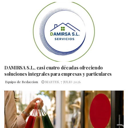
DAMIRSA S.L., casi cuatro décadas ofreciendo
soluciones integrales para empresas y particulares
Equipo de Redaccion
MARTES, 7 JULIO 2026