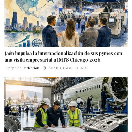
Jaén impulsa la internacionalización de sus pymes con
una visita empresarial a IMTS Chicago 2026
Equipo de Redaccion
SÁBADO, 1 AGOSTO 2026