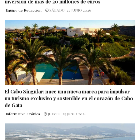
inversión de más de 20 millones de euros
Equipo de Redaccion
SÁBADO, 27 JUNIO 2026
El Cabo Singular: nace una nueva marca para impulsar
un turismo exclusivo y sostenible en el corazón de Cabo
de Gata
Informativo Crónica
JUEVES, 25 JUNIO 2026