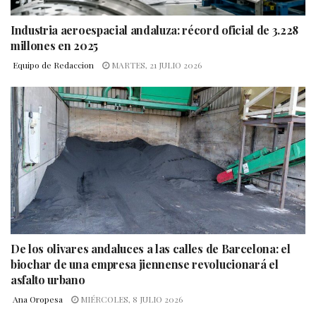
Industria aeroespacial andaluza: récord oficial de 3.228
millones en 2025
Equipo de Redaccion
MARTES, 21 JULIO 2026
De los olivares andaluces a las calles de Barcelona: el
biochar de una empresa jiennense revolucionará el
asfalto urbano
Ana Oropesa
MIÉRCOLES, 8 JULIO 2026