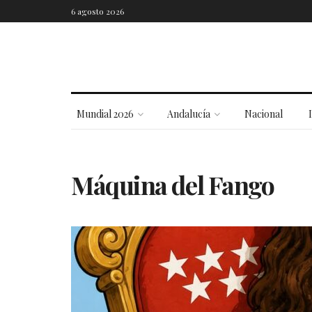
6 agosto 2026
Mundial 2026
Andalucía
Nacional
Máquina del Fango