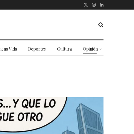
uena Vida
Deportes
Cultura
Opinión