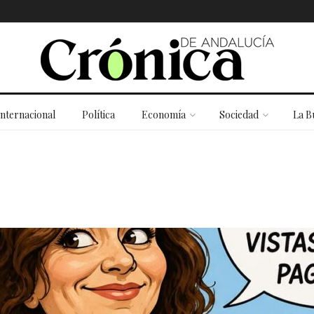
Internacional
Política
Economía
Sociedad
La B