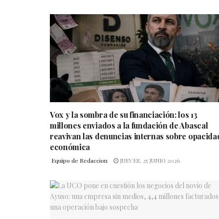
Vox y la sombra de su financiación: los 13
millones enviados a la fundación de Abascal
reavivan las denuncias internas sobre opacida
económica
Equipo de Redaccion
JUEVES, 25 JUNIO 2026