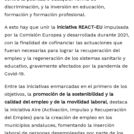
discriminación, y la inversión en educación,
formación y formación profesional.
A esto hay que unir la
iniciativa REACT-EU
impulsada
por la Comisión Europea y desarrollada durante 2021,
con la finalidad de cofinanciar las actuaciones que
fueran necesarias para lograr la recuperación del
empleo y la regeneración de los sistemas sanitario y
educativo, gravemente afectados por la pandemia de
Covid-19.
Entre las iniciativas enmarcadas en el primero de los
objetivos, la
promoción de la sostenibilidad y la
calidad del empleo y de la movilidad laboral
, destaca
la iniciativa Aire (Activación, Impulso y Recuperación
del Empleo) para la creación de empleo en los
municipios andaluces, fomentando la inserción
laboral de personas desempleadas por parte de los