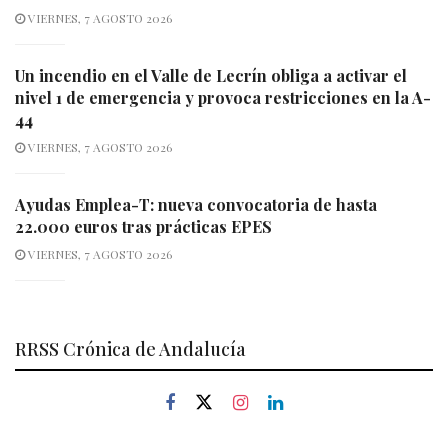
VIERNES, 7 AGOSTO 2026
Un incendio en el Valle de Lecrín obliga a activar el
nivel 1 de emergencia y provoca restricciones en la A-
44
VIERNES, 7 AGOSTO 2026
Ayudas Emplea-T: nueva convocatoria de hasta
22.000 euros tras prácticas EPES
VIERNES, 7 AGOSTO 2026
RRSS Crónica de Andalucía