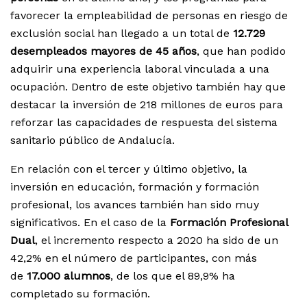
favorecer la empleabilidad de personas en riesgo de
exclusión social han llegado a un total de
12.729
desempleados mayores de 45 años
, que han podido
adquirir una experiencia laboral vinculada a una
ocupación. Dentro de este objetivo también hay que
destacar la inversión de 218 millones de euros para
reforzar las capacidades de respuesta del sistema
sanitario público de Andalucía.
En relación con el tercer y último objetivo, la
inversión en educación, formación y formación
profesional, los avances también han sido muy
significativos. En el caso de la
Formación Profesional
Dual
, el incremento respecto a 2020 ha sido de un
42,2% en el número de participantes, con más
de
17.000 alumnos
, de los que el 89,9% ha
completado su formación.