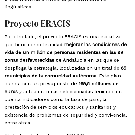
lingüísticos.
Proyecto ERACIS
Por otro lado, el proyecto ERACIS es una iniciativa
que tiene como finalidad
mejorar las condiciones de
vida de un millón de personas residentes en las 99
zonas desfavorecidas de Andalucía
en las que se
despliega la estrategia, localizadas en un total de
65
municipios de la comunidad autónoma
. Este plan
cuenta con un presupuesto de
169,5 millones de
euros
y actúa en zonas seleccionadas teniendo en
cuenta indicadores como la tasa de paro, la
prestación de servicios educativos y sanitarios y
existencia de problemas de seguridad y convivencia,
entre otros.