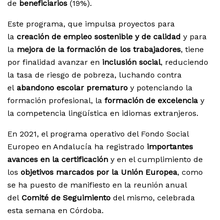
de
beneficiarios
(19%).
Este programa, que impulsa proyectos para
la
creación de empleo sostenible y de calidad
y para
la
mejora de la formación de los trabajadores
, tiene
por finalidad avanzar en
inclusión social
, reduciendo
la tasa de riesgo de pobreza, luchando contra
el
abandono escolar prematuro
y potenciando la
formación profesional, la
formación de excelencia
y
la competencia lingüística en idiomas extranjeros.
En 2021, el programa operativo del Fondo Social
Europeo en Andalucía ha registrado
importantes
avances en la certificación
y en el cumplimiento de
los
objetivos marcados por la Unión Europea
, como
se ha puesto de manifiesto en la reunión anual
del
Comité de Seguimiento
del mismo, celebrada
esta semana en Córdoba.