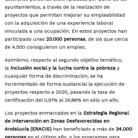
ayuntamientos, a través de la realización de
proyectos que permitan mejorar su empleabilidad
con la adquisición de una experiencia laboral
vinculada a una ocupación. En estos proyectos han
participado unas
23.000 personas
, de los que cerca
de 4.500 consiguieron un empleo.
Asimismo, respecto al segundo objetivo temático,
la
inclusión social y la lucha contra la pobreza
y
cualquier forma de discriminación, se ha
incrementado de forma sustancial la ejecución de
proyectos respecto a 2020, pasando la tasa de
certificación del 0,91% al 29,86% en sólo un año.
Los proyectos enmarcados en la
Estrategia Regional
de Intervención en Zonas Desfavorecidas en
Andalucía (ERACIS)
han beneficiado a más de
34.000
personas
en el último año, y los programas para