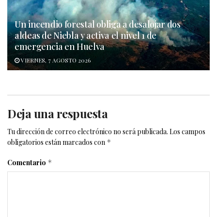
Un incendio forestal obliga a desalojar dos
aldeas de Niebla y activa el nivel 1 de
emergencia en Huelva
VIERNES, 7 AGOSTO 2026
Deja una respuesta
Tu dirección de correo electrónico no será publicada.
Los campos
obligatorios están marcados con
*
Comentario
*