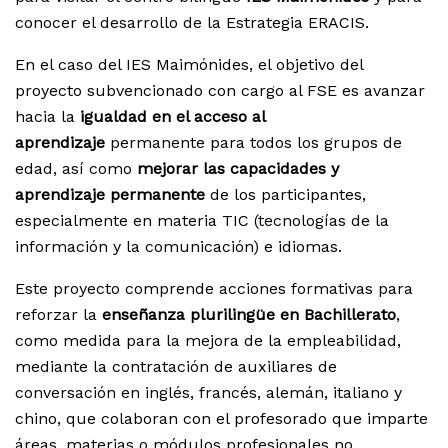
conocer el desarrollo de la Estrategia ERACIS.
En el caso del IES Maimónides, el objetivo del
proyecto subvencionado con cargo al FSE es avanzar
hacia la
igualdad en el acceso al
aprendizaje
permanente para todos los grupos de
edad, así como
mejorar las capacidades y
aprendizaje permanente
de los participantes,
especialmente en materia TIC (tecnologías de la
información y la comunicación) e idiomas.
Este proyecto comprende acciones formativas para
reforzar la
enseñanza plurilingüe en Bachillerato
,
como medida para la mejora de la empleabilidad,
mediante la contratación de auxiliares de
conversación en inglés, francés, alemán, italiano y
chino, que colaboran con el profesorado que imparte
áreas, materias o módulos profesionales no