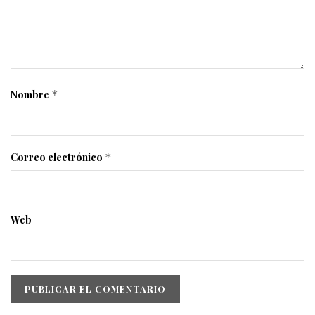
Nombre
*
Correo electrónico
*
Web