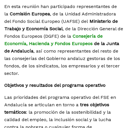
En esta reunión han participado representantes de
la
Comisión Europea
, de la Unidad Administradora
del Fondo Social Europeo (UAFSE) del
Ministerio de
Trabajo y Economía Social
, de la Dirección General de
Fondos Europeos (DGFE) de la
Consejería de
Economía, Hacienda y Fondos Europeos
de la Junta
de Andalucía
, así como representantes del resto de
las consejerías del Gobierno andaluz gestoras de los
fondos, de los sindicatos, los empresarios y el tercer
sector.
Objetivos y resultados del programa operativo
Las prioridades del programa operativo del FSE en
Andalucía se articulan en torno a
tres objetivos
temáticos
: la promoción de la sostenibilidad y la
calidad del empleo, la inclusión social y la lucha
contra la pobreza o cualquier forma de