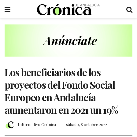
Los beneficiarios de los
proyectos del Fondo Social
Europeo en Andalucía
aumentaron en 2021 un 19%
Informativo Crónica
sábado, 8 octubre 2022