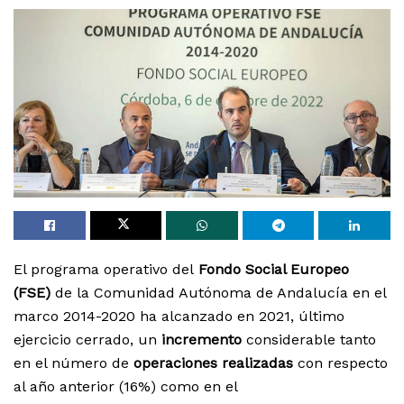
El programa operativo del
Fondo Social Europeo
(FSE)
de la Comunidad Autónoma de Andalucía en el
marco 2014-2020 ha alcanzado en 2021, último
ejercicio cerrado, un
incremento
considerable tanto
en el número de
operaciones realizadas
con respecto
al año anterior (16%) como en el