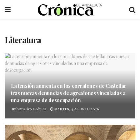
Literatura
La tensión aumenta en los corralones de Castellar
tras nuevas denuncias de agresiones vinculadas a
una empresa de desocupación
Informativo Crónica
MARTES, 4 AGOSTO 2026