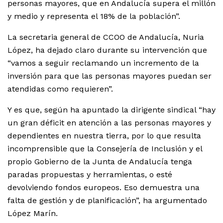
personas mayores, que en Andalucía supera el millón
y medio y representa el 18% de la población”.
La secretaria general de CCOO de Andalucía, Nuria
López, ha dejado claro durante su intervención que
“vamos a seguir reclamando un incremento de la
inversión para que las personas mayores puedan ser
atendidas como requieren”.
Y es que, según ha apuntado la dirigente sindical “hay
un gran déficit en atención a las personas mayores y
dependientes en nuestra tierra, por lo que resulta
incomprensible que la Consejería de Inclusión y el
propio Gobierno de la Junta de Andalucía tenga
paradas propuestas y herramientas, o esté
devolviendo fondos europeos. Eso demuestra una
falta de gestión y de planificación”, ha argumentado
López Marín.