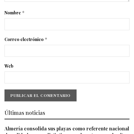
Nombre
*
Correo electrónico
*
Web
Últimas noticias
Almería consolida sus playas como referente nacional