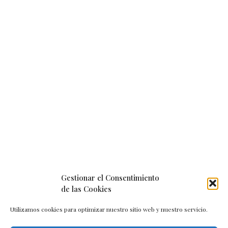
Gestionar el Consentimiento
de las Cookies
Utilizamos cookies para optimizar nuestro sitio web y nuestro servicio.