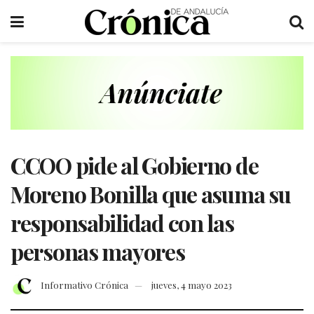
CCOO pide al Gobierno de
Moreno Bonilla que asuma su
responsabilidad con las
personas mayores
Informativo Crónica
jueves, 4 mayo 2023