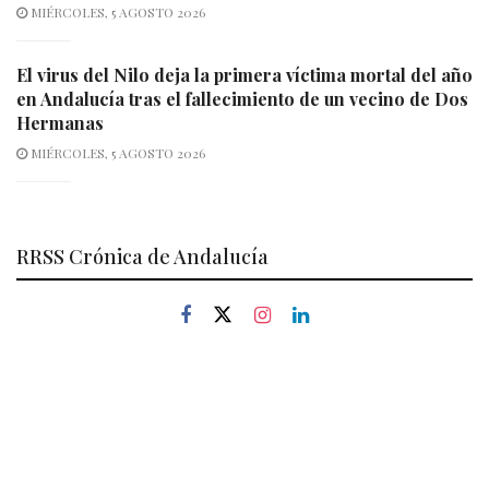
MIÉRCOLES, 5 AGOSTO 2026
El virus del Nilo deja la primera víctima mortal del año
en Andalucía tras el fallecimiento de un vecino de Dos
Hermanas
MIÉRCOLES, 5 AGOSTO 2026
RRSS Crónica de Andalucía