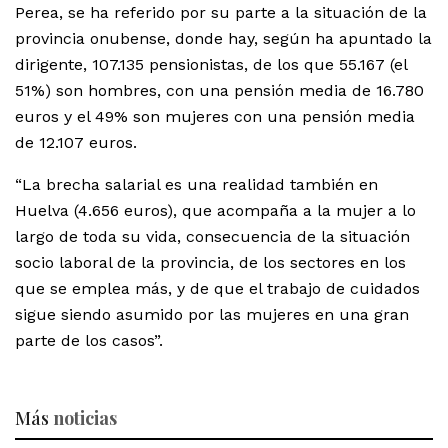
Perea, se ha referido por su parte a la situación de la
provincia onubense, donde hay, según ha apuntado la
dirigente, 107.135 pensionistas, de los que 55.167 (el
51%) son hombres, con una pensión media de 16.780
euros y el 49% son mujeres con una pensión media
de 12.107 euros.
“La brecha salarial es una realidad también en
Huelva (4.656 euros), que acompaña a la mujer a lo
largo de toda su vida, consecuencia de la situación
socio laboral de la provincia, de los sectores en los
que se emplea más, y de que el trabajo de cuidados
sigue siendo asumido por las mujeres en una gran
parte de los casos”.
Más
noticias