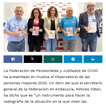
La Federación de Pensionistas y Jubilados de CCOO
ha presentado en Huelva el Observatorio de las
personas mayores 2022. Un libro del que el secretario
general de la Federación en Andalucía, Alfonso Vidán,
ha dicho que es “un instrumento para hacer la
radiografía de la situación en la que viven las