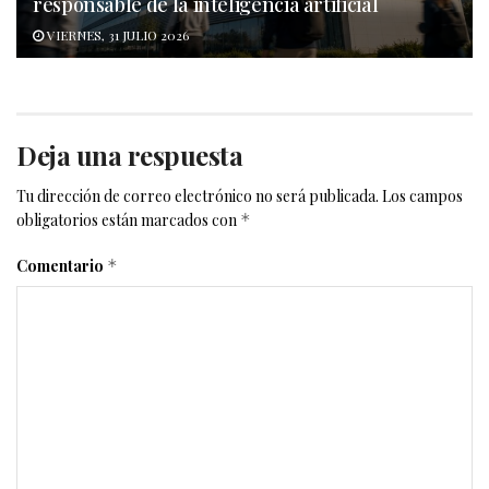
responsable de la inteligencia artificial
VIERNES, 31 JULIO 2026
Deja una respuesta
Tu dirección de correo electrónico no será publicada.
Los campos
obligatorios están marcados con
*
Comentario
*