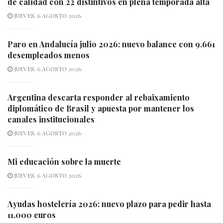
de calidad con 22 distintivos en plena temporada alta
JUEVES, 6 AGOSTO 2026
Paro en Andalucía julio 2026: nuevo balance con 9.661
desempleados menos
JUEVES, 6 AGOSTO 2026
Argentina descarta responder al rebaixamiento
diplomático de Brasil y apuesta por mantener los
canales institucionales
JUEVES, 6 AGOSTO 2026
Mi educación sobre la muerte
JUEVES, 6 AGOSTO 2026
Ayudas hostelería 2026: nuevo plazo para pedir hasta
11.000 euros