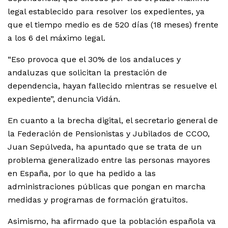
legal establecido para resolver los expedientes, ya
que el tiempo medio es de 520 días (18 meses) frente
a los 6 del máximo legal.
“Eso provoca que el 30% de los andaluces y
andaluzas que solicitan la prestación de
dependencia, hayan fallecido mientras se resuelve el
expediente”, denuncia Vidán.
En cuanto a la brecha digital, el secretario general de
la Federación de Pensionistas y Jubilados de CCOO,
Juan Sepúlveda, ha apuntado que se trata de un
problema generalizado entre las personas mayores
en España, por lo que ha pedido a las
administraciones públicas que pongan en marcha
medidas y programas de formación gratuitos.
Asimismo, ha afirmado que la población española va