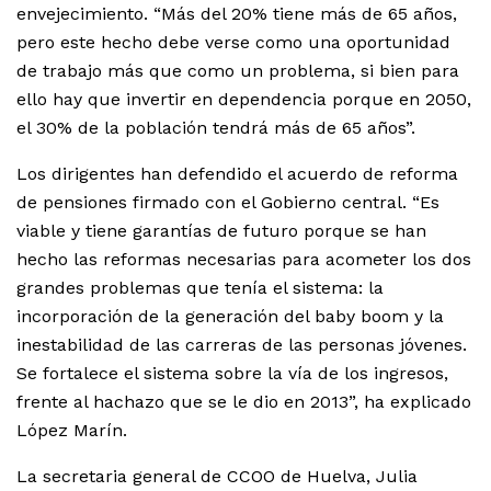
envejecimiento. “Más del 20% tiene más de 65 años,
pero este hecho debe verse como una oportunidad
de trabajo más que como un problema, si bien para
ello hay que invertir en dependencia porque en 2050,
el 30% de la población tendrá más de 65 años”.
Los dirigentes han defendido el acuerdo de reforma
de pensiones firmado con el Gobierno central. “Es
viable y tiene garantías de futuro porque se han
hecho las reformas necesarias para acometer los dos
grandes problemas que tenía el sistema: la
incorporación de la generación del baby boom y la
inestabilidad de las carreras de las personas jóvenes.
Se fortalece el sistema sobre la vía de los ingresos,
frente al hachazo que se le dio en 2013”, ha explicado
López Marín.
La secretaria general de CCOO de Huelva, Julia