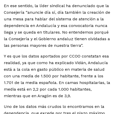
En ese sentido, la líder sindical ha denunciado que la
Consejería “anuncie día sí, día también la creación de
una mesa para hablar del sistema de atención a la
dependencia en Andalucía y esa convocatoria nunca
llega y se queda en titulares. No entendemos porqué
la Consejería y el Gobierno andaluz tienen olvidadas a
las personas mayores de nuestra tierra”.
Y es que los datos aportados por CCOO constatan esa
realidad, ya que como ha explicado Vidán, Andalucía
está a la cola en gasto público en materia de salud
con una media de 1.500 por habitante, frente a los
1.701 de la media española. En camas hospitalarias, la
media está en 2,2 por cada 1.000 habitantes,
mientras que en Aragón es de 3,9.
Uno de los datos más crudos lo encontramos en la
dependencia, que excede por tres el plazo máximo