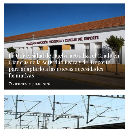
La Universidad de Huelva actualiza el Grado en
Ciencias de la Actividad Física y del Deporte
para adaptarlo a las nuevas necesidades
formativas
VIERNES, 31 JULIO 2026