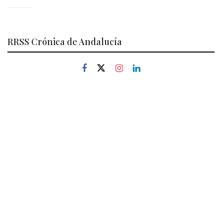
RRSS Crónica de Andalucía