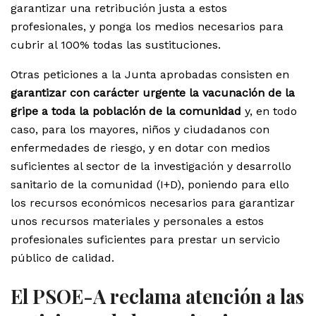
garantizar una retribución justa a estos
profesionales, y ponga los medios necesarios para
cubrir al 100% todas las sustituciones.
Otras peticiones a la Junta aprobadas consisten en
garantizar con carácter urgente la vacunación de la
gripe a toda la población de la comunidad
y, en todo
caso, para los mayores, niños y ciudadanos con
enfermedades de riesgo, y en dotar con medios
suficientes al sector de la investigación y desarrollo
sanitario de la comunidad (I+D), poniendo para ello
los recursos económicos necesarios para garantizar
unos recursos materiales y personales a estos
profesionales suficientes para prestar un servicio
público de calidad.
El PSOE-A reclama atención a las