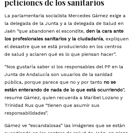
peticiones de los sanitarios
La parlamentaria socialista Mercedes Gámez exige a
la delegada de la Junta y a la delegada de Salud en
Jaén “que abandonen el escondite,
den la cara ante
los profesionales sanitarios y la ciudadanía
, expliquen
el desastre que se está produciendo en los centros
de salud y aclaren qué es lo que piensan hacer”.
“Nos gustaría saber si los responsables del PP en la
Junta de Andalucía son usuarios de la sanidad
pública, porque parece que no y por tanto
no se
están enterando de nada de lo que está ocurriendo
”,
resume Gámez, quien recuerda a Maribel Lozano y
Trinidad Rus que “tienen que asumir sus
responsabilidades”.
Gámez ve “escandalosas” las imágenes que se están