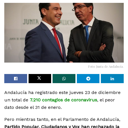
Foto: Junta de Andalucía.
Andalucía ha registrado este jueves 23 de diciembre
un total de
7.210 contagios de coronavirus
, el peor
dato desde el 31 de enero.
Pero mientras tanto, en el Parlamento de Andalucía,
Partido Popular, Ciudadanos y Vox han rechazado la