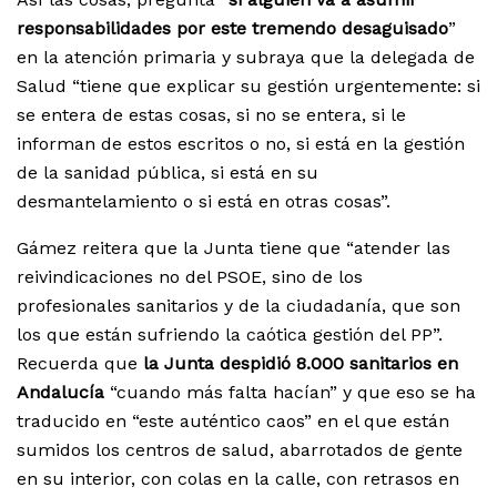
responsabilidades por este tremendo desaguisado
”
en la atención primaria y subraya que la delegada de
Salud “tiene que explicar su gestión urgentemente: si
se entera de estas cosas, si no se entera, si le
informan de estos escritos o no, si está en la gestión
de la sanidad pública, si está en su
desmantelamiento o si está en otras cosas”.
Gámez reitera que la Junta tiene que “atender las
reivindicaciones no del PSOE, sino de los
profesionales sanitarios y de la ciudadanía, que son
los que están sufriendo la caótica gestión del PP”.
Recuerda que
la Junta despidió 8.000 sanitarios en
Andalucía
“cuando más falta hacían” y que eso se ha
traducido en “este auténtico caos” en el que están
sumidos los centros de salud, abarrotados de gente
en su interior, con colas en la calle, con retrasos en