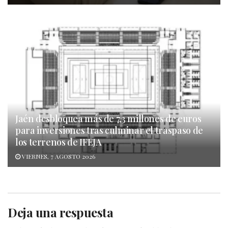
Jaén desbloquea más de 7,3 millones de euros
para inversiones tras culminar el traspaso de
los terrenos de IFEJA
VIERNES, 7 AGOSTO 2026
Deja una respuesta