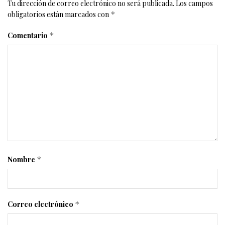
Tu dirección de correo electrónico no será publicada.
Los campos
obligatorios están marcados con
*
Comentario
*
Nombre
*
Correo electrónico
*