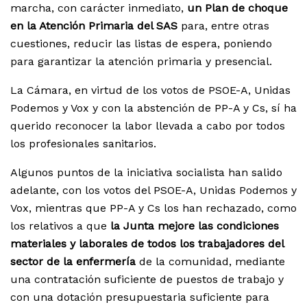
marcha, con carácter inmediato,
un Plan de choque
en la Atención Primaria del SAS
para, entre otras
cuestiones, reducir las listas de espera, poniendo
para garantizar la atención primaria y presencial.
La Cámara, en virtud de los votos de PSOE-A, Unidas
Podemos y Vox y con la abstención de PP-A y Cs, sí ha
querido reconocer la labor llevada a cabo por todos
los profesionales sanitarios.
Algunos puntos de la iniciativa socialista han salido
adelante, con los votos del PSOE-A, Unidas Podemos y
Vox, mientras que PP-A y Cs los han rechazado, como
los relativos a que
la Junta mejore las condiciones
materiales y laborales de todos los trabajadores del
sector de la enfermería
de la comunidad, mediante
una contratación suficiente de puestos de trabajo y
con una dotación presupuestaria suficiente para