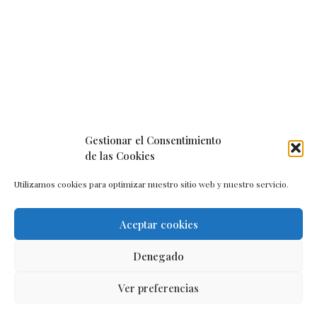
Gestionar el Consentimiento
de las Cookies
Utilizamos cookies para optimizar nuestro sitio web y nuestro servicio.
Aceptar cookies
Aviso legal
–
Política de cookies
–
Contacto
Denegado
Ver preferencias