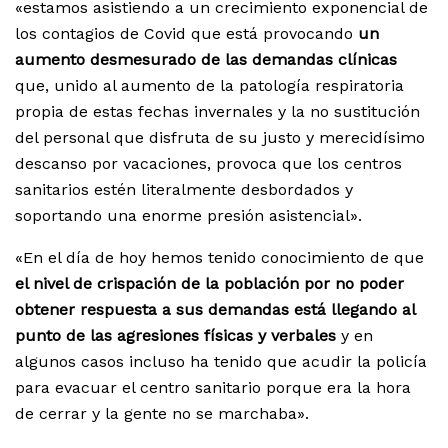
«estamos asistiendo a un crecimiento exponencial de
los contagios de Covid que está provocando
un
aumento desmesurado de las demandas clínicas
que, unido al aumento de la patología respiratoria
propia de estas fechas invernales y la no sustitución
del personal que disfruta de su justo y merecidísimo
descanso por vacaciones, provoca que los centros
sanitarios estén literalmente desbordados y
soportando una enorme presión asistencial».
«En el día de hoy hemos tenido conocimiento de que
el nivel de crispación de la población por no poder
obtener respuesta a sus demandas está llegando al
punto de las agresiones físicas y verbales
y en
algunos casos incluso ha tenido que acudir la policía
para evacuar el centro sanitario porque era la hora
de cerrar y la gente no se marchaba».