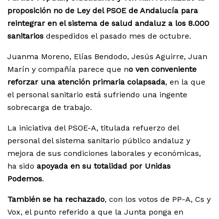
proposición no de Ley del PSOE de Andalucía para
reintegrar en el sistema de salud andaluz a los 8.000
sanitarios
despedidos el pasado mes de octubre.
Juanma Moreno, Elías Bendodo, Jesús Aguirre, Juan
Marín y compañía parece que n
o ven conveniente
reforzar una atención primaria colapsada
, en la que
el personal sanitario está sufriendo una ingente
sobrecarga de trabajo.
La iniciativa del PSOE-A, titulada refuerzo del
personal del sistema sanitario público andaluz y
mejora de sus condiciones laborales y económicas,
ha sido
apoyada en su totalidad por Unidas
Podemos
.
También se ha rechazado
, con los votos de PP-A, Cs y
Vox, el punto referido a que la Junta ponga en