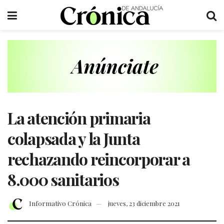
La atención primaria
colapsada y la Junta
rechazando reincorporar a
8.000 sanitarios
Informativo Crónica
jueves, 23 diciembre 2021