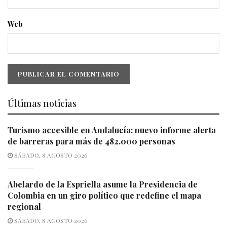
Web
Últimas noticias
Turismo accesible en Andalucía: nuevo informe alerta
de barreras para más de 482.000 personas
SÁBADO, 8 AGOSTO 2026
Abelardo de la Espriella asume la Presidencia de
Colombia en un giro político que redefine el mapa
regional
SÁBADO, 8 AGOSTO 2026