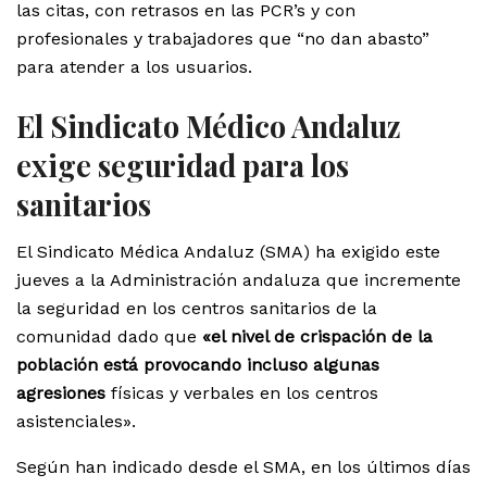
las citas, con retrasos en las PCR’s y con
profesionales y trabajadores que “no dan abasto”
para atender a los usuarios.
El Sindicato Médico Andaluz
exige seguridad para los
sanitarios
El Sindicato Médica Andaluz (SMA) ha exigido este
jueves a la Administración andaluza que incremente
la seguridad en los centros sanitarios de la
comunidad dado que
«el nivel de crispación de la
población está provocando incluso algunas
agresiones
físicas y verbales en los centros
asistenciales».
Según han indicado desde el SMA, en los últimos días