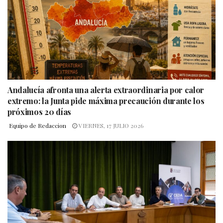
Andalucía afronta una alerta extraordinaria por calor
extremo: la Junta pide máxima precaución durante los
próximos 20 días
Equipo de Redaccion
VIERNES, 17 JULIO 2026