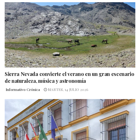
Sierra Nevada convierte el verano en un gran escenario
de naturaleza, música y astronomía
Informativo Crónica
MARTES, 14 JULIO 2026