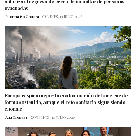
autoriza el regreso de cerca de un millar de personas
evacuadas
Informativo Crónica
LUNES, 13 JULIO 2026
Europa respira mejor: la contaminación del aire cae de
forma sostenida, aunque el reto sanitario sigue siendo
enorme
Ana Oropesa
VIERNES, 10 JULIO 2026