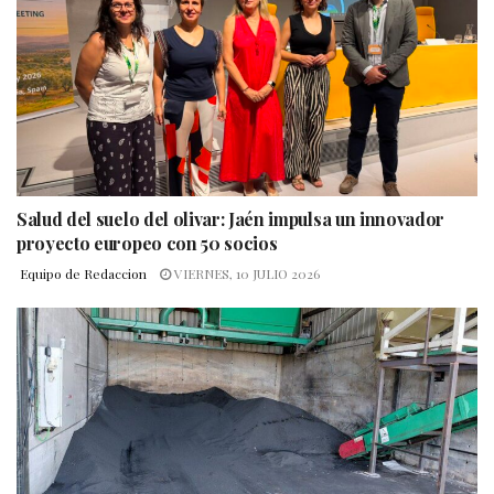
Salud del suelo del olivar: Jaén impulsa un innovador
proyecto europeo con 50 socios
Equipo de Redaccion
VIERNES, 10 JULIO 2026