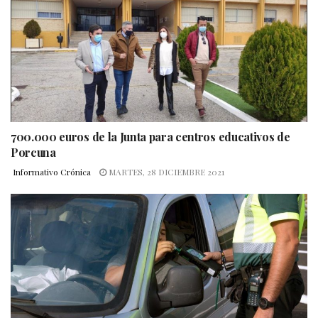
700.000 euros de la Junta para centros educativos de
Porcuna
Informativo Crónica
MARTES, 28 DICIEMBRE 2021