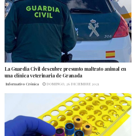
La Guardia Civil descubre presunto maltrato animal en
una clínica veterinaria de Granada
Informativo Crónica
DOMINGO, 26 DICIEMBRE 2021