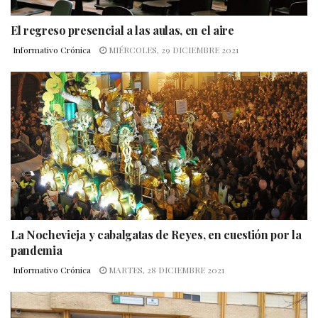
El regreso presencial a las aulas, en el aire
Informativo Crónica
MIÉRCOLES, 29 DICIEMBRE 2021
La Nochevieja y cabalgatas de Reyes, en cuestión por la
pandemia
Informativo Crónica
MARTES, 28 DICIEMBRE 2021