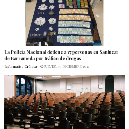
La Policía Nacional detiene a 17 personas en Sanlúcar
de Barrameda por tráfico de drogas
Informativo Crónica
JUEVES, 30 DICIEMBRE 2021