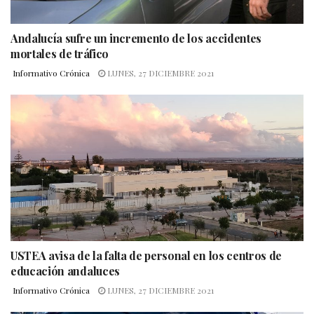
Andalucía sufre un incremento de los accidentes
mortales de tráfico
Informativo Crónica
LUNES, 27 DICIEMBRE 2021
USTEA avisa de la falta de personal en los centros de
educación andaluces
Informativo Crónica
LUNES, 27 DICIEMBRE 2021