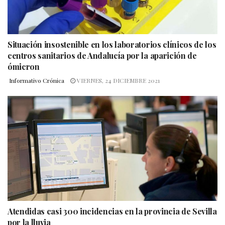
Situación insostenible en los laboratorios clínicos de los
centros sanitarios de Andalucía por la aparición de
ómicron
Informativo Crónica
VIERNES, 24 DICIEMBRE 2021
Atendidas casi 300 incidencias en la provincia de Sevilla
por la lluvia