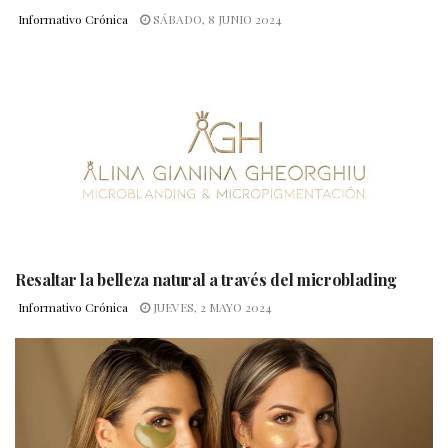
Informativo Crónica
SÁBADO, 8 JUNIO 2024
Resaltar la belleza natural a través del microblading
Informativo Crónica
JUEVES, 2 MAYO 2024