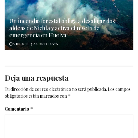
Un incendio forestal obliga a desalojar dos
aldeas de Niebla y activa el nivel 1 de
emergencia en Huelva
VIERNES, 7 AGOSTO 2026
Deja una respuesta
Tu dirección de correo electrónico no será publicada.
Los campos
obligatorios están marcados con
*
Comentario
*