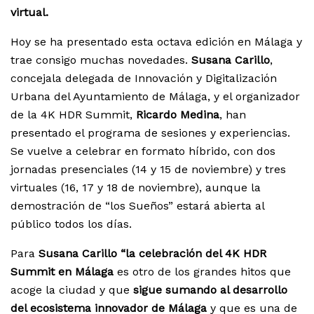
virtual.
Hoy se ha presentado esta octava edición en Málaga y
trae consigo muchas novedades.
Susana Carillo
,
concejala delegada de Innovación y Digitalización
Urbana del Ayuntamiento de Málaga, y el organizador
de la 4K HDR Summit,
Ricardo Medina
, han
presentado el programa de sesiones y experiencias.
Se vuelve a celebrar en formato híbrido, con dos
jornadas presenciales (14 y 15 de noviembre) y tres
virtuales (16, 17 y 18 de noviembre), aunque la
demostración de “los Sueños” estará abierta al
público todos los días.
Para
Susana Carillo “la celebración del 4K HDR
Summit en Málaga
es otro de los grandes hitos que
acoge la ciudad y que
sigue sumando al desarrollo
del ecosistema innovador de Málaga
y que es una de