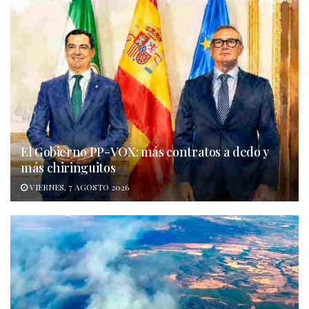
El Gobierno PP-VOX: más contratos a dedo y
más chiringuitos
VIERNES, 7 AGOSTO 2026