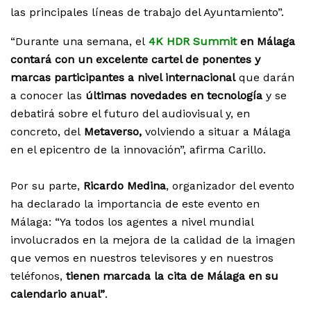
las principales líneas de trabajo del Ayuntamiento”.
“Durante una semana, el
4K HDR Summit
en Málaga
contará con un excelente cartel de ponentes y
marcas participantes a nivel internacional
que darán
a conocer las
últimas novedades en tecnología
y se
debatirá sobre el futuro del audiovisual y, en
concreto, del
Metaverso,
volviendo a situar a Málaga
en el epicentro de la innovación”, afirma Carillo.
Por su parte,
Ricardo Medina
, organizador del evento
ha declarado la importancia de este evento en
Málaga: “Ya todos los agentes a nivel mundial
involucrados en la mejora de la calidad de la imagen
que vemos en nuestros televisores y en nuestros
teléfonos,
tienen marcada la cita de Málaga en su
calendario anual”
.