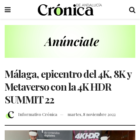
Málaga, epicentro del 4K, 8K y
Metaverso con la 4K HDR
SUMMIT 22
Informativo Crónica
martes, 8 noviembre 2022