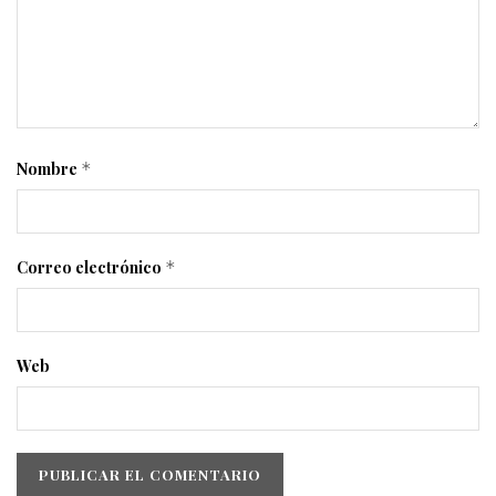
Nombre
*
Correo electrónico
*
Web