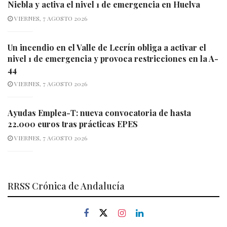
Niebla y activa el nivel 1 de emergencia en Huelva
VIERNES, 7 AGOSTO 2026
Un incendio en el Valle de Lecrín obliga a activar el
nivel 1 de emergencia y provoca restricciones en la A-
44
VIERNES, 7 AGOSTO 2026
Ayudas Emplea-T: nueva convocatoria de hasta
22.000 euros tras prácticas EPES
VIERNES, 7 AGOSTO 2026
RRSS Crónica de Andalucía