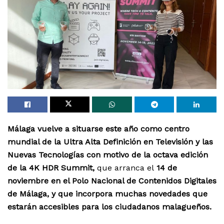
Málaga vuelve a situarse este año como centro
mundial de la Ultra Alta Definición en Televisión y las
Nuevas Tecnologías con motivo de la octava edición
de la 4K HDR Summit,
que arranca el
14 de
noviembre en el Polo Nacional de Contenidos Digitales
de Málaga, y que incorpora muchas novedades que
estarán accesibles para los ciudadanos malagueños.