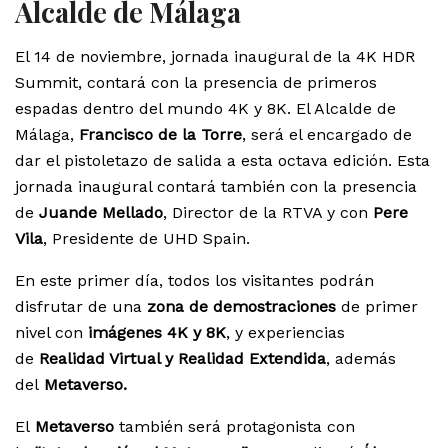
Alcalde de Málaga
El 14 de noviembre, jornada inaugural de la 4K HDR
Summit, contará con la presencia de primeros
espadas dentro del mundo 4K y 8K. El Alcalde de
Málaga,
Francisco de la Torre
, será el encargado de
dar el pistoletazo de salida a esta octava edición. Esta
jornada inaugural contará también con la presencia
de
Juande Mellado
, Director de la RTVA y con
Pere
Vila
, Presidente de UHD Spain.
En este primer día, todos los visitantes podrán
disfrutar de una
zona de demostraciones
de primer
nivel con
imágenes 4K y 8K
, y experiencias
de
Realidad Virtual y Realidad Extendida
, además
del
Metaverso.
El
Metaverso
también será protagonista con