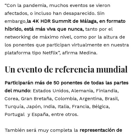
“Con la pandemia, muchos eventos se vieron
afectados, o incluso han desaparecido. Sin
embargo,
la 4K HDR Summit de Málaga, en formato
híbrido, está más viva que nunca,
tanto por el
networking de máximo nivel, como por la altura de
los ponentes que participan virtualmente en nuestra
plataforma tipo Netflix”, afirma Medina.
Un evento de referencia mundial
Participarán más de 50 ponentes de todas las partes
del mundo
: Estados Unidos, Alemania, Finlandia,
Corea, Gran Bretaña, Colombia, Argentina, Brasil,
Turquía, Japón, India, Italia, Francia, Bélgica,
Portugal y España, entre otros.
También será muy completa la
representación de