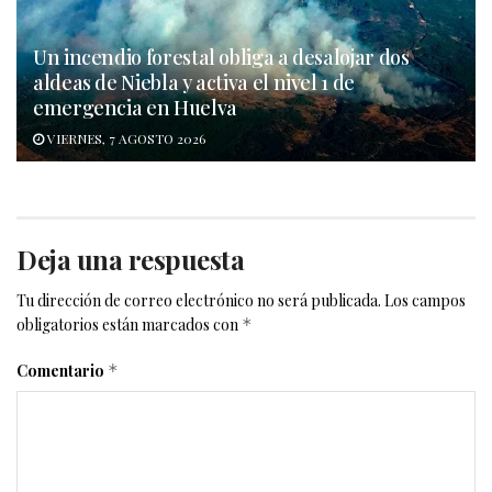
Un incendio forestal obliga a desalojar dos
aldeas de Niebla y activa el nivel 1 de
emergencia en Huelva
VIERNES, 7 AGOSTO 2026
Deja una respuesta
Tu dirección de correo electrónico no será publicada.
Los campos
obligatorios están marcados con
*
Comentario
*