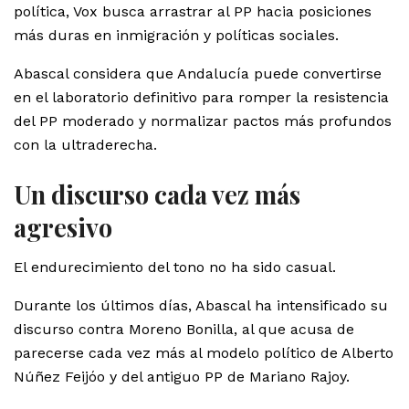
política, Vox busca arrastrar al PP hacia posiciones
más duras en inmigración y políticas sociales.
Abascal considera que Andalucía puede convertirse
en el laboratorio definitivo para romper la resistencia
del PP moderado y normalizar pactos más profundos
con la ultraderecha.
Un discurso cada vez más
agresivo
El endurecimiento del tono no ha sido casual.
Durante los últimos días, Abascal ha intensificado su
discurso contra Moreno Bonilla, al que acusa de
parecerse cada vez más al modelo político de Alberto
Núñez Feijóo y del antiguo PP de Mariano Rajoy.