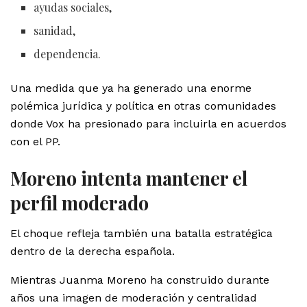
ayudas sociales,
sanidad,
dependencia.
Una medida que ya ha generado una enorme
polémica jurídica y política en otras comunidades
donde Vox ha presionado para incluirla en acuerdos
con el PP.
Moreno intenta mantener el
perfil moderado
El choque refleja también una batalla estratégica
dentro de la derecha española.
Mientras Juanma Moreno ha construido durante
años una imagen de moderación y centralidad