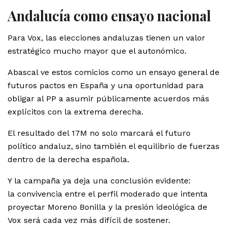
Andalucía como ensayo nacional
Para Vox, las elecciones andaluzas tienen un valor
estratégico mucho mayor que el autonómico.
Abascal ve estos comicios como un ensayo general de
futuros pactos en España y una oportunidad para
obligar al PP a asumir públicamente acuerdos más
explícitos con la extrema derecha.
El resultado del 17M no solo marcará el futuro
político andaluz, sino también el equilibrio de fuerzas
dentro de la derecha española.
Y la campaña ya deja una conclusión evidente:
la convivencia entre el perfil moderado que intenta
proyectar Moreno Bonilla y la presión ideológica de
Vox será cada vez más difícil de sostener.