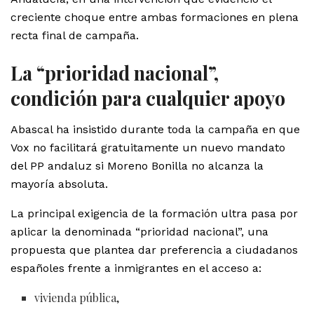
creciente choque entre ambas formaciones en plena
recta final de campaña.
La “prioridad nacional”,
condición para cualquier apoyo
Abascal ha insistido durante toda la campaña en que
Vox no facilitará gratuitamente un nuevo mandato
del PP andaluz si Moreno Bonilla no alcanza la
mayoría absoluta.
La principal exigencia de la formación ultra pasa por
aplicar la denominada “prioridad nacional”, una
propuesta que plantea dar preferencia a ciudadanos
españoles frente a inmigrantes en el acceso a:
vivienda pública,