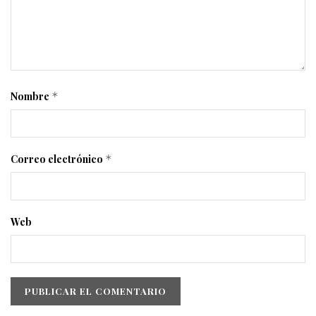
Nombre
*
Correo electrónico
*
Web