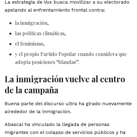
La estrategia de Vox busca movilizar a su electorado
apelando al enfrentamiento frontal contra:
la inmigración,
las políticas climáticas,
el feminismo,
y el propio Partido Popular cuando considera que
adopta posiciones “blandas”.
La inmigración vuelve al centro
de la campaña
Buena parte del discurso ultra ha girado nuevamente
alrededor de la inmigración.
Abascal ha vinculado la llegada de personas
migrantes con el colapso de servicios públicos y ha