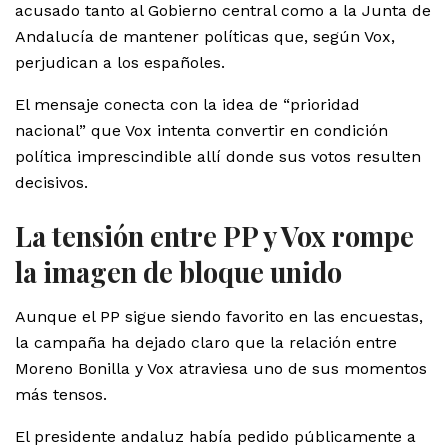
acusado tanto al Gobierno central como a la Junta de
Andalucía de mantener políticas que, según Vox,
perjudican a los españoles.
El mensaje conecta con la idea de “prioridad
nacional” que Vox intenta convertir en condición
política imprescindible allí donde sus votos resulten
decisivos.
La tensión entre PP y Vox rompe
la imagen de bloque unido
Aunque el PP sigue siendo favorito en las encuestas,
la campaña ha dejado claro que la relación entre
Moreno Bonilla y Vox atraviesa uno de sus momentos
más tensos.
El presidente andaluz había pedido públicamente a