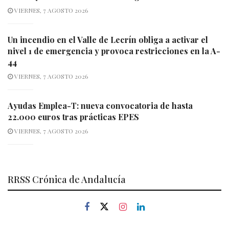
VIERNES, 7 AGOSTO 2026
Un incendio en el Valle de Lecrín obliga a activar el
nivel 1 de emergencia y provoca restricciones en la A-
44
VIERNES, 7 AGOSTO 2026
Ayudas Emplea-T: nueva convocatoria de hasta
22.000 euros tras prácticas EPES
VIERNES, 7 AGOSTO 2026
RRSS Crónica de Andalucía