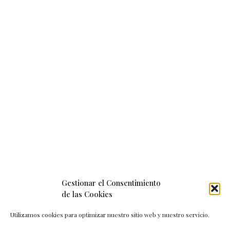
Gestionar el Consentimiento
de las Cookies
Utilizamos cookies para optimizar nuestro sitio web y nuestro servicio.