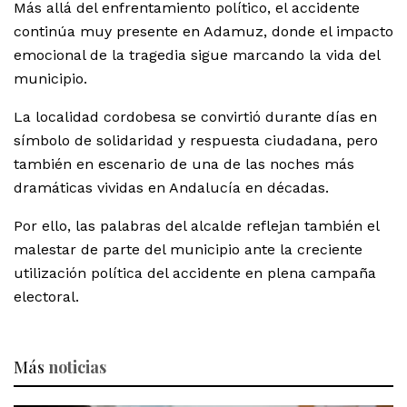
Más allá del enfrentamiento político, el accidente
continúa muy presente en Adamuz, donde el impacto
emocional de la tragedia sigue marcando la vida del
municipio.
La localidad cordobesa se convirtió durante días en
símbolo de solidaridad y respuesta ciudadana, pero
también en escenario de una de las noches más
dramáticas vividas en Andalucía en décadas.
Por ello, las palabras del alcalde reflejan también el
malestar de parte del municipio ante la creciente
utilización política del accidente en plena campaña
electoral.
Más
noticias