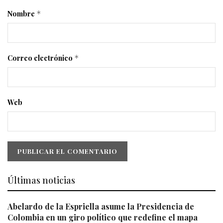
Nombre
*
Correo electrónico
*
Web
Últimas noticias
Abelardo de la Espriella asume la Presidencia de
Colombia en un giro político que redefine el mapa