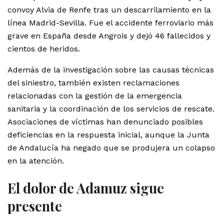
convoy Alvia de Renfe tras un descarrilamiento en la
línea Madrid-Sevilla. Fue el accidente ferroviario más
grave en España desde Angrois y dejó 46 fallecidos y
cientos de heridos.
Además de la investigación sobre las causas técnicas
del siniestro, también existen reclamaciones
relacionadas con la gestión de la emergencia
sanitaria y la coordinación de los servicios de rescate.
Asociaciones de víctimas han denunciado posibles
deficiencias en la respuesta inicial, aunque la Junta
de Andalucía ha negado que se produjera un colapso
en la atención.
El dolor de Adamuz sigue
presente