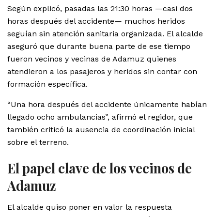
Según explicó, pasadas las 21:30 horas —casi dos
horas después del accidente— muchos heridos
seguían sin atención sanitaria organizada. El alcalde
aseguró que durante buena parte de ese tiempo
fueron vecinos y vecinas de Adamuz quienes
atendieron a los pasajeros y heridos sin contar con
formación específica.
“Una hora después del accidente únicamente habían
llegado ocho ambulancias”, afirmó el regidor, que
también criticó la ausencia de coordinación inicial
sobre el terreno.
El papel clave de los vecinos de
Adamuz
El alcalde quiso poner en valor la respuesta