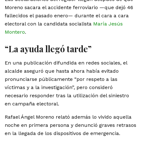
Moreno sacara el accidente ferroviario —que dejó 46
fallecidos el pasado enero— durante el cara a cara
electoral con la candidata socialista
María Jesús
Montero
.
“La ayuda llegó tarde”
En una publicación difundida en redes sociales, el
alcalde aseguró que hasta ahora había evitado
pronunciarse públicamente “por respeto a las
víctimas y a la investigación”, pero consideró
necesario responder tras la utilización del siniestro
en campaña electoral.
Rafael Ángel Moreno relató además lo vivido aquella
noche en primera persona y denunció graves retrasos
en la llegada de los dispositivos de emergencia.