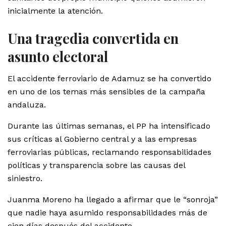
inicialmente la atención.
Una tragedia convertida en
asunto electoral
El accidente ferroviario de Adamuz se ha convertido
en uno de los temas más sensibles de la campaña
andaluza.
Durante las últimas semanas, el PP ha intensificado
sus críticas al Gobierno central y a las empresas
ferroviarias públicas, reclamando responsabilidades
políticas y transparencia sobre las causas del
siniestro.
Juanma Moreno ha llegado a afirmar que le “sonroja”
que nadie haya asumido responsabilidades más de
cien días después del accidente.