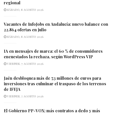
regional
SÁBADO, 8 AGOSTO 2026
Vacantes de InfoJobs en Andalucía: nuevo balance con
22.864 ofertas en julio
SÁBADO, 8 AGOSTO 2026
IA en mensajes de marca: el 60 % de consumidores
encuestados la rechaza, según WordPress VIP
VIERNES, 7 AGOSTO 2026
Jaén desbloquea más de 7,3 millones de euros para
inversiones tras culminar el traspaso de los terrenos
de IFEJA
VIERNES, 7 AGOSTO 2026
El Gobierno PP-VOX: más contratos a dedo y más