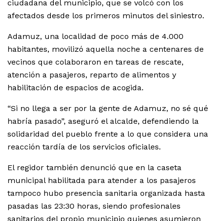
ciudadana del municipio, que se volcó con los
afectados desde los primeros minutos del siniestro.
Adamuz, una localidad de poco más de 4.000
habitantes, movilizó aquella noche a centenares de
vecinos que colaboraron en tareas de rescate,
atención a pasajeros, reparto de alimentos y
habilitación de espacios de acogida.
“Si no llega a ser por la gente de Adamuz, no sé qué
habría pasado”, aseguró el alcalde, defendiendo la
solidaridad del pueblo frente a lo que considera una
reacción tardía de los servicios oficiales.
El regidor también denunció que en la caseta
municipal habilitada para atender a los pasajeros
tampoco hubo presencia sanitaria organizada hasta
pasadas las 23:30 horas, siendo profesionales
sanitarios del propio municipio quienes asumieron