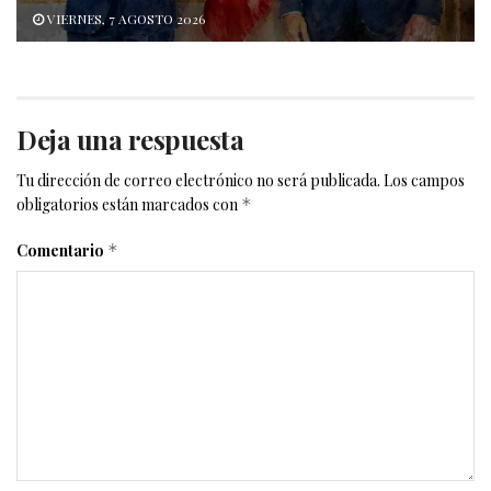
VIERNES, 7 AGOSTO 2026
Deja una respuesta
Tu dirección de correo electrónico no será publicada.
Los campos
obligatorios están marcados con
*
Comentario
*