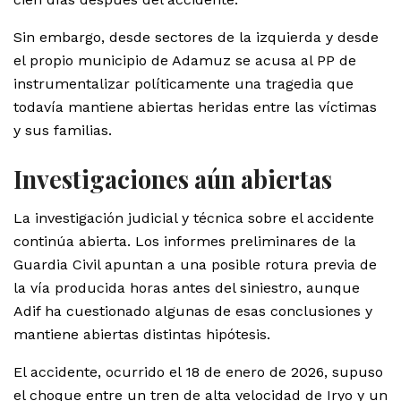
Sin embargo, desde sectores de la izquierda y desde
el propio municipio de Adamuz se acusa al PP de
instrumentalizar políticamente una tragedia que
todavía mantiene abiertas heridas entre las víctimas
y sus familias.
Investigaciones aún abiertas
La investigación judicial y técnica sobre el accidente
continúa abierta. Los informes preliminares de la
Guardia Civil apuntan a una posible rotura previa de
la vía producida horas antes del siniestro, aunque
Adif ha cuestionado algunas de esas conclusiones y
mantiene abiertas distintas hipótesis.
El accidente, ocurrido el 18 de enero de 2026, supuso
el choque entre un tren de alta velocidad de Iryo y un