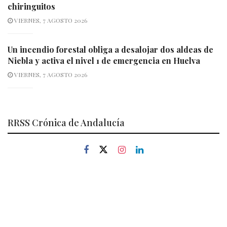
chiringuitos
VIERNES, 7 AGOSTO 2026
Un incendio forestal obliga a desalojar dos aldeas de
Niebla y activa el nivel 1 de emergencia en Huelva
VIERNES, 7 AGOSTO 2026
RRSS Crónica de Andalucía