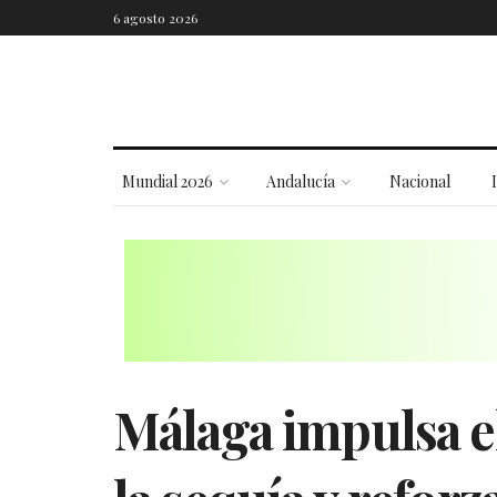
6 agosto 2026
Mundial 2026
Andalucía
Nacional
Málaga impulsa e