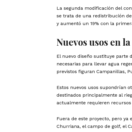
La segunda modificación del cont
se trata de una redistribución de
y aumentó un 19% con la primera
Nuevos usos en la
El nuevo diseño sustituye parte 
necesarias para llevar agua rege
previstos figuran Campanillas, P
Estos nuevos usos supondrían ot
destinados principalmente al rie
actualmente requieren recursos 
Fuera de este proyecto, pero ya 
Churriana, el campo de golf, el 