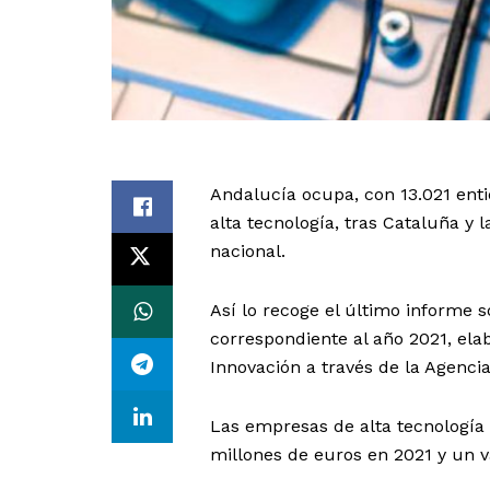
Andalucía ocupa, con 13.021 entid
alta tecnología, tras Cataluña y
nacional.
Así lo recoge el último informe 
correspondiente al año 2021, elab
Innovación a través de la Agencia
Las empresas de alta tecnología
millones de euros en 2021 y un v