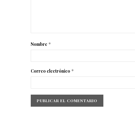
Nombre
*
Correo electrónico
*