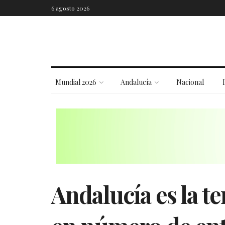
6 agosto 2026
Mundial 2026
Andalucía
Nacional
Andalucía es la 