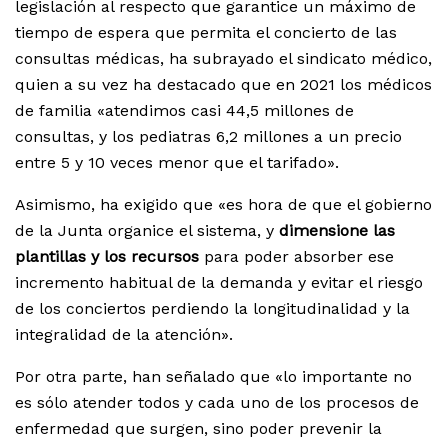
legislación al respecto que garantice un máximo de
tiempo de espera que permita el concierto de las
consultas médicas, ha subrayado el sindicato médico,
quien a su vez ha destacado que en 2021 los médicos
de familia «atendimos casi 44,5 millones de
consultas, y los pediatras 6,2 millones a un precio
entre 5 y 10 veces menor que el tarifado».
Asimismo, ha exigido que «es hora de que el gobierno
de la Junta organice el sistema, y
dimensione las
plantillas y los recursos
para poder absorber ese
incremento habitual de la demanda y evitar el riesgo
de los conciertos perdiendo la longitudinalidad y la
integralidad de la atención».
Por otra parte, han señalado que «lo importante no
es sólo atender todos y cada uno de los procesos de
enfermedad que surgen, sino poder prevenir la