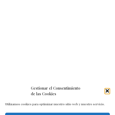
Gestionar el Consentimiento
de las Cookies
Utilizamos cookies para optimizar nuestro sitio web y nuestro servicio.