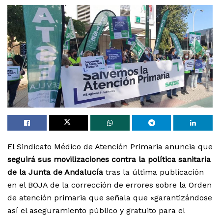
El Sindicato Médico de Atención Primaria anuncia que
seguirá sus movilizaciones contra la política sanitaria
de la Junta de Andalucía
tras la última publicación
en el BOJA de la corrección de errores sobre la Orden
de atención primaria que señala que «garantizándose
así el aseguramiento público y gratuito para el