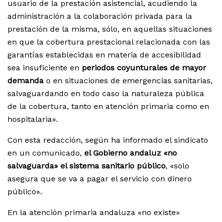
usuario de la prestación asistencial, acudiendo la
administración a la colaboración privada para la
prestación de la misma, sólo, en aquellas situaciones
en que la cobertura prestacional relacionada con las
garantías establecidas en materia de accesibilidad
sea insuficiente en
periodos coyunturales de mayor
demanda
o en situaciones de emergencias sanitarias,
salvaguardando en todo caso la naturaleza pública
de la cobertura, tanto en atención primaria como en
hospitalaria».
Con esta redacción, según ha informado el sindicato
en un comunicado,
el Gobierno andaluz «no
salvaguarda» el sistema sanitario público
, «solo
asegura que se va a pagar el servicio con dinero
público».
En la atención primaria andaluza «no existe»