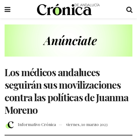
Los médicos andaluces
seguirán sus movilizaciones
contra las políticas de Juanma
Moreno
Informativo Crónica
viernes, 10 marzo 2023