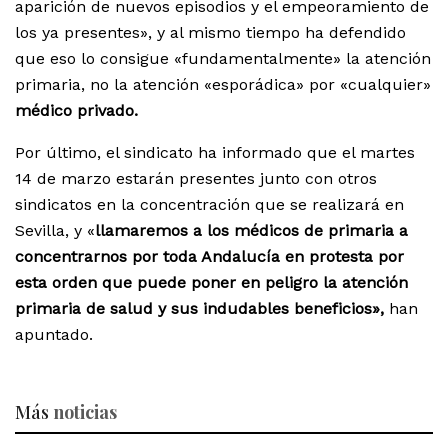
aparición de nuevos episodios y el empeoramiento de
los ya presentes», y al mismo tiempo ha defendido
que eso lo consigue «fundamentalmente» la atención
primaria, no la atención «esporádica» por «cualquier»
médico privado.
Por último, el sindicato ha informado que el martes
14 de marzo estarán presentes junto con otros
sindicatos en la concentración que se realizará en
Sevilla, y «
llamaremos a los médicos de primaria a
concentrarnos por toda Andalucía en protesta por
esta orden que puede poner en peligro la atención
primaria de salud y sus indudables beneficios»,
han
apuntado.
Más
noticias