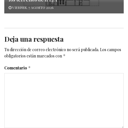
VIERNES, 7 AGOSTO 2026
Deja una respuesta
Tu dirección de correo electrónico no será publicada.
Los campos
obligatorios están marcados con
*
Comentario
*