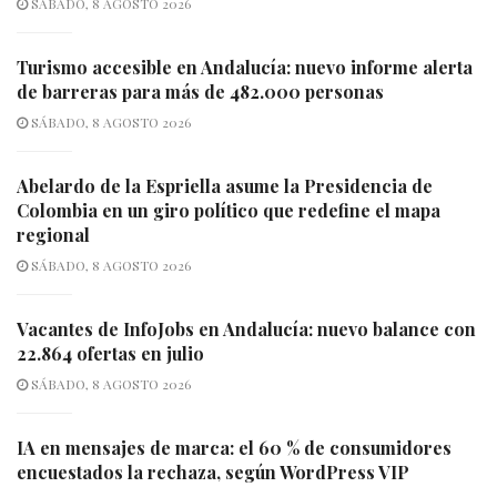
SÁBADO, 8 AGOSTO 2026
Turismo accesible en Andalucía: nuevo informe alerta
de barreras para más de 482.000 personas
SÁBADO, 8 AGOSTO 2026
Abelardo de la Espriella asume la Presidencia de
Colombia en un giro político que redefine el mapa
regional
SÁBADO, 8 AGOSTO 2026
Vacantes de InfoJobs en Andalucía: nuevo balance con
22.864 ofertas en julio
SÁBADO, 8 AGOSTO 2026
IA en mensajes de marca: el 60 % de consumidores
encuestados la rechaza, según WordPress VIP