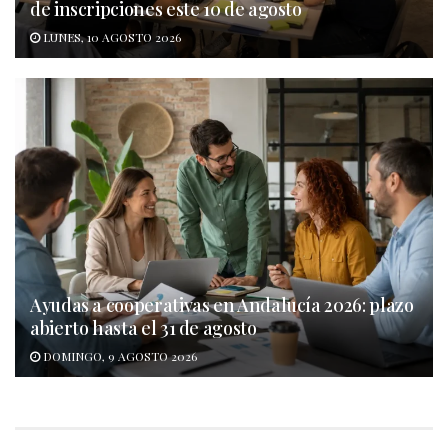
de inscripciones este 10 de agosto
LUNES, 10 AGOSTO 2026
Ayudas a cooperativas en Andalucía 2026: plazo
abierto hasta el 31 de agosto
DOMINGO, 9 AGOSTO 2026