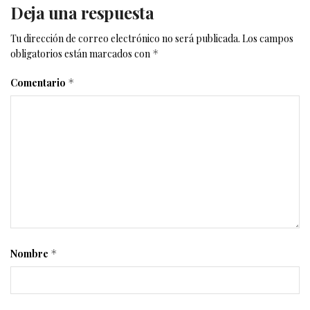
Deja una respuesta
Tu dirección de correo electrónico no será publicada.
Los campos
obligatorios están marcados con
*
Comentario
*
Nombre
*