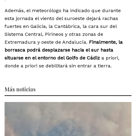
Además, el meteorólogo ha indicado que durante
esta jornada el viento del suroeste dejará rachas
fuertes en Galicia, la Cantábrica, la cara sur del
Sistema Central, Pirineos y otras zonas de
Extremadura y oeste de Andalucía.
Finalmente, la
borrasca podrá desplazarse hacia el sur hasta
situarse en el entorno del Golfo de Cádiz
a priori,
donde a priori se debilitará sin entrar a tierra.
Más
noticias