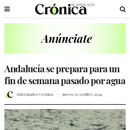
Andalucía se prepara para un
fin de semana pasado por agua
Informativo Crónica
jueves, 10 octubre 2024