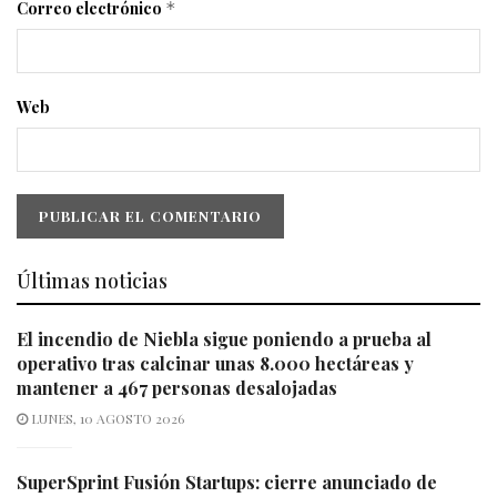
Correo electrónico
*
Web
Últimas noticias
El incendio de Niebla sigue poniendo a prueba al
operativo tras calcinar unas 8.000 hectáreas y
mantener a 467 personas desalojadas
LUNES, 10 AGOSTO 2026
SuperSprint Fusión Startups: cierre anunciado de