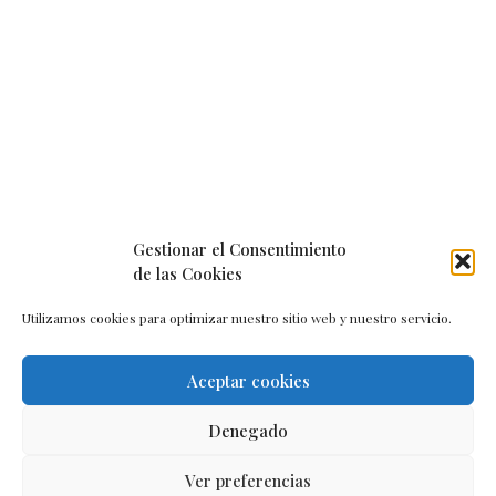
Gestionar el Consentimiento
de las Cookies
Utilizamos cookies para optimizar nuestro sitio web y nuestro servicio.
Aceptar cookies
Aviso legal
–
Política de cookies
–
Contacto
Denegado
Ver preferencias