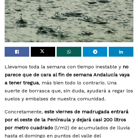
Llevamos toda la semana con tiempo inestable y
no
parece que de cara al fin de semana Andalucía vaya
a tener tregua
, más bien todo lo contrario. Una
suerte de borrasca que, sin duda, ayudará a regar los
suelos y embalses de nuestra comunidad.
Concretamente,
este viernes de madrugada entrará
por el oeste de la Península y dejará casi 200 litros
por metro cuadrado
(l/m2) de acumulados de lluvia
hasta el domingo en puntos del valle del