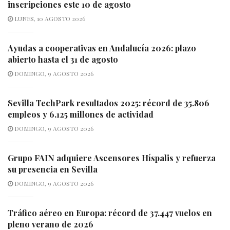
inscripciones este 10 de agosto
LUNES, 10 AGOSTO 2026
Ayudas a cooperativas en Andalucía 2026: plazo
abierto hasta el 31 de agosto
DOMINGO, 9 AGOSTO 2026
Sevilla TechPark resultados 2025: récord de 35.806
empleos y 6.125 millones de actividad
DOMINGO, 9 AGOSTO 2026
Grupo FAIN adquiere Ascensores Híspalis y refuerza
su presencia en Sevilla
DOMINGO, 9 AGOSTO 2026
Tráfico aéreo en Europa: récord de 37.447 vuelos en
pleno verano de 2026