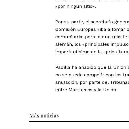
«por ningún sitio».
Por su parte, el secretario gene
Comisión Europea «iba a tomar o
comunitaria, pero lo que más le 
alemán, los «principales impuls
importantísimo de la agricultura
Padilla ha añadido que la Unión 
no se puede competir con los tr
anulación, por parte del Tribunal
entre Marruecos y la Unión.
Más
noticias