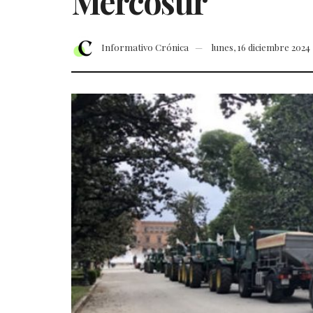
Mercosur
Informativo Crónica
lunes, 16 diciembre 2024