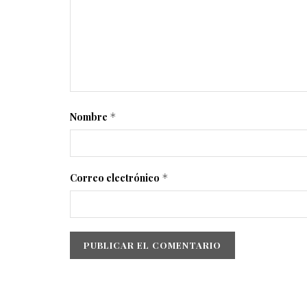
Nombre
*
Correo electrónico
*