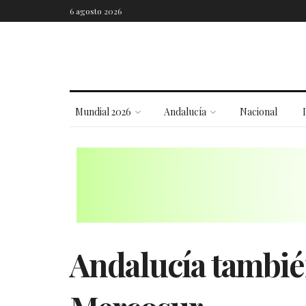
6 agosto 2026
Mundial 2026
Andalucía
Nacional
Andalucía también