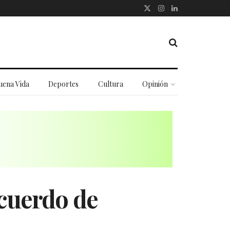
uena Vida
Deportes
Cultura
Opinión
acuerdo de