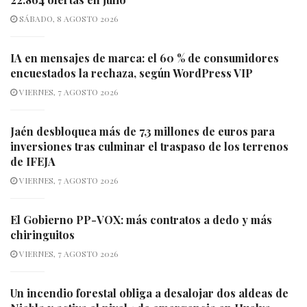
SÁBADO, 8 AGOSTO 2026
IA en mensajes de marca: el 60 % de consumidores
encuestados la rechaza, según WordPress VIP
VIERNES, 7 AGOSTO 2026
Jaén desbloquea más de 7,3 millones de euros para
inversiones tras culminar el traspaso de los terrenos
de IFEJA
VIERNES, 7 AGOSTO 2026
El Gobierno PP-VOX: más contratos a dedo y más
chiringuitos
VIERNES, 7 AGOSTO 2026
Un incendio forestal obliga a desalojar dos aldeas de