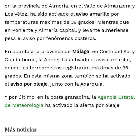
en la provincia de Almería, en el Valle de Almanzora y
Los Vélez, ha sido activado el
aviso amarillo
por
temperaturas máximas de 39 grados. Mientras que
en Poniente y Almería capital, y levante almeriense
pesa el aviso por fenómenos costeros.
En cuanto a la provincia de
Málaga
, en Costa del Sol y
Guadalhorce, la Aemet ha activado el aviso amarillo,
donde los termómetros registrarán máximas de 36
grados. En esta misma zona también se ha activado
el
aviso por oleaje
, junto con la Axarquía.
Y por último, en la costa granadina, la
Agencia Estatal
de Meteorología
ha activado la alerta por oleaje.
Más
noticias