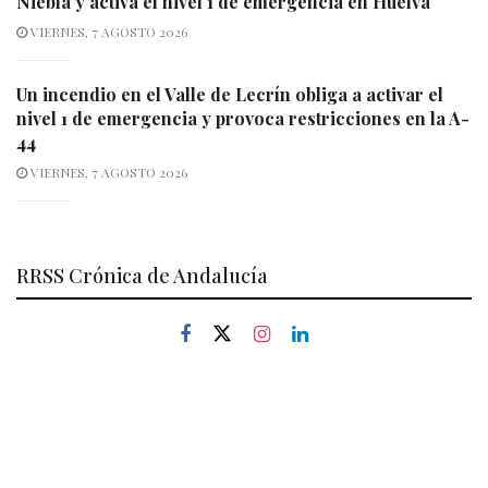
Niebla y activa el nivel 1 de emergencia en Huelva
VIERNES, 7 AGOSTO 2026
Un incendio en el Valle de Lecrín obliga a activar el
nivel 1 de emergencia y provoca restricciones en la A-
44
VIERNES, 7 AGOSTO 2026
RRSS Crónica de Andalucía