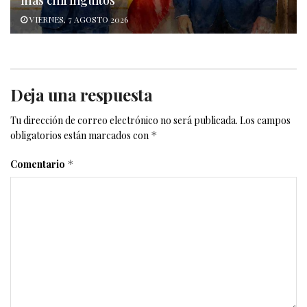
VIERNES, 7 AGOSTO 2026
Deja una respuesta
Tu dirección de correo electrónico no será publicada.
Los campos
obligatorios están marcados con
*
Comentario
*