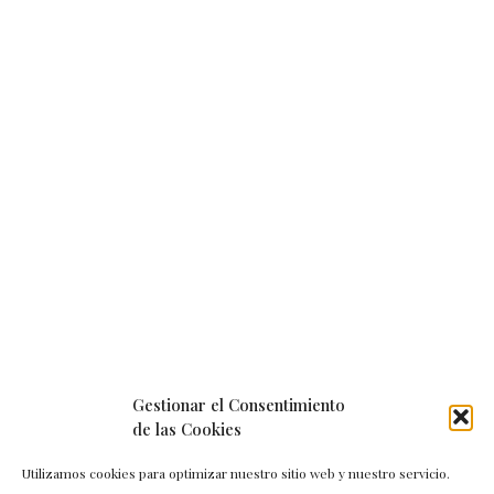
Gestionar el Consentimiento
de las Cookies
Utilizamos cookies para optimizar nuestro sitio web y nuestro servicio.