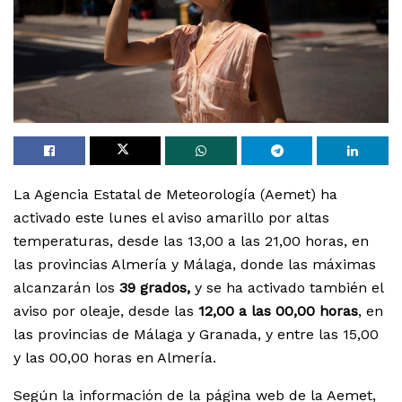
La Agencia Estatal de Meteorología (Aemet) ha
activado este lunes el aviso amarillo por altas
temperaturas, desde las 13,00 a las 21,00 horas, en
las provincias Almería y Málaga, donde las máximas
alcanzarán los
39 grados,
y se ha activado también el
aviso por oleaje, desde las
12,00 a las 00,00 horas
, en
las provincias de Málaga y Granada, y entre las 15,00
y las 00,00 horas en Almería.
Según la información de la página web de la Aemet,