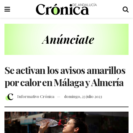
Se activan los avisos amarillos
por calor en Málaga y Almería
Informativo Crónica
domingo, 23 julio 2023