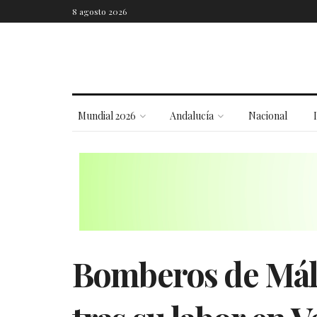
8 agosto 2026
Mundial 2026
Andalucía
Nacional
Bomberos de Mál