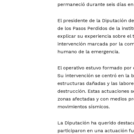
permaneció durante seis días en
El presidente de la Diputación de
de los Pasos Perdidos de la inst
explicar su experiencia sobre el 
intervención marcada por la compl
humano de la emergencia.
El operativo estuvo formado por
Su intervención se centró en la 
estructuras dañadas y las labore
destrucción. Estas actuaciones s
zonas afectadas y con medios pr
movimientos sísmicos.
La Diputación ha querido destac
participaron en una actuación f