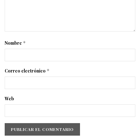
Nombre
*
Correo electrónico
*
Web