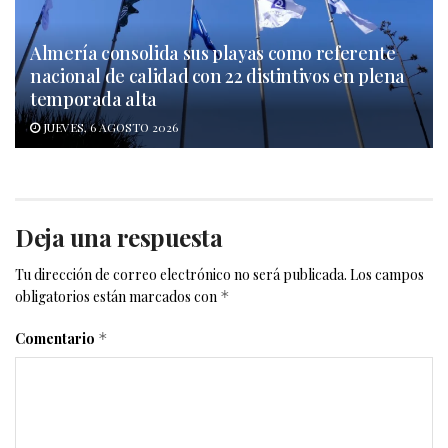
Almería consolida sus playas como referente
nacional de calidad con 22 distintivos en plena
temporada alta
JUEVES, 6 AGOSTO 2026
Deja una respuesta
Tu dirección de correo electrónico no será publicada.
Los campos
obligatorios están marcados con
*
Comentario
*