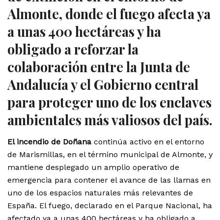
Almonte, donde el fuego afecta ya
a unas 400 hectáreas y ha
obligado a reforzar la
colaboración entre la Junta de
Andalucía y el Gobierno central
para proteger uno de los enclaves
ambientales más valiosos del país.
El incendio de Doñana
continúa activo en el entorno
de Marismillas, en el término municipal de Almonte, y
mantiene desplegado un amplio operativo de
emergencia para contener el avance de las llamas en
uno de los espacios naturales más relevantes de
España. El fuego, declarado en el Parque Nacional, ha
afectado ya a unas 400 hectáreas y ha obligado a