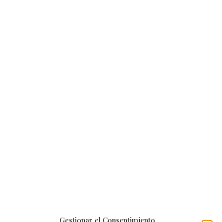
Gestionar el Consentimiento