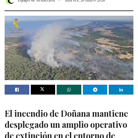
El incendio de Doñana mantiene
desplegado un amplio operativo
de extinción en el entorno de