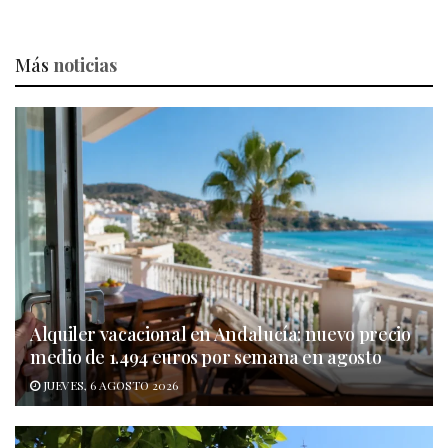
Más
noticias
Alquiler vacacional en Andalucía: nuevo precio
medio de 1.494 euros por semana en agosto
JUEVES, 6 AGOSTO 2026