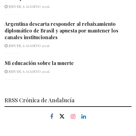
JUEVES, 6 AGOSTO 2026
Argentina descarta responder al rebaixamiento
diplomático de Brasil y apuesta por mantener los
canales institucionales
JUEVES, 6 AGOSTO 2026
Mi educación sobre la muerte
JUEVES, 6 AGOSTO 2026
RRSS Crónica de Andalucía