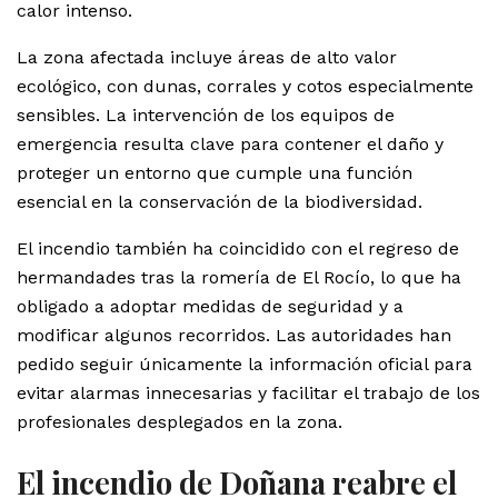
calor intenso.
La zona afectada incluye áreas de alto valor
ecológico, con dunas, corrales y cotos especialmente
sensibles. La intervención de los equipos de
emergencia resulta clave para contener el daño y
proteger un entorno que cumple una función
esencial en la conservación de la biodiversidad.
El incendio también ha coincidido con el regreso de
hermandades tras la romería de El Rocío, lo que ha
obligado a adoptar medidas de seguridad y a
modificar algunos recorridos. Las autoridades han
pedido seguir únicamente la información oficial para
evitar alarmas innecesarias y facilitar el trabajo de los
profesionales desplegados en la zona.
El incendio de Doñana reabre el