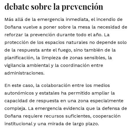
debate sobre la prevención
Más allá de la emergencia inmediata, el incendio de
Doñana vuelve a poner sobre la mesa la necesidad de
reforzar la prevención durante todo el año. La
protección de los espacios naturales no depende solo
de la respuesta ante el fuego, sino también de la
planificación, la limpieza de zonas sensibles, la
vigilancia ambiental y la coordinación entre
administraciones.
En este caso, la colaboración entre los medios
autonómicos y estatales ha permitido ampliar la
capacidad de respuesta en una zona especialmente
compleja. La emergencia evidencia que la defensa de
Doñana requiere recursos suficientes, cooperación
institucional y una mirada de largo plazo.