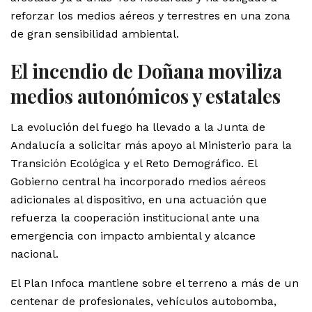
reforzar los medios aéreos y terrestres en una zona
de gran sensibilidad ambiental.
El incendio de Doñana moviliza
medios autonómicos y estatales
La evolución del fuego ha llevado a la Junta de
Andalucía a solicitar más apoyo al Ministerio para la
Transición Ecológica y el Reto Demográfico. El
Gobierno central ha incorporado medios aéreos
adicionales al dispositivo, en una actuación que
refuerza la cooperación institucional ante una
emergencia con impacto ambiental y alcance
nacional.
El Plan Infoca mantiene sobre el terreno a más de un
centenar de profesionales, vehículos autobomba,