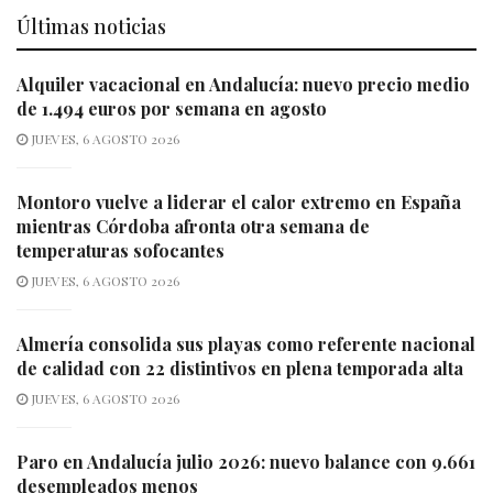
Últimas noticias
Alquiler vacacional en Andalucía: nuevo precio medio
de 1.494 euros por semana en agosto
JUEVES, 6 AGOSTO 2026
Montoro vuelve a liderar el calor extremo en España
mientras Córdoba afronta otra semana de
temperaturas sofocantes
JUEVES, 6 AGOSTO 2026
Almería consolida sus playas como referente nacional
de calidad con 22 distintivos en plena temporada alta
JUEVES, 6 AGOSTO 2026
Paro en Andalucía julio 2026: nuevo balance con 9.661
desempleados menos