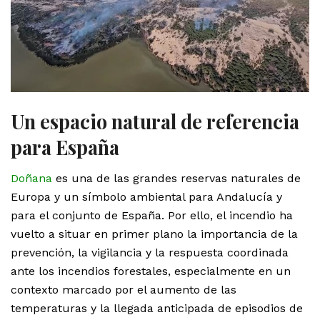
Un espacio natural de referencia
para España
Doñana
es una de las grandes reservas naturales de
Europa y un símbolo ambiental para Andalucía y
para el conjunto de España. Por ello, el incendio ha
vuelto a situar en primer plano la importancia de la
prevención, la vigilancia y la respuesta coordinada
ante los incendios forestales, especialmente en un
contexto marcado por el aumento de las
temperaturas y la llegada anticipada de episodios de