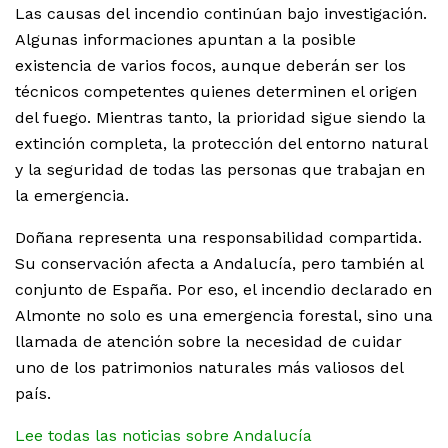
Las causas del incendio continúan bajo investigación.
Algunas informaciones apuntan a la posible
existencia de varios focos, aunque deberán ser los
técnicos competentes quienes determinen el origen
del fuego. Mientras tanto, la prioridad sigue siendo la
extinción completa, la protección del entorno natural
y la seguridad de todas las personas que trabajan en
la emergencia.
Doñana representa una responsabilidad compartida.
Su conservación afecta a Andalucía, pero también al
conjunto de España. Por eso, el incendio declarado en
Almonte no solo es una emergencia forestal, sino una
llamada de atención sobre la necesidad de cuidar
uno de los patrimonios naturales más valiosos del
país.
Lee todas las noticias sobre Andalucía