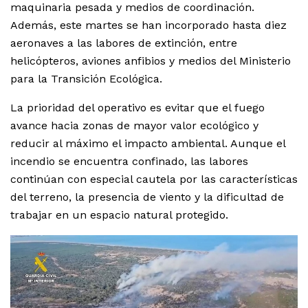
maquinaria pesada y medios de coordinación.
Además, este martes se han incorporado hasta diez
aeronaves a las labores de extinción, entre
helicópteros, aviones anfibios y medios del Ministerio
para la Transición Ecológica.
La prioridad del operativo es evitar que el fuego
avance hacia zonas de mayor valor ecológico y
reducir al máximo el impacto ambiental. Aunque el
incendio se encuentra confinado, las labores
continúan con especial cautela por las características
del terreno, la presencia de viento y la dificultad de
trabajar en un espacio natural protegido.