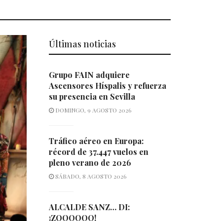
Últimas noticias
Grupo FAIN adquiere
Ascensores Híspalis y refuerza
su presencia en Sevilla
DOMINGO, 9 AGOSTO 2026
Tráfico aéreo en Europa:
récord de 37.447 vuelos en
pleno verano de 2026
SÁBADO, 8 AGOSTO 2026
ALCALDE SANZ… DI:
¡ZOOOOOO!