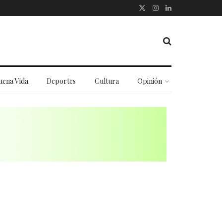
uena Vida
Deportes
Cultura
Opinión