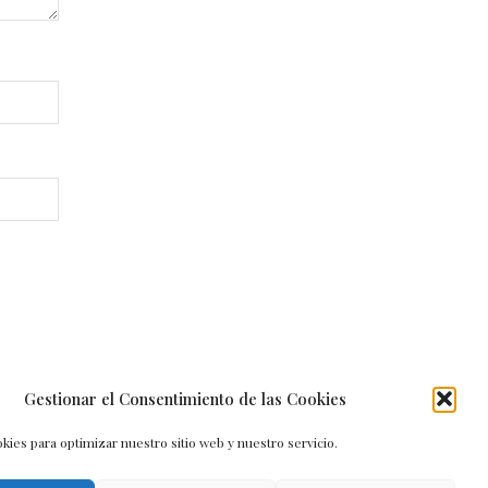
Gestionar el Consentimiento de las Cookies
kies para optimizar nuestro sitio web y nuestro servicio.