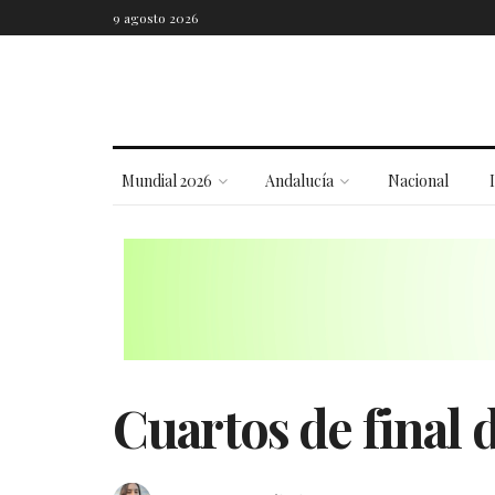
9 agosto 2026
Mundial 2026
Andalucía
Nacional
Cuartos de final