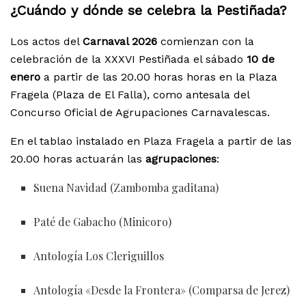
¿Cuándo y dónde se celebra la Pestiñada?
Los actos del
Carnaval 2026
comienzan con la
celebración de la XXXVI Pestiñada el sábado
10 de
enero
a partir de las 20.00 horas horas en la Plaza
Fragela (Plaza de El Falla), como antesala del
Concurso Oficial de Agrupaciones Carnavalescas.
En el tablao instalado en Plaza Fragela a partir de las
20.00 horas actuarán las
agrupaciones
:
Suena Navidad (Zambomba gaditana)
Paté de Gabacho (Minicoro)
Antología Los Cleriguillos
Antología «Desde la Frontera» (Comparsa de Jerez)