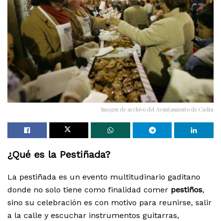
Imagen de archivo del Ayuntamiento de Cádiz
¿Qué es la Pestiñada?
La pestiñada es un evento multitudinario gaditano
donde no solo tiene como finalidad comer
pestiños
,
sino su celebración es con motivo para reunirse, salir
a la calle y escuchar instrumentos guitarras,