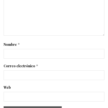
Nombre
*
Correo electrónico
*
Web