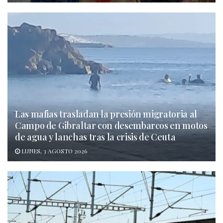
Las mafias trasladan la presión migratoria al
Campo de Gibraltar con desembarcos en motos
de agua y lanchas tras la crisis de Ceuta
LUNES, 3 AGOSTO 2026