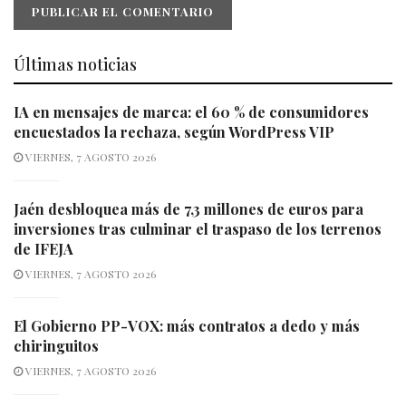
Últimas noticias
IA en mensajes de marca: el 60 % de consumidores
encuestados la rechaza, según WordPress VIP
VIERNES, 7 AGOSTO 2026
Jaén desbloquea más de 7,3 millones de euros para
inversiones tras culminar el traspaso de los terrenos
de IFEJA
VIERNES, 7 AGOSTO 2026
El Gobierno PP-VOX: más contratos a dedo y más
chiringuitos
VIERNES, 7 AGOSTO 2026