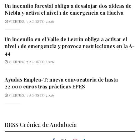
Un incendio forestal obliga a desalojar dos aldeas de
Niebla y activa el nivel 1 de emergencia en Huelva
VIERNES, 7 AGOSTO 2026
Un incendio en el Valle de Lecrín obliga a activar el
nivel 1 de emergencia y provoca restricciones en la A-
44
VIERNES, 7 AGOSTO 2026
Ayudas Emplea-T: nueva convocatoria de hasta
22.000 euros tras prácticas EPES
VIERNES, 7 AGOSTO 2026
RRSS Crónica de Andalucía