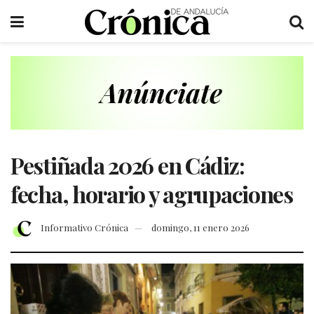
Pestiñada 2026 en Cádiz:
fecha, horario y agrupaciones
Informativo Crónica
domingo, 11 enero 2026