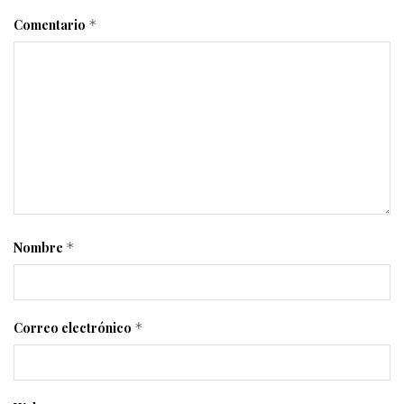
Comentario
*
Nombre
*
Correo electrónico
*