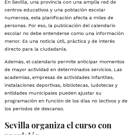
En Sevilla, una provincia con una amplia red de
centros educativos y una población escolar
numerosa, esta planificación afecta a miles de
personas. Por eso, la publicación del calendario
escolar no debe entenderse como una información
menor. Es una noticia útil, práctica y de interés
directo para la ciudadanía.
Además, el calendario permite anticipar momentos
de mayor actividad en determinados servicios. Las
academias, empresas de actividades infantiles,
instalaciones deportivas, bibliotecas, ludotecas y
entidades municipales pueden ajustar su
programación en función de los días no lectivos y de
los periodos de descanso.
Sevilla organiza el curso con