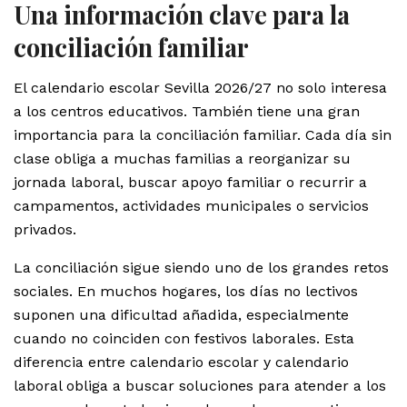
Una información clave para la
conciliación familiar
El calendario escolar Sevilla 2026/27 no solo interesa
a los centros educativos. También tiene una gran
importancia para la conciliación familiar. Cada día sin
clase obliga a muchas familias a reorganizar su
jornada laboral, buscar apoyo familiar o recurrir a
campamentos, actividades municipales o servicios
privados.
La conciliación sigue siendo uno de los grandes retos
sociales. En muchos hogares, los días no lectivos
suponen una dificultad añadida, especialmente
cuando no coinciden con festivos laborales. Esta
diferencia entre calendario escolar y calendario
laboral obliga a buscar soluciones para atender a los