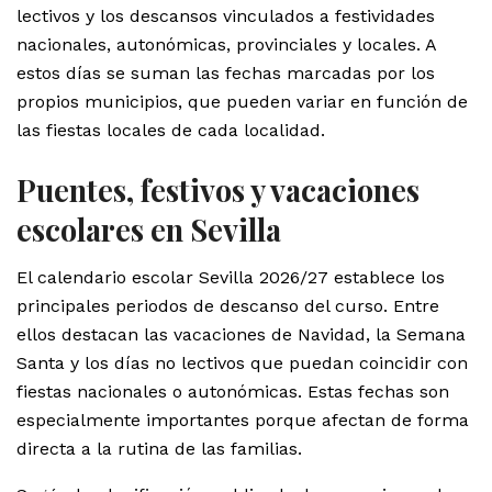
lectivos y los descansos vinculados a festividades
nacionales, autonómicas, provinciales y locales. A
estos días se suman las fechas marcadas por los
propios municipios, que pueden variar en función de
las fiestas locales de cada localidad.
Puentes, festivos y vacaciones
escolares en Sevilla
El calendario escolar Sevilla 2026/27 establece los
principales periodos de descanso del curso. Entre
ellos destacan las vacaciones de Navidad, la Semana
Santa y los días no lectivos que puedan coincidir con
fiestas nacionales o autonómicas. Estas fechas son
especialmente importantes porque afectan de forma
directa a la rutina de las familias.