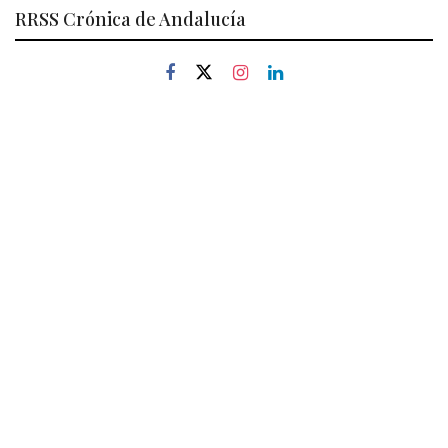
RRSS Crónica de Andalucía