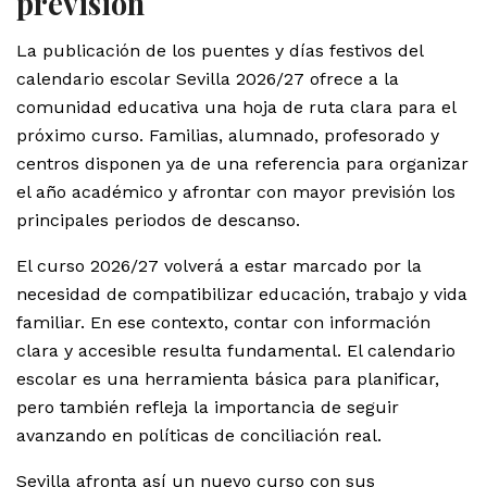
previsión
La publicación de los puentes y días festivos del
calendario escolar Sevilla 2026/27 ofrece a la
comunidad educativa una hoja de ruta clara para el
próximo curso. Familias, alumnado, profesorado y
centros disponen ya de una referencia para organizar
el año académico y afrontar con mayor previsión los
principales periodos de descanso.
El curso 2026/27 volverá a estar marcado por la
necesidad de compatibilizar educación, trabajo y vida
familiar. En ese contexto, contar con información
clara y accesible resulta fundamental. El calendario
escolar es una herramienta básica para planificar,
pero también refleja la importancia de seguir
avanzando en políticas de conciliación real.
Sevilla afronta así un nuevo curso con sus