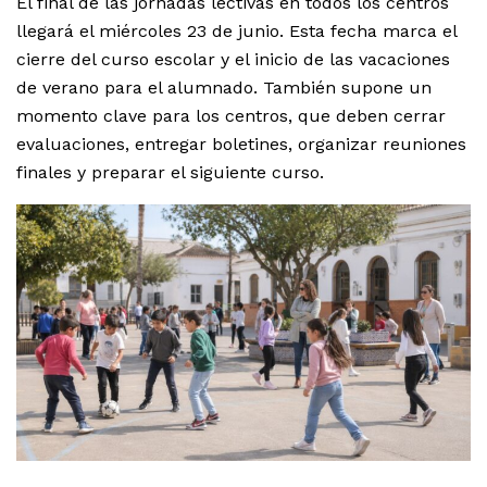
El final de las jornadas lectivas en todos los centros
llegará el miércoles 23 de junio. Esta fecha marca el
cierre del curso escolar y el inicio de las vacaciones
de verano para el alumnado. También supone un
momento clave para los centros, que deben cerrar
evaluaciones, entregar boletines, organizar reuniones
finales y preparar el siguiente curso.