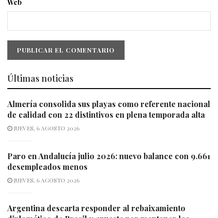
Web
Últimas noticias
Almería consolida sus playas como referente nacional
de calidad con 22 distintivos en plena temporada alta
JUEVES, 6 AGOSTO 2026
Paro en Andalucía julio 2026: nuevo balance con 9.661
desempleados menos
JUEVES, 6 AGOSTO 2026
Argentina descarta responder al rebaixamiento