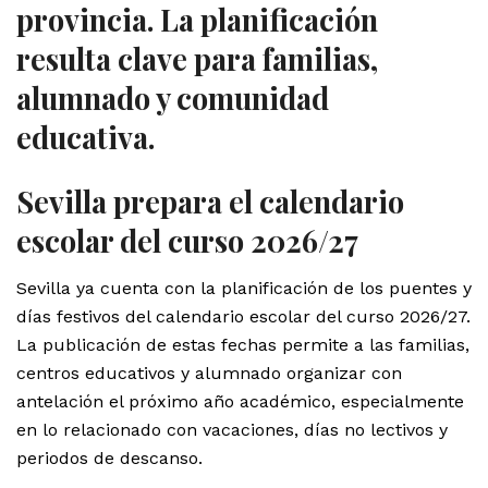
provincia. La planificación
resulta clave para familias,
alumnado y comunidad
educativa.
Sevilla prepara el calendario
escolar del curso 2026/27
Sevilla ya cuenta con la planificación de los puentes y
días festivos del calendario escolar del curso 2026/27.
La publicación de estas fechas permite a las familias,
centros educativos y alumnado organizar con
antelación el próximo año académico, especialmente
en lo relacionado con vacaciones, días no lectivos y
periodos de descanso.