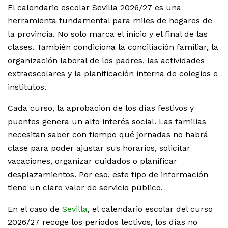
El calendario escolar Sevilla 2026/27 es una
herramienta fundamental para miles de hogares de
la provincia. No solo marca el inicio y el final de las
clases. También condiciona la conciliación familiar, la
organización laboral de los padres, las actividades
extraescolares y la planificación interna de colegios e
institutos.
Cada curso, la aprobación de los días festivos y
puentes genera un alto interés social. Las familias
necesitan saber con tiempo qué jornadas no habrá
clase para poder ajustar sus horarios, solicitar
vacaciones, organizar cuidados o planificar
desplazamientos. Por eso, este tipo de información
tiene un claro valor de servicio público.
En el caso de
Sevilla
, el calendario escolar del curso
2026/27 recoge los periodos lectivos, los días no