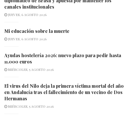
diplomático de Brasil y apuesta por mantener los
canales institucionales
JUEVES, 6 AGOSTO 2026
Mi educación sobre la muerte
JUEVES, 6 AGOSTO 2026
Ayudas hostelería 2026: nuevo plazo para pedir hasta
11.000 euros
MIÉRCOLES, 5 AGOSTO 2026
El virus del Nilo deja la primera víctima mortal del año
en Andalucía tras el fallecimiento de un vecino de Dos
Hermanas
MIÉRCOLES, 5 AGOSTO 2026