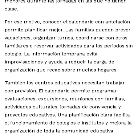
menores durante las jornadas en las que no tienen
clase.
Por ese motivo, conocer el calendario con antelación
permite planificar mejor. Las familias pueden prever
vacaciones, organizar turnos, coordinarse con otros
familiares o reservar actividades para los periodos sin
colegio. La información temprana evita
improvisaciones y ayuda a reducir la carga de
organización que recae sobre muchos hogares.
También los centros educativos necesitan trabajar
con previsión. El calendario permite programar
evaluaciones, excursiones, reuniones con familias,
actividades culturales, jornadas de convivencia y
proyectos educativos. Una planificación clara facilita
el funcionamiento de colegios e institutos y mejora la
organización de toda la comunidad educativa.