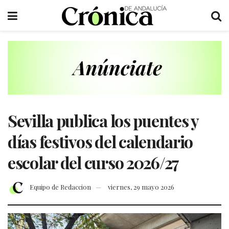
Sevilla publica los puentes y
días festivos del calendario
escolar del curso 2026/27
Equipo de Redaccion
viernes, 29 mayo 2026