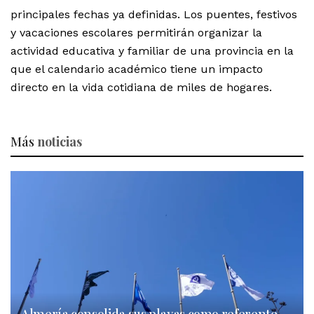
principales fechas ya definidas. Los puentes, festivos
y vacaciones escolares permitirán organizar la
actividad educativa y familiar de una provincia en la
que el calendario académico tiene un impacto
directo en la vida cotidiana de miles de hogares.
Más
noticias