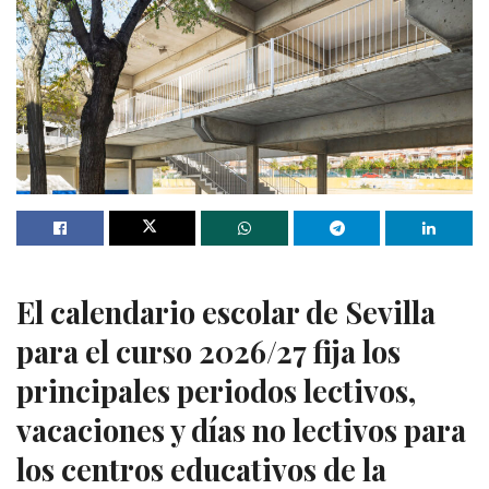
El calendario escolar de Sevilla
para el curso 2026/27 fija los
principales periodos lectivos,
vacaciones y días no lectivos para
los centros educativos de la