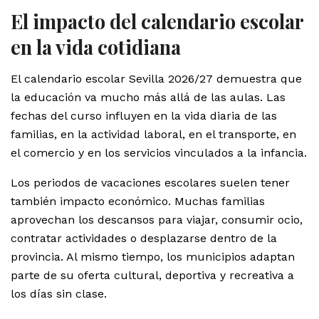
El impacto del calendario escolar
en la vida cotidiana
El calendario escolar Sevilla 2026/27 demuestra que
la educación va mucho más allá de las aulas. Las
fechas del curso influyen en la vida diaria de las
familias, en la actividad laboral, en el transporte, en
el comercio y en los servicios vinculados a la infancia.
Los periodos de vacaciones escolares suelen tener
también impacto económico. Muchas familias
aprovechan los descansos para viajar, consumir ocio,
contratar actividades o desplazarse dentro de la
provincia. Al mismo tiempo, los municipios adaptan
parte de su oferta cultural, deportiva y recreativa a
los días sin clase.