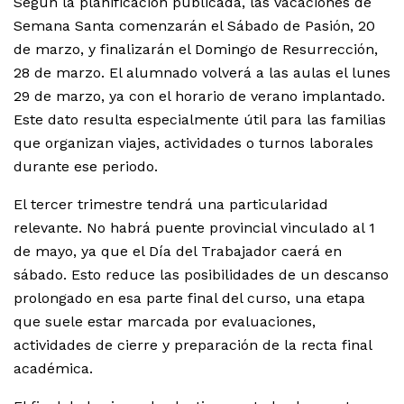
Según la planificación publicada, las vacaciones de
Semana Santa comenzarán el Sábado de Pasión, 20
de marzo, y finalizarán el Domingo de Resurrección,
28 de marzo. El alumnado volverá a las aulas el lunes
29 de marzo, ya con el horario de verano implantado.
Este dato resulta especialmente útil para las familias
que organizan viajes, actividades o turnos laborales
durante ese periodo.
El tercer trimestre tendrá una particularidad
relevante. No habrá puente provincial vinculado al 1
de mayo, ya que el Día del Trabajador caerá en
sábado. Esto reduce las posibilidades de un descanso
prolongado en esa parte final del curso, una etapa
que suele estar marcada por evaluaciones,
actividades de cierre y preparación de la recta final
académica.