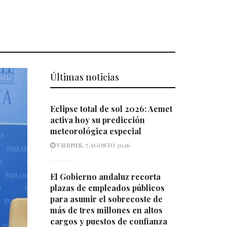
Últimas noticias
Eclipse total de sol 2026: Aemet
activa hoy su predicción
meteorológica especial
VIERNES, 7 AGOSTO 2026
El Gobierno andaluz recorta
plazas de empleados públicos
para asumir el sobrecoste de
más de tres millones en altos
cargos y puestos de confianza