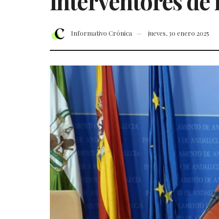
interventores de 
Informativo Crónica
jueves, 30 enero 2025