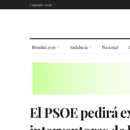
7 agosto 2026
Mundial 2026
Andalucía
Nacional
El PSOE pedirá ex