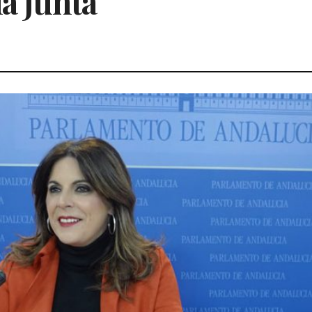
la Junta