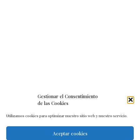
Gestionar el Consentimiento
de las Cookies
Utilizamos cookies para optimizar nuestro sitio web y nuestro servicio.
Aceptar cookies