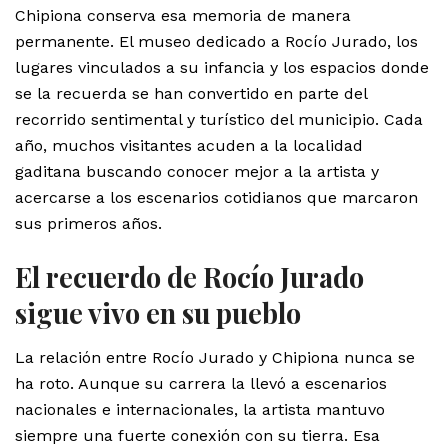
Chipiona conserva esa memoria de manera
permanente. El museo dedicado a Rocío Jurado, los
lugares vinculados a su infancia y los espacios donde
se la recuerda se han convertido en parte del
recorrido sentimental y turístico del municipio. Cada
año, muchos visitantes acuden a la localidad
gaditana buscando conocer mejor a la artista y
acercarse a los escenarios cotidianos que marcaron
sus primeros años.
El recuerdo de Rocío Jurado
sigue vivo en su pueblo
La relación entre Rocío Jurado y Chipiona nunca se
ha roto. Aunque su carrera la llevó a escenarios
nacionales e internacionales, la artista mantuvo
siempre una fuerte conexión con su tierra. Esa