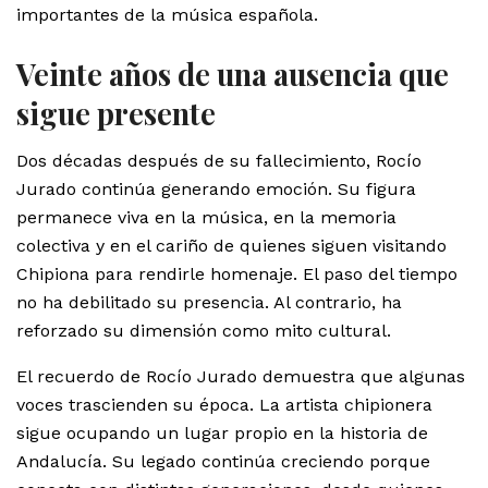
importantes de la música española.
Veinte años de una ausencia que
sigue presente
Dos décadas después de su fallecimiento, Rocío
Jurado continúa generando emoción. Su figura
permanece viva en la música, en la memoria
colectiva y en el cariño de quienes siguen visitando
Chipiona para rendirle homenaje. El paso del tiempo
no ha debilitado su presencia. Al contrario, ha
reforzado su dimensión como mito cultural.
El recuerdo de Rocío Jurado demuestra que algunas
voces trascienden su época. La artista chipionera
sigue ocupando un lugar propio en la historia de
Andalucía. Su legado continúa creciendo porque