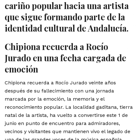
cariño popular hacia una artista
que sigue formando parte de la
identidad cultural de Andalucía.
Chipiona recuerda a Rocío
Jurado en una fecha cargada de
emoción
Chipiona recuerda a Rocío Jurado veinte años
después de su fallecimiento con una jornada
marcada por la emoción, la memoria y el
reconocimiento popular. La localidad gaditana, tierra
natal de la artista, ha vuelto a convertirse este 1 de
junio en punto de encuentro para admiradores,
vecinos y visitantes que mantienen vivo el legado de
una de las grandes voces de la música española.