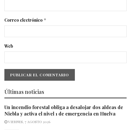
Correo electrónico
*
Web
Últimas noticias
Un incendio forestal obliga a desalojar dos aldeas de
Niebla y activa el nivel 1 de emergencia en Huelva
VIERNES, 7 AGOSTO 2026