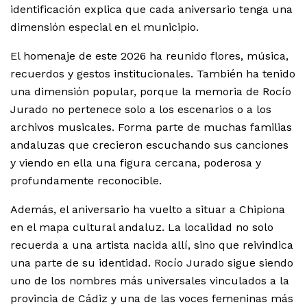
identificación explica que cada aniversario tenga una
dimensión especial en el municipio.
El homenaje de este 2026 ha reunido flores, música,
recuerdos y gestos institucionales. También ha tenido
una dimensión popular, porque la memoria de Rocío
Jurado no pertenece solo a los escenarios o a los
archivos musicales. Forma parte de muchas familias
andaluzas que crecieron escuchando sus canciones
y viendo en ella una figura cercana, poderosa y
profundamente reconocible.
Además, el aniversario ha vuelto a situar a Chipiona
en el mapa cultural andaluz. La localidad no solo
recuerda a una artista nacida allí, sino que reivindica
una parte de su identidad. Rocío Jurado sigue siendo
uno de los nombres más universales vinculados a la
provincia de Cádiz y una de las voces femeninas más