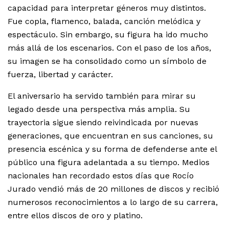
capacidad para interpretar géneros muy distintos.
Fue copla, flamenco, balada, canción melódica y
espectáculo. Sin embargo, su figura ha ido mucho
más allá de los escenarios. Con el paso de los años,
su imagen se ha consolidado como un símbolo de
fuerza, libertad y carácter.
El aniversario ha servido también para mirar su
legado desde una perspectiva más amplia. Su
trayectoria sigue siendo reivindicada por nuevas
generaciones, que encuentran en sus canciones, su
presencia escénica y su forma de defenderse ante el
público una figura adelantada a su tiempo. Medios
nacionales han recordado estos días que Rocío
Jurado vendió más de 20 millones de discos y recibió
numerosos reconocimientos a lo largo de su carrera,
entre ellos discos de oro y platino.