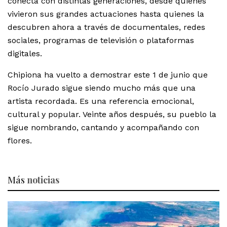
conecta con distintas generaciones, desde quienes
vivieron sus grandes actuaciones hasta quienes la
descubren ahora a través de documentales, redes
sociales, programas de televisión o plataformas
digitales.
Chipiona ha vuelto a demostrar este 1 de junio que
Rocío Jurado sigue siendo mucho más que una
artista recordada. Es una referencia emocional,
cultural y popular. Veinte años después, su pueblo la
sigue nombrando, cantando y acompañando con
flores.
Más
noticias