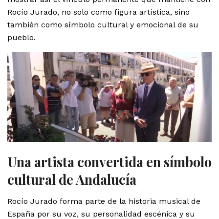
Rocío Jurado, no solo como figura artística, sino
también como símbolo cultural y emocional de su
pueblo.
Una artista convertida en símbolo
cultural de Andalucía
Rocío Jurado forma parte de la historia musical de
España por su voz, su personalidad escénica y su