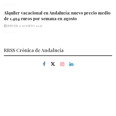
Alquiler vacacional en Andalucía: nuevo precio medio
de 1.494 euros por semana en agosto
JUEVES, 6 AGOSTO 2026
RRSS Crónica de Andalucía