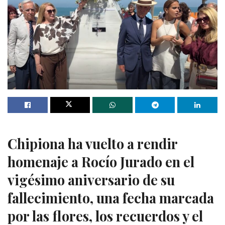
Chipiona ha vuelto a rendir
homenaje a Rocío Jurado en el
vigésimo aniversario de su
fallecimiento, una fecha marcada
por las flores, los recuerdos y el