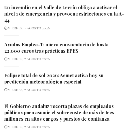
Un incendio en el Valle de Lecrín obliga a activar el
nivel 1 de emergencia y provoca restricciones en la A-
44
VIERNES, 7 AGOSTO 2026
Ayudas Emplea-T: nueva convocatoria de hasta
22.000 euros tras prácticas EPES
VIERNES, 7 AGOSTO 2026
Eclipse total de sol 2026: Aemet activa hoy su
predicción meteorológica especial
VIERNES, 7 AGOSTO 2026
El Gobierno andaluz recorta plazas de empleados
públicos para asumir el sobrecoste de más de tres
millones en altos cargos y puestos de confianza
VIERNES, 7 AGOSTO 2026