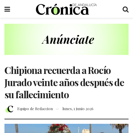
Chipiona recuerda a Rocío
Jurado veinte años después de
su fallecimiento
Equipo de Redaccion
lunes, 1 junio 2026