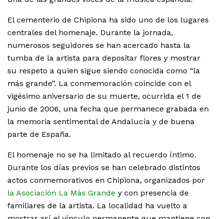
El cementerio de Chipiona ha sido uno de los lugares
centrales del homenaje. Durante la jornada,
numerosos seguidores se han acercado hasta la
tumba de la artista para depositar flores y mostrar
su respeto a quien sigue siendo conocida como “la
más grande”. La conmemoración coincide con el
vigésimo aniversario de su muerte, ocurrida el 1 de
junio de 2006, una fecha que permanece grabada en
la memoria sentimental de Andalucía y de buena
parte de España.
El homenaje no se ha limitado al recuerdo íntimo.
Durante los días previos se han celebrado distintos
actos conmemorativos en Chipiona, organizados por
la Asociación La Más Grande
y con presencia de
familiares de la artista. La localidad ha vuelto a
mostrar así el vínculo permanente que mantiene con