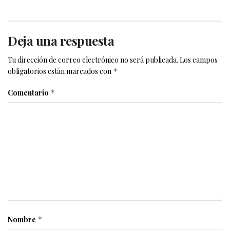
Deja una respuesta
Tu dirección de correo electrónico no será publicada.
Los campos
obligatorios están marcados con
*
Comentario
*
Nombre
*