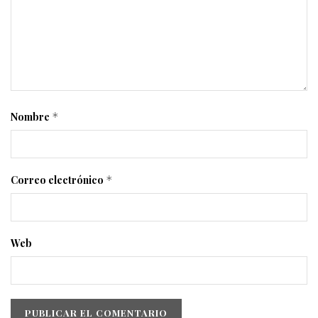
Nombre
*
Correo electrónico
*
Web