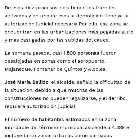
De esos diez procesos, seis tienen los trámites
activados y en uno de esos la demolición tiene ya la
autorización judicial necesaria.Por ello, esa zona se
encuentran en las urbanizaciones más pegadas al río
y más castigadas por las subidas del cauce.
La semana pasada, casi
1.500 personas
fueron
desalojadas en zonas como el aeropuerto,
Majaneque, Fontanar de Quintos y Alcolea.
José María Bellido
, el alcalde, señaló la dificultad de
la situación, debido a que muchas de las
construcciones no pueden legalizarse, y el derribo
requiere autorización judicial.
El número de habitantes estimados en la zona
inundable del término municipal asciende a 4.388 e
incluye tanto zonas urbanas como barriadas