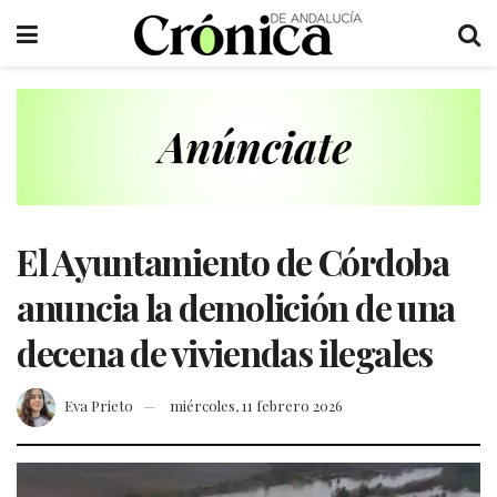
El Ayuntamiento de Córdoba
anuncia la demolición de una
decena de viviendas ilegales
Eva Prieto
miércoles, 11 febrero 2026