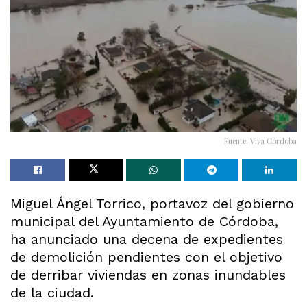
Fuente: Viva Córdoba
Miguel Ángel Torrico, portavoz del gobierno
municipal del Ayuntamiento de Córdoba,
ha anunciado una decena de expedientes
de demolición pendientes con el objetivo
de derribar viviendas en zonas inundables
de la ciudad.