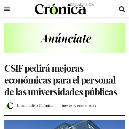
CSIF pedirá mejoras
económicas para el personal
de las universidades públicas
Informativo Crónica
jueves, 5 enero 2023