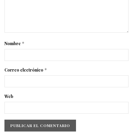
Nombre
*
Correo electrónico
*
Web