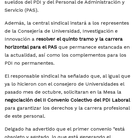
sueldos del PDI y del Personal de Administración y
Servicio (PAS).
Además, la central sindical instará a los representes
de la Consejería de Universidad, Investigación e
Innovación a
resolver el quinto tramo y la carrera
horizontal para el PAS
que permanece estancada en
la actualidad, así como los complementos para los
PDI no permanentes.
El responsable sindical ha señalado que, al igual que
ya lo hicieron con el consejero de Universidades el
pasado mes de octubre, solicitaran en la Mesa la
negociación del II Convenio Colectivo del PDI Laboral
para garantizar los derechos y la carrera profesional
de este personal.
Delgado ha advertido que el primer convenio “está
obsoleto y agotado, lo que está generando el