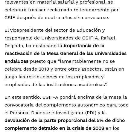
relevantes en material salarial y profesional, se
celebrará tras ser reclamado reiteradamente por
CSIF después de cuatro años sin convocarse.
El vicepresidente del sector de Educación y
responsable de Universidades de CSIF-A, Rafael
Delgado, ha destacado la
importancia de la
reactivación de la Mesa General de las universidades
andaluzas
puesto que “lamentablemente no se
celebra desde 2018 y entre otros aspectos, están en
juego las retribuciones de los empleados y
empleadas de las instituciones académicas”.
En este sentido, CSIF-A pondrá encima de la mesa la
convocatoria del complemento autonómico para todo
el Personal Docente e Investigador (PDI) y la
devolución de la parte proporcional del 5% de dicho
complemento detraído en la crisis de 2008
en los