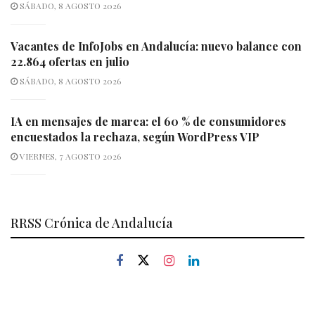
SÁBADO, 8 AGOSTO 2026
Vacantes de InfoJobs en Andalucía: nuevo balance con
22.864 ofertas en julio
SÁBADO, 8 AGOSTO 2026
IA en mensajes de marca: el 60 % de consumidores
encuestados la rechaza, según WordPress VIP
VIERNES, 7 AGOSTO 2026
RRSS Crónica de Andalucía