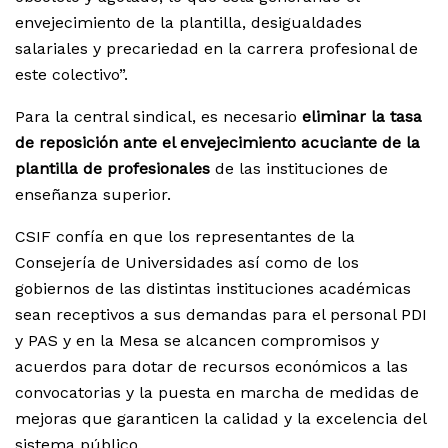
envejecimiento de la plantilla, desigualdades
salariales y precariedad en la carrera profesional de
este colectivo”.
Para la central sindical, es necesario
eliminar la tasa
de reposición ante el envejecimiento acuciante de la
plantilla de profesionales
de las instituciones de
enseñanza superior.
CSIF confía en que los representantes de la
Consejería de Universidades así como de los
gobiernos de las distintas instituciones académicas
sean receptivos a sus demandas para el personal PDI
y PAS y en la Mesa se alcancen compromisos y
acuerdos para dotar de recursos económicos a las
convocatorias y la puesta en marcha de medidas de
mejoras que garanticen la calidad y la excelencia del
sistema público.