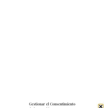
Gestionar el Consentimiento