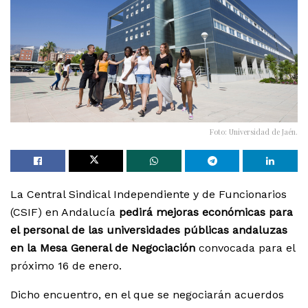
Foto: Universidad de Jaén.
La Central Sindical Independiente y de Funcionarios
(CSIF) en Andalucía
pedirá mejoras económicas para
el personal de las universidades públicas andaluzas
en la Mesa General de Negociación
convocada para el
próximo 16 de enero.
Dicho encuentro, en el que se negociarán acuerdos