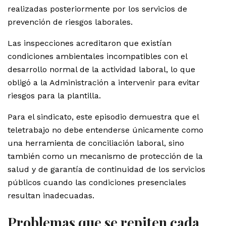
realizadas posteriormente por los servicios de
prevención de riesgos laborales.
Las inspecciones acreditaron que existían
condiciones ambientales incompatibles con el
desarrollo normal de la actividad laboral, lo que
obligó a la Administración a intervenir para evitar
riesgos para la plantilla.
Para el sindicato, este episodio demuestra que el
teletrabajo no debe entenderse únicamente como
una herramienta de conciliación laboral, sino
también como un mecanismo de protección de la
salud y de garantía de continuidad de los servicios
públicos cuando las condiciones presenciales
resultan inadecuadas.
Problemas que se repiten cada