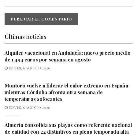
Últimas noticias
Alquiler vacacional en Andalucía: nuevo precio medio
de 1.494 euros por semana en agosto
JUEVES, 6 AGOSTO 2026
Montoro vuelve a liderar el calor extremo en España
mientras Córdoba afronta otra semana de
temperaturas sofocantes
JUEVES, 6 AGOSTO 2026
Almería consolida sus playas como referente nacional
de calidad con 22 distintivos en plena temporada alta