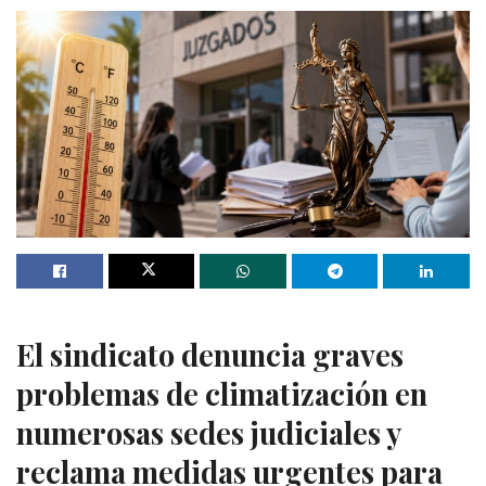
El sindicato denuncia graves
problemas de climatización en
numerosas sedes judiciales y
reclama medidas urgentes para