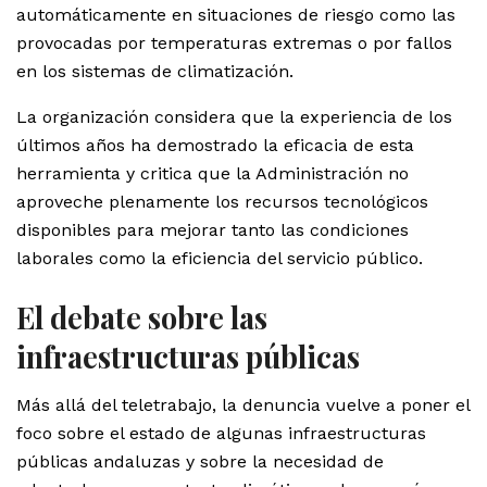
automáticamente en situaciones de riesgo como las
provocadas por temperaturas extremas o por fallos
en los sistemas de climatización.
La organización considera que la experiencia de los
últimos años ha demostrado la eficacia de esta
herramienta y critica que la Administración no
aproveche plenamente los recursos tecnológicos
disponibles para mejorar tanto las condiciones
laborales como la eficiencia del servicio público.
El debate sobre las
infraestructuras públicas
Más allá del teletrabajo, la denuncia vuelve a poner el
foco sobre el estado de algunas infraestructuras
públicas andaluzas y sobre la necesidad de