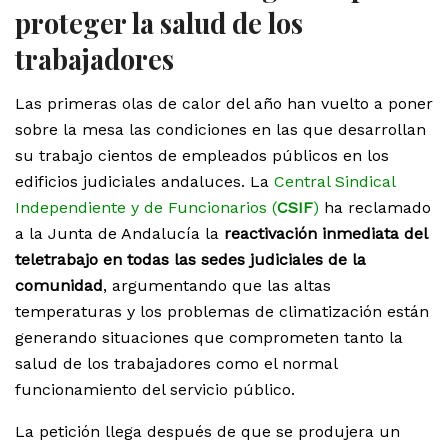
proteger la salud de los
trabajadores
Las primeras olas de calor del año han vuelto a poner
sobre la mesa las condiciones en las que desarrollan
su trabajo cientos de empleados públicos en los
edificios judiciales andaluces. La
Central Sindical
Independiente y de Funcionarios (
CSIF
)
ha reclamado
a la Junta de Andalucía la
reactivación inmediata del
teletrabajo en todas las sedes judiciales de la
comunidad
, argumentando que las altas
temperaturas y los problemas de climatización están
generando situaciones que comprometen tanto la
salud de los trabajadores como el normal
funcionamiento del servicio público.
La petición llega después de que se produjera un