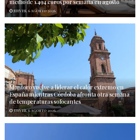
medio de 1.494 euros por semana en agosto
JUEVES, 6 AGOSTO 2026
Montoro vuelve a liderar el calor extremo en
España mientras Córdoba afronta otra semana
de temperaturas sofocantes
JUEVES, 6 AGOSTO 2026