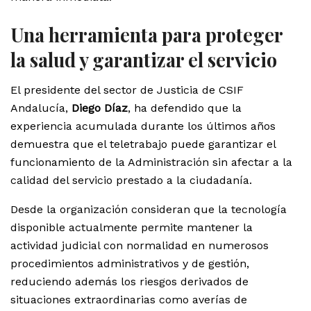
Una herramienta para proteger
la salud y garantizar el servicio
El presidente del sector de Justicia de CSIF
Andalucía,
Diego Díaz
, ha defendido que la
experiencia acumulada durante los últimos años
demuestra que el teletrabajo puede garantizar el
funcionamiento de la Administración sin afectar a la
calidad del servicio prestado a la ciudadanía.
Desde la organización consideran que la tecnología
disponible actualmente permite mantener la
actividad judicial con normalidad en numerosos
procedimientos administrativos y de gestión,
reduciendo además los riesgos derivados de
situaciones extraordinarias como averías de