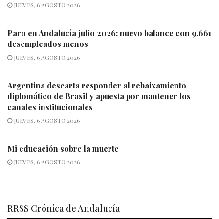
JUEVES, 6 AGOSTO 2026
Paro en Andalucía julio 2026: nuevo balance con 9.661
desempleados menos
JUEVES, 6 AGOSTO 2026
Argentina descarta responder al rebaixamiento
diplomático de Brasil y apuesta por mantener los
canales institucionales
JUEVES, 6 AGOSTO 2026
Mi educación sobre la muerte
JUEVES, 6 AGOSTO 2026
RRSS Crónica de Andalucía