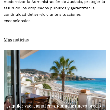
modernizar la Administración de Justicia, proteger la
salud de los empleados públicos y garantizar la
continuidad del servicio ante situaciones
excepcionales.
Más
noticias
Alquiler vacacional en Andalucía: nuevo precio