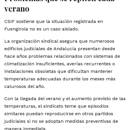
verano
CSIF sostiene que la situación registrada en
Fuengirola no es un caso aislado.
La organización sindical asegura que numerosos
edificios judiciales de Andalucía presentan desde
hace años problemas relacionados con sistemas de
climatización insuficientes, averías recurrentes o
instalaciones obsoletas que dificultan mantener
temperaturas adecuadas durante los meses más
calurosos del año.
Con la llegada del verano y el aumento previsto de las
temperaturas, el sindicato teme que episodios
similares puedan reproducirse en otros partidos
judiciales si no se adoptan medidas preventivas de
manera inmediata.