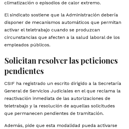
climatización o episodios de calor extremo.
El sindicato sostiene que la Administración debería
disponer de mecanismos automáticos que permitan
activar el teletrabajo cuando se produzcan
circunstancias que afecten a la salud laboral de los
empleados públicos.
Solicitan resolver las peticiones
pendientes
CSIF ha registrado un escrito dirigido a la Secretaría
General de Servicios Judiciales en el que reclama la
reactivación inmediata de las autorizaciones de
teletrabajo y la resolución de aquellas solicitudes
que permanecen pendientes de tramitación.
Además, pide que esta modalidad pueda activarse