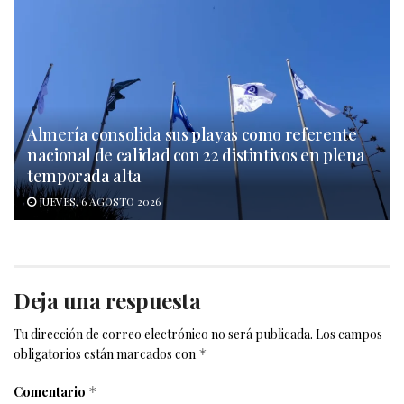
Almería consolida sus playas como referente
nacional de calidad con 22 distintivos en plena
temporada alta
JUEVES, 6 AGOSTO 2026
Deja una respuesta
Tu dirección de correo electrónico no será publicada.
Los campos
obligatorios están marcados con
*
Comentario
*