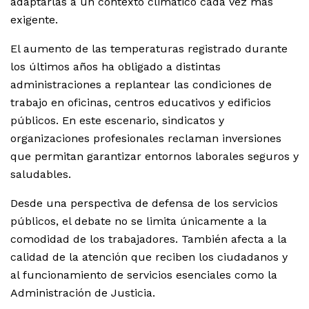
adaptarlas a un contexto climático cada vez más
exigente.
El aumento de las temperaturas registrado durante
los últimos años ha obligado a distintas
administraciones a replantear las condiciones de
trabajo en oficinas, centros educativos y edificios
públicos. En este escenario, sindicatos y
organizaciones profesionales reclaman inversiones
que permitan garantizar entornos laborales seguros y
saludables.
Desde una perspectiva de defensa de los servicios
públicos, el debate no se limita únicamente a la
comodidad de los trabajadores. También afecta a la
calidad de la atención que reciben los ciudadanos y
al funcionamiento de servicios esenciales como la
Administración de Justicia.