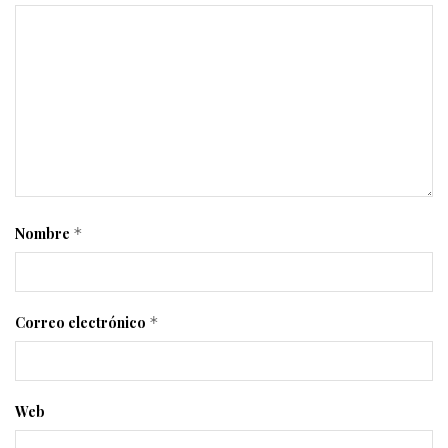
Nombre
*
Correo electrónico
*
Web