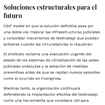
Soluciones estructurales para el
futuro
CSIF insiste en que la solución definitiva pasa por
una doble vía: mejorar las infraestructuras judiciales
y consolidar mecanismos de teletrabajo que puedan
activarse cuando las circunstancias lo requieran.
El sindicato reclama una evaluación urgente del
estado de los sistemas de climatización de las sedes
judiciales andaluzas y la adopción de medidas
preventivas antes de que se repitan nuevos episodios
como el ocurrido en Fuengirola.
Mientras tanto, la organización continuará
defendiendo la implantación efectiva del teletrabajo
como una herramienta que considera útil para