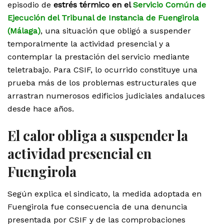
episodio de
estrés térmico en el
Servicio Común de
Ejecución del Tribunal de Instancia de Fuengirola
(Málaga)
, una situación que obligó a suspender
temporalmente la actividad presencial y a
contemplar la prestación del servicio mediante
teletrabajo. Para CSIF, lo ocurrido constituye una
prueba más de los problemas estructurales que
arrastran numerosos edificios judiciales andaluces
desde hace años.
El calor obliga a suspender la
actividad presencial en
Fuengirola
Según explica el sindicato, la medida adoptada en
Fuengirola fue consecuencia de una denuncia
presentada por CSIF y de las comprobaciones