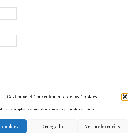
Gestionar el Consentimiento de las Cookies
kies para optimizar nuestro sitio web y nuestro servicio.
r cookies
Denegado
Ver preferencias