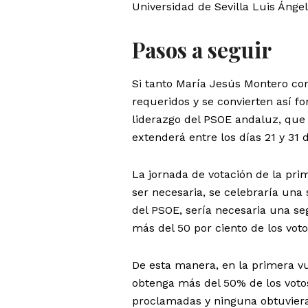
Universidad de Sevilla Luis Ángel
Pasos a seguir
Si tanto María Jesús Montero co
requeridos y se convierten así f
liderazgo del PSOE andaluz, que
extenderá entre los días 21 y 31 
La jornada de votación de la prim
ser necesaria, se celebraría una
del PSOE, sería necesaria una se
más del 50 por ciento de los voto
De esta manera, en la primera vu
obtenga más del 50% de los votos
proclamadas y ninguna obtuviera