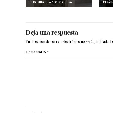
DOMINGO, 9 AGOSTO 2026
SÁBA
Deja una respuesta
Tu dirección de correo electrónico no será publicada.
L
Comentario
*