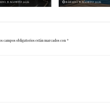
DO, 8 AGOSTO 2026
SÁBADO, 8 AGOSTO 2026
os campos obligatorios están marcados con
*