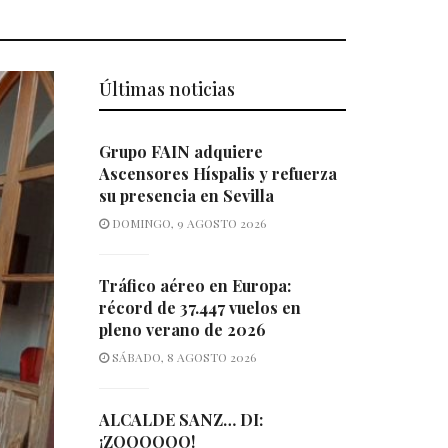
Últimas noticias
Grupo FAIN adquiere
Ascensores Híspalis y refuerza
su presencia en Sevilla
DOMINGO, 9 AGOSTO 2026
Tráfico aéreo en Europa:
récord de 37.447 vuelos en
pleno verano de 2026
SÁBADO, 8 AGOSTO 2026
ALCALDE SANZ… DI:
¡ZOOOOOO!