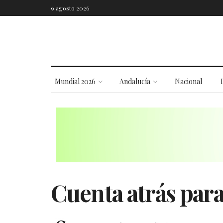
9 agosto 2026
Mundial 2026
Andalucía
Nacional
Cuenta atrás para