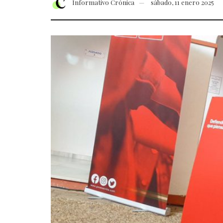
Informativo Crónica
sábado, 11 enero 2025