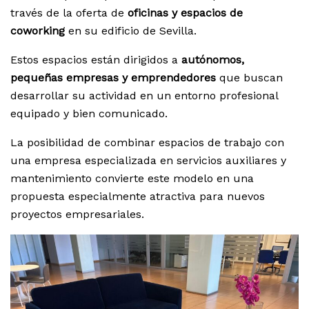
través de la oferta de
oficinas y espacios de
coworking
en su edificio de Sevilla.
Estos espacios están dirigidos a
autónomos,
pequeñas empresas y emprendedores
que buscan
desarrollar su actividad en un entorno profesional
equipado y bien comunicado.
La posibilidad de combinar espacios de trabajo con
una empresa especializada en servicios auxiliares y
mantenimiento convierte este modelo en una
propuesta especialmente atractiva para nuevos
proyectos empresariales.