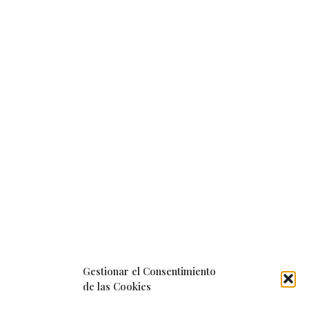
Gestionar el Consentimiento
de las Cookies