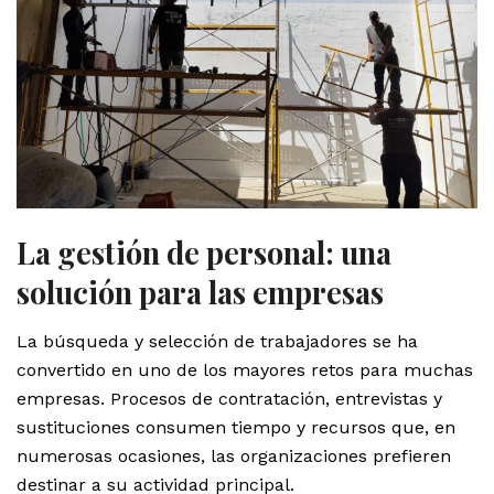
La gestión de personal: una
solución para las empresas
La búsqueda y selección de trabajadores se ha
convertido en uno de los mayores retos para muchas
empresas. Procesos de contratación, entrevistas y
sustituciones consumen tiempo y recursos que, en
numerosas ocasiones, las organizaciones prefieren
destinar a su actividad principal.