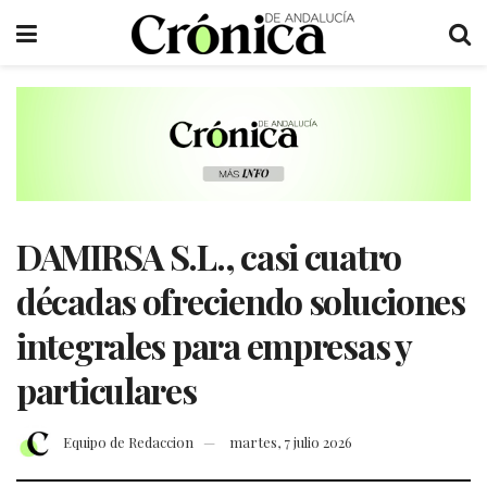
DAMIRSA S.L., casi cuatro
décadas ofreciendo soluciones
integrales para empresas y
particulares
Equipo de Redaccion
martes, 7 julio 2026