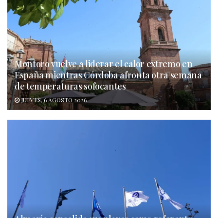
Montoro vuelve a liderar el calor extremo en
España mientras Córdoba afronta otra semana
de temperaturas sofocantes
JUEVES, 6 AGOSTO 2026