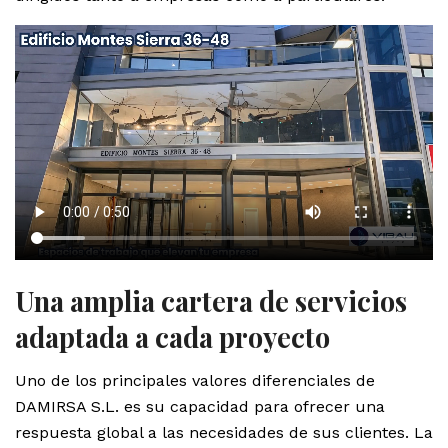
Una amplia cartera de servicios
adaptada a cada proyecto
Uno de los principales valores diferenciales de
DAMIRSA S.L. es su capacidad para ofrecer una
respuesta global a las necesidades de sus clientes. La