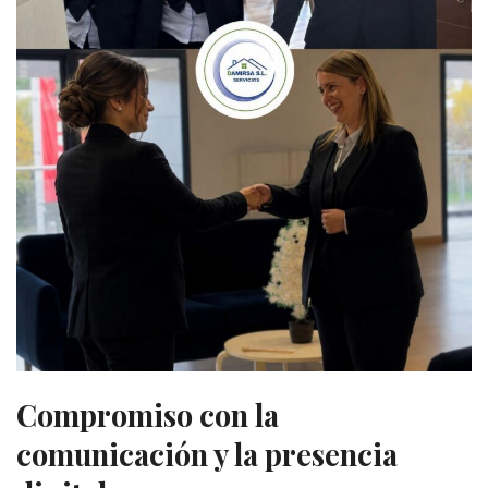
Compromiso con la
comunicación y la presencia