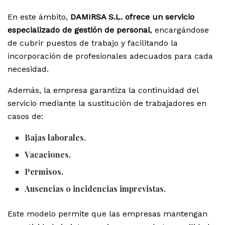
En este ámbito,
DAMIRSA S.L. ofrece un servicio
especializado de gestión de personal
, encargándose
de cubrir puestos de trabajo y facilitando la
incorporación de profesionales adecuados para cada
necesidad.
Además, la empresa garantiza la continuidad del
servicio mediante la sustitución de trabajadores en
casos de:
Bajas laborales.
Vacaciones.
Permisos.
Ausencias o incidencias imprevistas.
Este modelo permite que las empresas mantengan