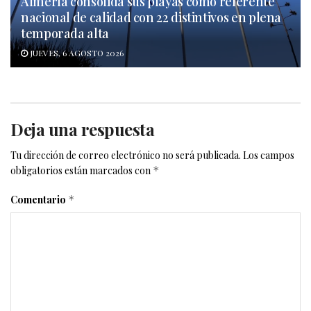
Almería consolida sus playas como referente
nacional de calidad con 22 distintivos en plena
temporada alta
JUEVES, 6 AGOSTO 2026
Deja una respuesta
Tu dirección de correo electrónico no será publicada.
Los campos
obligatorios están marcados con
*
Comentario
*