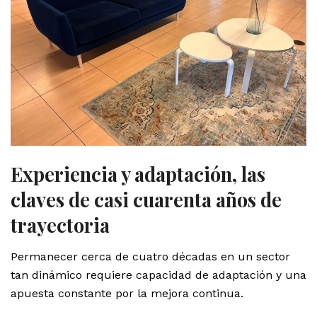
Experiencia y adaptación, las
claves de casi cuarenta años de
trayectoria
Permanecer cerca de cuatro décadas en un sector
tan dinámico requiere capacidad de adaptación y una
apuesta constante por la mejora continua.