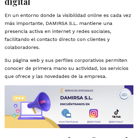
digital
En un entorno donde la visibilidad online es cada vez
más importante, DAMIRSA S.L. mantiene una
presencia activa en internet y redes sociales,
facilitando el contacto directo con clientes y
colaboradores.
Su página web y sus perfiles corporativos permiten
conocer de primera mano su actividad, los servicios
que ofrece y las novedades de la empresa.