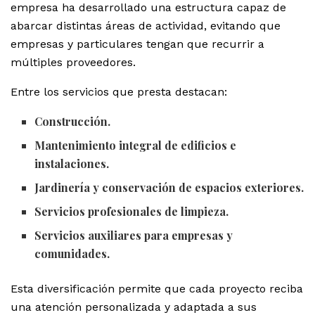
empresa ha desarrollado una estructura capaz de
abarcar distintas áreas de actividad, evitando que
empresas y particulares tengan que recurrir a
múltiples proveedores.
Entre los servicios que presta destacan:
Construcción.
Mantenimiento integral de edificios e
instalaciones.
Jardinería y conservación de espacios exteriores.
Servicios profesionales de limpieza.
Servicios auxiliares para empresas y
comunidades.
Esta diversificación permite que cada proyecto reciba
una atención personalizada y adaptada a sus