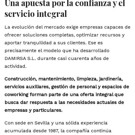
Una apuesta por la confianza y el
servicio integral
La evolución del mercado exige empresas capaces de
ofrecer soluciones completas, optimizar recursos y
aportar tranquilidad a sus clientes. Ese es
precisamente el modelo que ha desarrollado
DAMIRSA S.L. durante casi cuarenta años de
actividad.
Construcción, mantenimiento, limpieza, jardinería,
servicios auxiliares, gestión de personal y espacios de
coworking forman parte de una oferta integral que
busca dar respuesta a las necesidades actuales de
empresas y particulares.
Con sede en Sevilla y una sólida experiencia
acumulada desde 1987, la compañía continúa