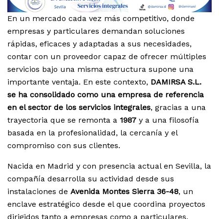
En un mercado cada vez más competitivo, donde
empresas y particulares demandan soluciones
rápidas, eficaces y adaptadas a sus necesidades,
contar con un proveedor capaz de ofrecer múltiples
servicios bajo una misma estructura supone una
importante ventaja. En este contexto,
DAMIRSA S.L.
se ha consolidado como una empresa de referencia
en el sector de los servicios integrales
, gracias a una
trayectoria que se remonta a
1987
y a una filosofía
basada en la profesionalidad, la cercanía y el
compromiso con sus clientes.
Nacida en Madrid y con presencia actual en Sevilla, la
compañía desarrolla su actividad desde sus
instalaciones de
Avenida Montes Sierra 36-48
, un
enclave estratégico desde el que coordina proyectos
dirigidos tanto a empresas como a particulares.