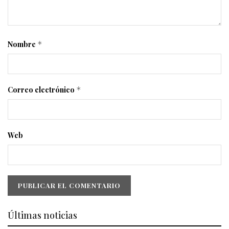
Nombre
*
Correo electrónico
*
Web
Últimas noticias