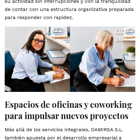
su actividad sin interrupciones y con la tranquilidad
de contar con una estructura organizativa preparada
para responder con rapidez.
Espacios de oficinas y coworking
para impulsar nuevos proyectos
Más allá de los servicios integrales, DAMIRSA S.L.
también apuesta por el desarrollo empresarial a