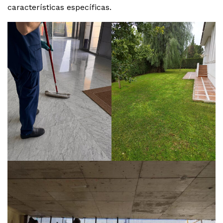
características específicas.