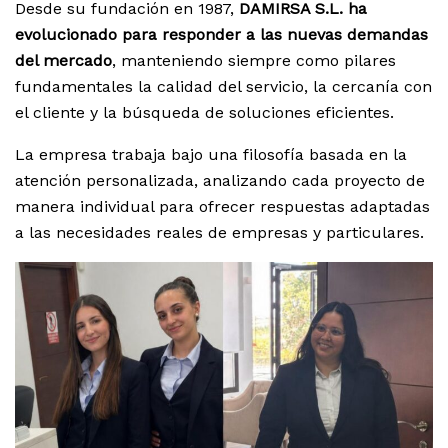
Desde su fundación en 1987,
DAMIRSA S.L. ha
evolucionado para responder a las nuevas demandas
del mercado
, manteniendo siempre como pilares
fundamentales la calidad del servicio, la cercanía con
el cliente y la búsqueda de soluciones eficientes.
La empresa trabaja bajo una filosofía basada en la
atención personalizada, analizando cada proyecto de
manera individual para ofrecer respuestas adaptadas
a las necesidades reales de empresas y particulares.