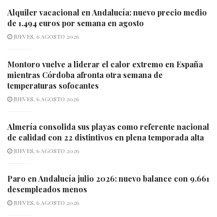
Alquiler vacacional en Andalucía: nuevo precio medio
de 1.494 euros por semana en agosto
JUEVES, 6 AGOSTO 2026
Montoro vuelve a liderar el calor extremo en España
mientras Córdoba afronta otra semana de
temperaturas sofocantes
JUEVES, 6 AGOSTO 2026
Almería consolida sus playas como referente nacional
de calidad con 22 distintivos en plena temporada alta
JUEVES, 6 AGOSTO 2026
Paro en Andalucía julio 2026: nuevo balance con 9.661
desempleados menos
JUEVES, 6 AGOSTO 2026