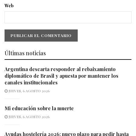
Web
Últimas noticias
Argentina descarta responder al rebaixamiento
diplomático de Brasil y apuesta por mantener los
canales institucionales
JUEVES, 6 AGOSTO 2026
Mi educación sobre la muerte
JUEVES, 6 AGOSTO 2026
Ayudas hostelería 2026: nuevo plazo para pedir hasta