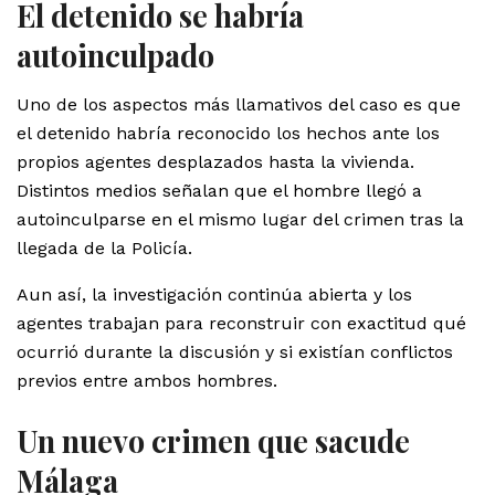
El detenido se habría
autoinculpado
Uno de los aspectos más llamativos del caso es que
el detenido habría reconocido los hechos ante los
propios agentes desplazados hasta la vivienda.
Distintos medios señalan que el hombre llegó a
autoinculparse en el mismo lugar del crimen tras la
llegada de la Policía.
Aun así, la investigación continúa abierta y los
agentes trabajan para reconstruir con exactitud qué
ocurrió durante la discusión y si existían conflictos
previos entre ambos hombres.
Un nuevo crimen que sacude
Málaga