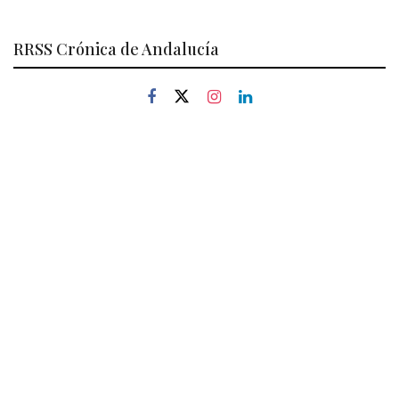
RRSS Crónica de Andalucía