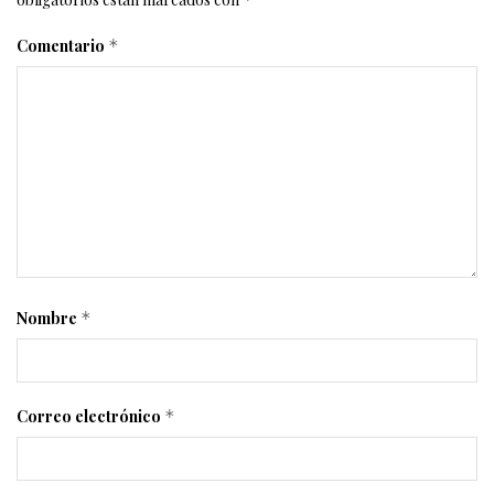
Comentario
*
Nombre
*
Correo electrónico
*