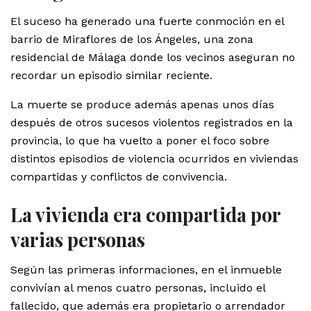
El suceso ha generado una fuerte conmoción en el
barrio de Miraflores de los Ángeles, una zona
residencial de Málaga donde los vecinos aseguran no
recordar un episodio similar reciente.
La muerte se produce además apenas unos días
después de otros sucesos violentos registrados en la
provincia, lo que ha vuelto a poner el foco sobre
distintos episodios de violencia ocurridos en viviendas
compartidas y conflictos de convivencia.
La vivienda era compartida por
varias personas
Según las primeras informaciones, en el inmueble
convivían al menos cuatro personas, incluido el
fallecido, que además era propietario o arrendador