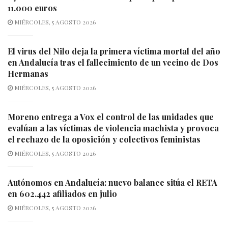
11.000 euros
MIÉRCOLES, 5 AGOSTO 2026
El virus del Nilo deja la primera víctima mortal del año
en Andalucía tras el fallecimiento de un vecino de Dos
Hermanas
MIÉRCOLES, 5 AGOSTO 2026
Moreno entrega a Vox el control de las unidades que
evalúan a las víctimas de violencia machista y provoca
el rechazo de la oposición y colectivos feministas
MIÉRCOLES, 5 AGOSTO 2026
Autónomos en Andalucía: nuevo balance sitúa el RETA
en 602.442 afiliados en julio
MIÉRCOLES, 5 AGOSTO 2026