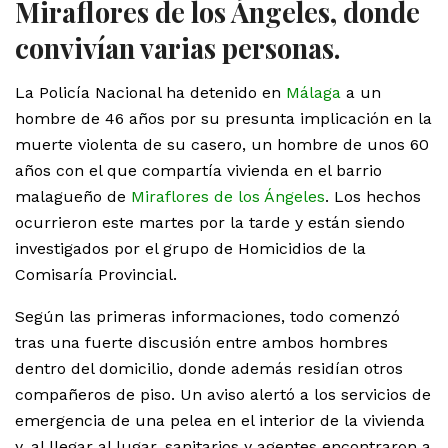
Miraflores de los Ángeles, donde
convivían varias personas.
La Policía Nacional ha detenido en
Málaga
a un
hombre de 46 años por su presunta implicación en la
muerte violenta de su casero, un hombre de unos 60
años con el que compartía vivienda en el barrio
malagueño de
Miraflores de los Ángeles
. Los hechos
ocurrieron este martes por la tarde y están siendo
investigados por el grupo de Homicidios de la
Comisaría Provincial.
Según las primeras informaciones, todo comenzó
tras una fuerte discusión entre ambos hombres
dentro del domicilio, donde además residían otros
compañeros de piso. Un aviso alertó a los servicios de
emergencia de una pelea en el interior de la vivienda
y, al llegar al lugar, sanitarios y agentes encontraron a