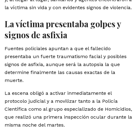
la víctima sin vida y con evidentes signos de violencia.
La víctima presentaba golpes y
signos de asfixia
Fuentes policiales apuntan a que el fallecido
presentaba un fuerte traumatismo facial y posibles
signos de asfixia, aunque será la autopsia la que
determine finalmente las causas exactas de la
muerte.
La escena obligó a activar inmediatamente el
protocolo judicial y a movilizar tanto a la Policía
Científica como al grupo especializado de Homicidios,
que realizó una primera inspección ocular durante la
misma noche del martes.