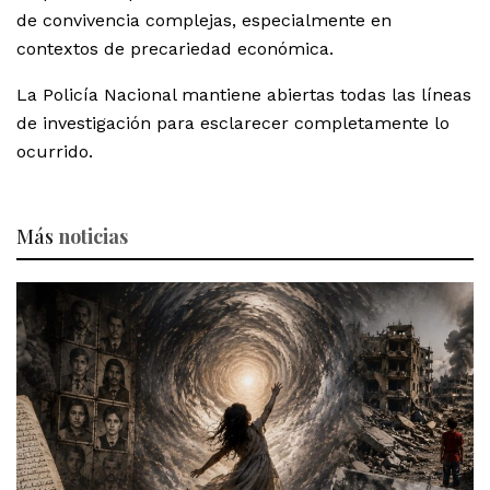
de convivencia complejas, especialmente en
contextos de precariedad económica.
La Policía Nacional mantiene abiertas todas las líneas
de investigación para esclarecer completamente lo
ocurrido.
Más
noticias