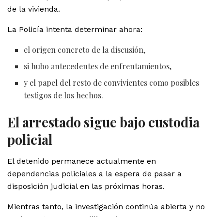
de la vivienda.
La Policía intenta determinar ahora:
el origen concreto de la discusión,
si hubo antecedentes de enfrentamientos,
y el papel del resto de convivientes como posibles
testigos de los hechos.
El arrestado sigue bajo custodia
policial
El detenido permanece actualmente en
dependencias policiales a la espera de pasar a
disposición judicial en las próximas horas.
Mientras tanto, la investigación continúa abierta y no