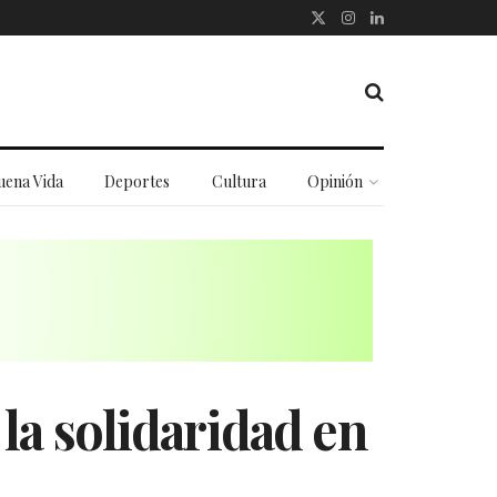
uena Vida
Deportes
Cultura
Opinión
 la solidaridad en