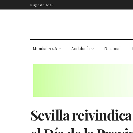
8 agosto 2026
Mundial 2026
Andalucía
Nacional
Sevilla reivindica