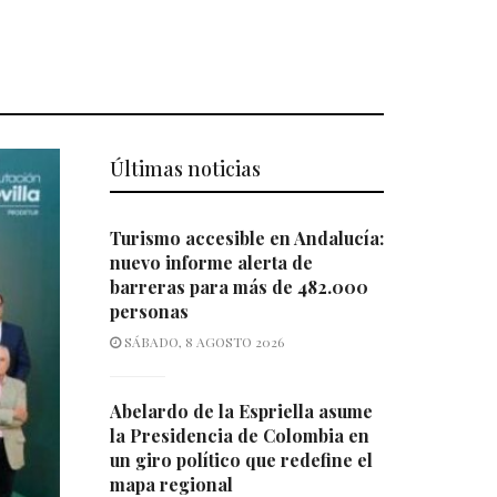
Últimas noticias
Turismo accesible en Andalucía:
nuevo informe alerta de
barreras para más de 482.000
personas
SÁBADO, 8 AGOSTO 2026
Abelardo de la Espriella asume
la Presidencia de Colombia en
un giro político que redefine el
mapa regional