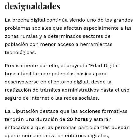
desigualdades
La brecha digital continúa siendo uno de los grandes
problemas sociales que afectan especialmente a las
zonas rurales y a determinados sectores de
población con menor acceso a herramientas
tecnológicas.
Precisamente por ello, el proyecto ‘Edad Digital’
busca facilitar competencias básicas para
desenvolverse en el entorno digital, desde la
realización de trámites administrativos hasta el uso
seguro de internet o las redes sociales.
La Diputación destaca que las acciones formativas
tendrán una duración de
20 horas
y estarán
enfocadas a que las personas participantes puedan
operar con confianza en entornos digitales,