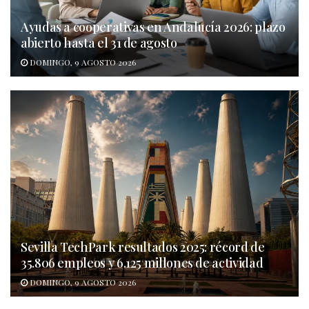
Ayudas a cooperativas en Andalucía 2026: plazo
abierto hasta el 31 de agosto
DOMINGO, 9 AGOSTO 2026
Sevilla TechPark resultados 2025: récord de
35.806 empleos y 6.125 millones de actividad
DOMINGO, 9 AGOSTO 2026