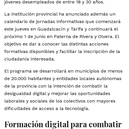
jóvenes desempleados de entre 18 y 30 años.
La institución provincial ha anunciado además un
calendario de jornadas informativas que comenzará
este jueves en Guadalcacín y Tarifa y continuará el
próximo 1 de junio en Paterna de Rivera y Olvera. El
objetivo es dar a conocer las distintas acciones
formativas disponibles y facilitar la inscripción de la
ciudadanía interesada.
El programa se desarrollará en municipios de menos
de 20.000 habitantes y entidades locales autónomas
de la provincia con la intención de combatir la
desigualdad digital y mejorar las oportunidades
laborales y sociales de los colectivos con mayores
dificultades de acceso a la tecnología.
Formación digital para combatir