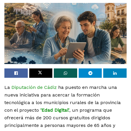
La
Diputación de Cádiz
ha puesto en marcha una
nueva iniciativa para acercar la formación
tecnológica a los municipios rurales de la provincia
con el proyecto
‘Edad Digital’
, un programa que
ofrecerá más de 200 cursos gratuitos dirigidos
principalmente a personas mayores de 65 años y