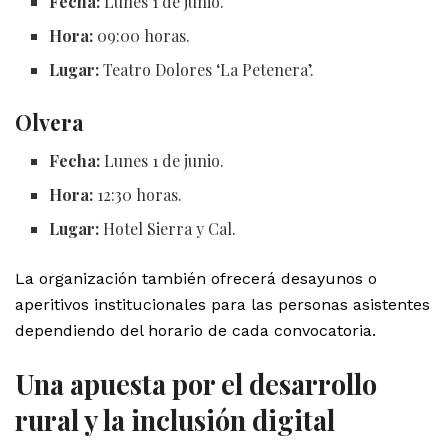
Fecha:
Lunes 1 de junio.
Hora:
09:00 horas.
Lugar:
Teatro Dolores ‘La Petenera’.
Olvera
Fecha:
Lunes 1 de junio.
Hora:
12:30 horas.
Lugar:
Hotel Sierra y Cal.
La organización también ofrecerá desayunos o
aperitivos institucionales para las personas asistentes
dependiendo del horario de cada convocatoria.
Una apuesta por el desarrollo
rural y la inclusión digital