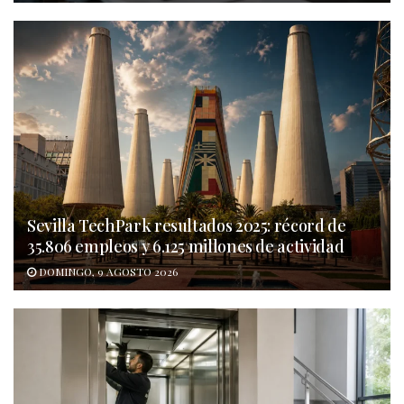
Sevilla TechPark resultados 2025: récord de
35.806 empleos y 6.125 millones de actividad
DOMINGO, 9 AGOSTO 2026