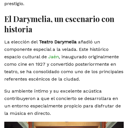
prestigio.
El Darymelia, un escenario con
historia
La elección del
Teatro Darymelia
añadió un
componente especial a la velada. Este histórico
espacio cultural de
Jaén
, inaugurado originalmente
como cine en 1927 y convertido posteriormente en
teatro, se ha consolidado como uno de los principales
referentes escénicos de la ciudad.
Su ambiente íntimo y su excelente acústica
contribuyeron a que el concierto se desarrollara en
un entorno especialmente propicio para disfrutar de
la música en directo.