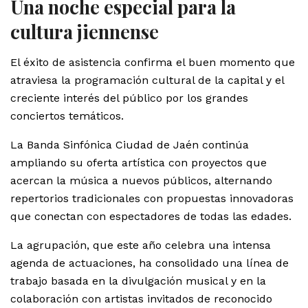
Una noche especial para la
cultura jiennense
El éxito de asistencia confirma el buen momento que
atraviesa la programación cultural de la capital y el
creciente interés del público por los grandes
conciertos temáticos.
La Banda Sinfónica Ciudad de Jaén continúa
ampliando su oferta artística con proyectos que
acercan la música a nuevos públicos, alternando
repertorios tradicionales con propuestas innovadoras
que conectan con espectadores de todas las edades.
La agrupación, que este año celebra una intensa
agenda de actuaciones, ha consolidado una línea de
trabajo basada en la divulgación musical y en la
colaboración con artistas invitados de reconocido