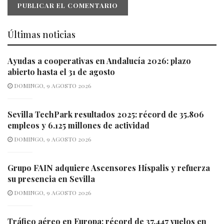
Últimas noticias
Ayudas a cooperativas en Andalucía 2026: plazo
abierto hasta el 31 de agosto
DOMINGO, 9 AGOSTO 2026
Sevilla TechPark resultados 2025: récord de 35.806
empleos y 6.125 millones de actividad
DOMINGO, 9 AGOSTO 2026
Grupo FAIN adquiere Ascensores Híspalis y refuerza
su presencia en Sevilla
DOMINGO, 9 AGOSTO 2026
Tráfico aéreo en Europa: récord de 37.447 vuelos en