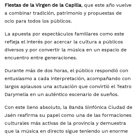
Fiestas de la Virgen de la Capilla
, que este año vuelve
a combinar tradición, patrimonio y propuestas de
ocio para todos los públicos.
La apuesta por espectáculos familiares como este
refleja el interés por acercar la cultura a públicos
diversos y por convertir la música en un espacio de
encuentro entre generaciones.
Durante más de dos horas, el público respondió con
entusiasmo a cada interpretación, acompañando con
largos aplausos una actuación que convirtió el Teatro
Darymelia en un auténtico escenario de sueños.
Con este lleno absoluto, la Banda Sinfónica Ciudad de
Jaén reafirma su papel como una de las formaciones
culturales más activas de la provincia y demuestra
que la música en directo sigue teniendo un enorme