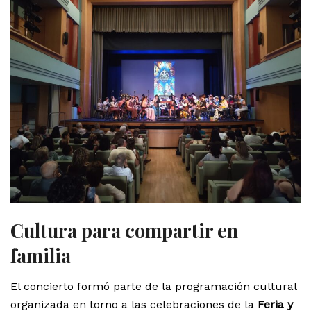
Cultura para compartir en
familia
El concierto formó parte de la programación cultural
organizada en torno a las celebraciones de la
Feria y