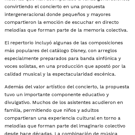
convirtiendo el concierto en una propuesta
intergeneracional donde pequeños y mayores
compartieron la emoción de escuchar en directo
melodías que forman parte de la memoria colectiva.
El repertorio incluyó algunas de las composiciones
más populares del catálogo Disney, con arreglos
especialmente preparados para banda sinfónica y
voces solistas, en una producción que apostó por la
calidad musical y la espectacularidad escénica.
Además del valor artístico del concierto, la propuesta
tuvo un importante componente educativo y
divulgativo. Muchos de los asistentes acudieron en
familia, permitiendo que niños y adultos
compartieran una experiencia cultural en torno a
melodías que forman parte del imaginario colectivo
desde hace décadas. La combinación de música