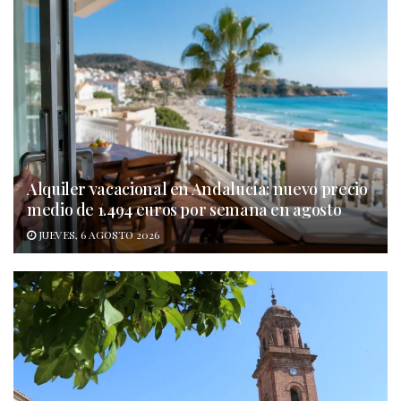
Alquiler vacacional en Andalucía: nuevo precio
medio de 1.494 euros por semana en agosto
JUEVES, 6 AGOSTO 2026