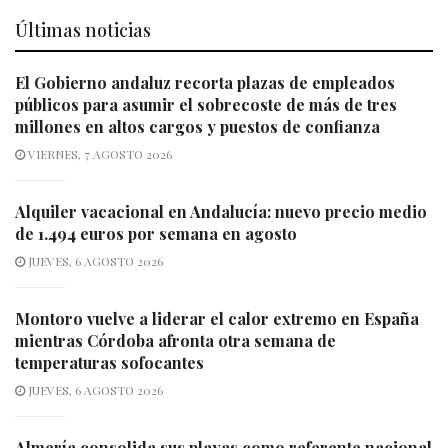
Últimas noticias
El Gobierno andaluz recorta plazas de empleados
públicos para asumir el sobrecoste de más de tres
millones en altos cargos y puestos de confianza
VIERNES, 7 AGOSTO 2026
Alquiler vacacional en Andalucía: nuevo precio medio
de 1.494 euros por semana en agosto
JUEVES, 6 AGOSTO 2026
Montoro vuelve a liderar el calor extremo en España
mientras Córdoba afronta otra semana de
temperaturas sofocantes
JUEVES, 6 AGOSTO 2026
Almería consolida sus playas como referente nacional