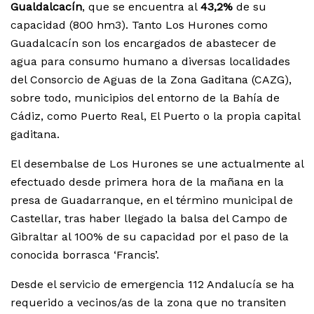
Gualdalcacín
, que se encuentra al
43,2%
de su
capacidad (800 hm3). Tanto Los Hurones como
Guadalcacín son los encargados de abastecer de
agua para consumo humano a diversas localidades
del Consorcio de Aguas de la Zona Gaditana (CAZG),
sobre todo, municipios del entorno de la Bahía de
Cádiz, como Puerto Real, El Puerto o la propia capital
gaditana.
El desembalse de Los Hurones se une actualmente al
efectuado desde primera hora de la mañana en la
presa de Guadarranque, en el término municipal de
Castellar, tras haber llegado la balsa del Campo de
Gibraltar al 100% de su capacidad por el paso de la
conocida borrasca ‘Francis’.
Desde el servicio de emergencia 112 Andalucía se ha
requerido a vecinos/as de la zona que no transiten