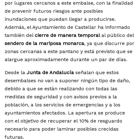
por lugares cercanos a este embalse, con la finalidad
de prevenir futuros riesgos ante posibles
inundaciones que puedan llegar a producirse.
Además, el Ayuntamiento de Castellar ha informado
también del
cierre de manera temporal
al público del
sendero de la mariposa monarca
, ya que discurre por
zonas cercanas a este pantano y está previsto que se
alargue aproximadamente durante un par de días.
Desde la
Junta de Andalucía
señalan que estos
desembalses no van a suponer ningún tipo de daño,
debido a que se están realizando con todas las
medidas de seguridad y con avisos previos a la
población, a los servicios de emergencias y a los
ayuntamientos afectados. La apertura se produce
con el objetivo de recuperar el 10% de resguardo
necesario para poder laminar posibles crecidas
futuras.