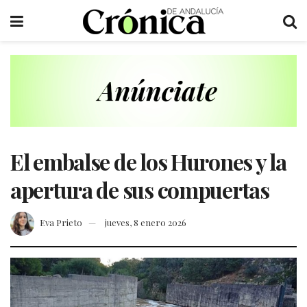
El embalse de los Hurones y la
apertura de sus compuertas
Eva Prieto
jueves, 8 enero 2026