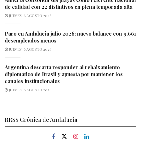
de calidad con 22 distintivos en plena temporada alta
JUEVES, 6 AGOSTO 2026
Paro en Andalucía julio 2026: nuevo balance con 9.661
desempleados menos
JUEVES, 6 AGOSTO 2026
Argentina descarta responder al rebaixamiento
diplomático de Brasil y apuesta por mantener los
canales institucionales
JUEVES, 6 AGOSTO 2026
RRSS Crónica de Andalucía