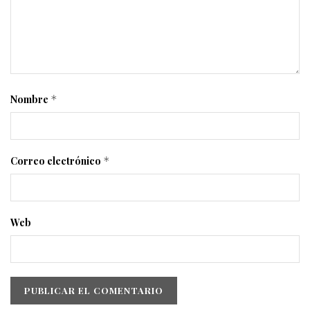
Nombre
*
Correo electrónico
*
Web