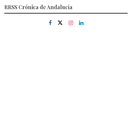
RRSS Crónica de Andalucía