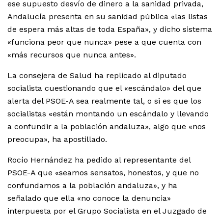
ese supuesto desvío de dinero a la sanidad privada,
Andalucía presenta en su sanidad pública «las listas
de espera más altas de toda España», y dicho sistema
«funciona peor que nunca» pese a que cuenta con
«más recursos que nunca antes».
La consejera de Salud ha replicado al diputado
socialista cuestionando que el «escándalo» del que
alerta del PSOE-A sea realmente tal, o si es que los
socialistas «están montando un escándalo y llevando
a confundir a la población andaluza», algo que «nos
preocupa», ha apostillado.
Rocío Hernández ha pedido al representante del
PSOE-A que «seamos sensatos, honestos, y que no
confundamos a la población andaluza», y ha
señalado que ella «no conoce la denuncia»
interpuesta por el Grupo Socialista en el Juzgado de