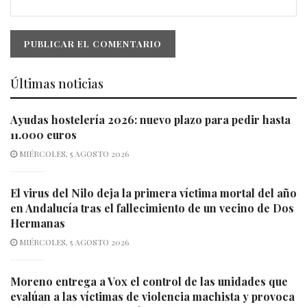
Últimas noticias
Ayudas hostelería 2026: nuevo plazo para pedir hasta
11.000 euros
MIÉRCOLES, 5 AGOSTO 2026
El virus del Nilo deja la primera víctima mortal del año
en Andalucía tras el fallecimiento de un vecino de Dos
Hermanas
MIÉRCOLES, 5 AGOSTO 2026
Moreno entrega a Vox el control de las unidades que
evalúan a las víctimas de violencia machista y provoca