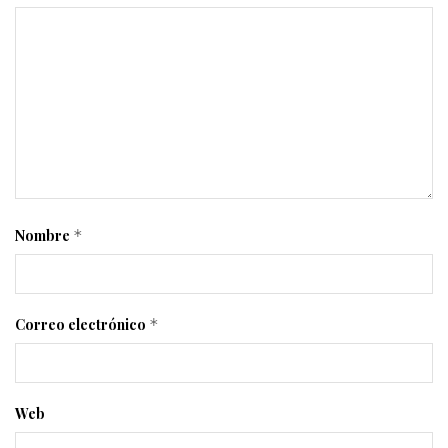
Nombre
*
Correo electrónico
*
Web