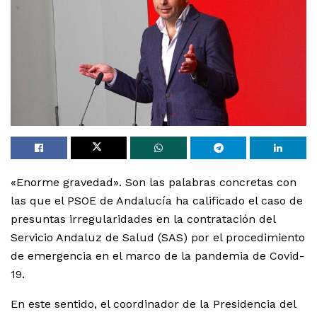
«Enorme gravedad». Son las palabras concretas con
las que el PSOE de Andalucía ha calificado el caso de
presuntas irregularidades en la contratación del
Servicio Andaluz de Salud (SAS) por el procedimiento
de emergencia en el marco de la pandemia de Covid-
19.
En este sentido, el coordinador de la Presidencia del