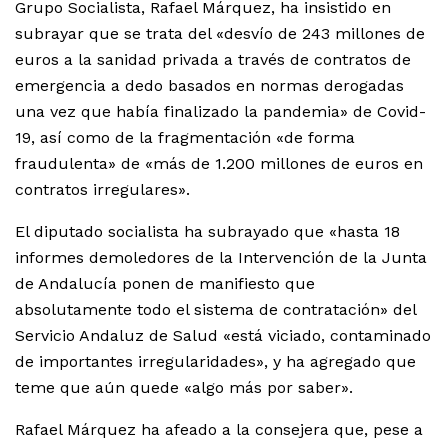
Grupo Socialista, Rafael Márquez, ha insistido en
subrayar que se trata del «desvío de 243 millones de
euros a la sanidad privada a través de contratos de
emergencia a dedo basados en normas derogadas
una vez que había finalizado la pandemia» de Covid-
19, así como de la fragmentación «de forma
fraudulenta» de «más de 1.200 millones de euros en
contratos irregulares».
El diputado socialista ha subrayado que «hasta 18
informes demoledores de la Intervención de la Junta
de Andalucía ponen de manifiesto que
absolutamente todo el sistema de contratación» del
Servicio Andaluz de Salud «está viciado, contaminado
de importantes irregularidades», y ha agregado que
teme que aún quede «algo más por saber».
Rafael Márquez ha afeado a la consejera que, pese a