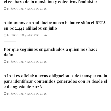
el rechazo de la oposición y colectivos feministas
MIÉRCOLES, 5 AGOSTO 2026
Autónomos en Andalucía: nuevo balance sitúa el RETA
en 602.442 afiliados en julio
MIÉRCOLES, 5 AGOSTO 2026
Por qué seguimos enganchados a quien nos hace
daño
MIÉRCOLES, 5 AGOSTO 2026
AI Act es oficial: nuevas obligaciones de transparencia
para identificar contenidos generados con IA desde el
2 de agosto de 2026
MIÉRCOLES, 5 AGOSTO 2026